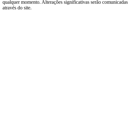
qualquer momento. Alterações significativas serão comunicadas
através do site.