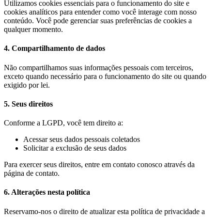
Utilizamos cookies essenciais para o funcionamento do site e
cookies analíticos para entender como você interage com nosso
conteúdo. Você pode gerenciar suas preferências de cookies a
qualquer momento.
4. Compartilhamento de dados
Não compartilhamos suas informações pessoais com terceiros,
exceto quando necessário para o funcionamento do site ou quando
exigido por lei.
5. Seus direitos
Conforme a LGPD, você tem direito a:
Acessar seus dados pessoais coletados
Solicitar a exclusão de seus dados
Para exercer seus direitos, entre em contato conosco através da
página de contato.
6. Alterações nesta política
Reservamo-nos o direito de atualizar esta política de privacidade a