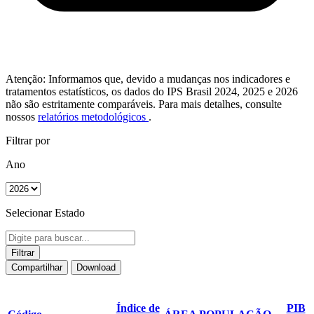
Atenção: Informamos que, devido a mudanças nos indicadores e
tratamentos estatísticos, os dados do IPS Brasil 2024, 2025 e 2026
não são estritamente comparáveis. Para mais detalhes, consulte
nossos
relatórios metodológicos
.
Filtrar por
Ano
Selecionar Estado
Filtrar
Compartilhar
Download
Índice de
PIB