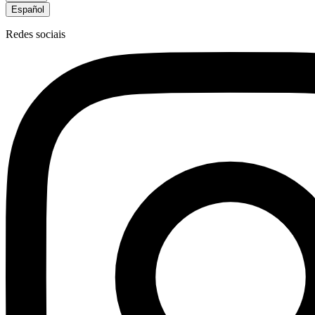
Español
Redes sociais