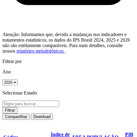
Atenção: Informamos que, devido a mudanças nos indicadores e
tratamentos estatísticos, os dados do IPS Brasil 2024, 2025 e 2026
não são estritamente comparáveis. Para mais detalhes, consulte
nossos
relatórios metodológicos
.
Filtrar por
Ano
Selecionar Estado
Filtrar
Compartilhar
Download
Índice de
PIB