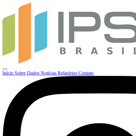
Início
Sobre
Dados
Notícias
Relatórios
Contato