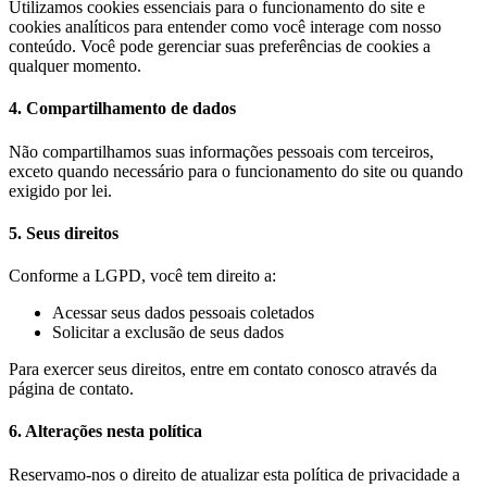
Utilizamos cookies essenciais para o funcionamento do site e
cookies analíticos para entender como você interage com nosso
conteúdo. Você pode gerenciar suas preferências de cookies a
qualquer momento.
4. Compartilhamento de dados
Não compartilhamos suas informações pessoais com terceiros,
exceto quando necessário para o funcionamento do site ou quando
exigido por lei.
5. Seus direitos
Conforme a LGPD, você tem direito a:
Acessar seus dados pessoais coletados
Solicitar a exclusão de seus dados
Para exercer seus direitos, entre em contato conosco através da
página de contato.
6. Alterações nesta política
Reservamo-nos o direito de atualizar esta política de privacidade a