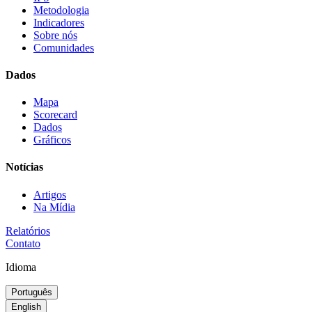
Metodologia
Indicadores
Sobre nós
Comunidades
Dados
Mapa
Scorecard
Dados
Gráficos
Notícias
Artigos
Na Mídia
Relatórios
Contato
Idioma
Português
English