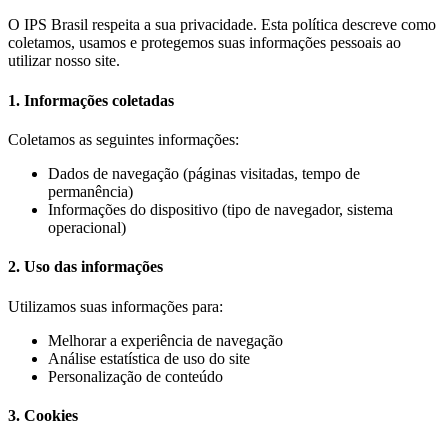
O IPS Brasil respeita a sua privacidade. Esta política descreve como
coletamos, usamos e protegemos suas informações pessoais ao
utilizar nosso site.
1. Informações coletadas
Coletamos as seguintes informações:
Dados de navegação (páginas visitadas, tempo de
permanência)
Informações do dispositivo (tipo de navegador, sistema
operacional)
2. Uso das informações
Utilizamos suas informações para:
Melhorar a experiência de navegação
Análise estatística de uso do site
Personalização de conteúdo
3. Cookies