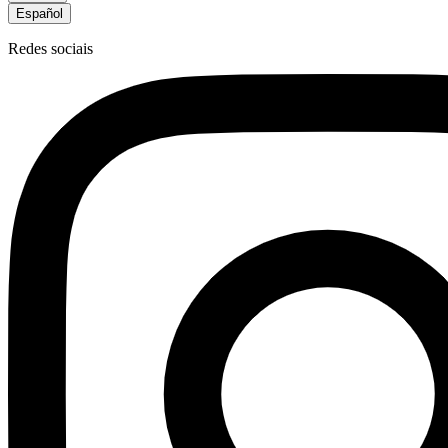
Español
Redes sociais