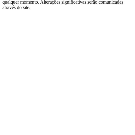
qualquer momento. Alterações significativas serão comunicadas
através do site.