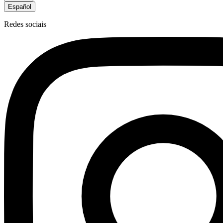
Español
Redes sociais