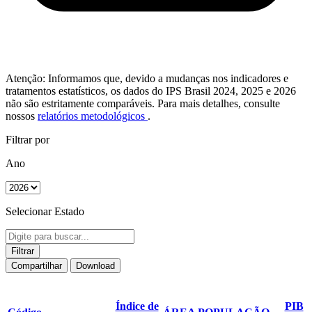
Atenção: Informamos que, devido a mudanças nos indicadores e
tratamentos estatísticos, os dados do IPS Brasil 2024, 2025 e 2026
não são estritamente comparáveis. Para mais detalhes, consulte
nossos
relatórios metodológicos
.
Filtrar por
Ano
Selecionar Estado
Filtrar
Compartilhar
Download
Índice de
PIB