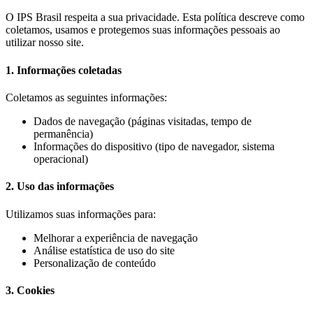
O IPS Brasil respeita a sua privacidade. Esta política descreve como
coletamos, usamos e protegemos suas informações pessoais ao
utilizar nosso site.
1. Informações coletadas
Coletamos as seguintes informações:
Dados de navegação (páginas visitadas, tempo de
permanência)
Informações do dispositivo (tipo de navegador, sistema
operacional)
2. Uso das informações
Utilizamos suas informações para:
Melhorar a experiência de navegação
Análise estatística de uso do site
Personalização de conteúdo
3. Cookies