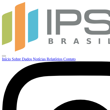
Início
Sobre
Dados
Notícias
Relatórios
Contato