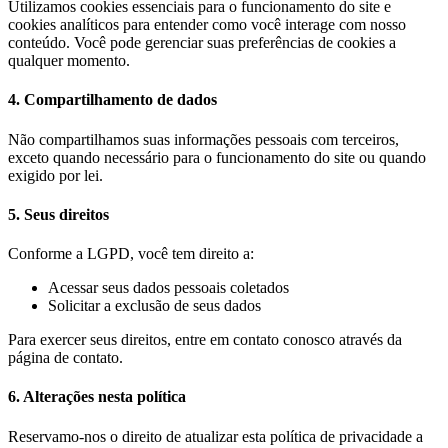
Utilizamos cookies essenciais para o funcionamento do site e
cookies analíticos para entender como você interage com nosso
conteúdo. Você pode gerenciar suas preferências de cookies a
qualquer momento.
4. Compartilhamento de dados
Não compartilhamos suas informações pessoais com terceiros,
exceto quando necessário para o funcionamento do site ou quando
exigido por lei.
5. Seus direitos
Conforme a LGPD, você tem direito a:
Acessar seus dados pessoais coletados
Solicitar a exclusão de seus dados
Para exercer seus direitos, entre em contato conosco através da
página de contato.
6. Alterações nesta política
Reservamo-nos o direito de atualizar esta política de privacidade a