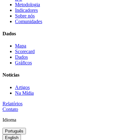
Metodologia
Indicadores
Sobre nós
Comunidades
Dados
Mapa
Scorecard
Dados
Gráficos
Notícias
Artigos
Na Mídia
Relatórios
Contato
Idioma
Português
English