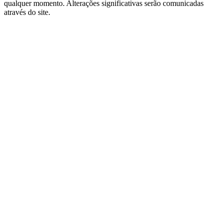
qualquer momento. Alterações significativas serão comunicadas
através do site.