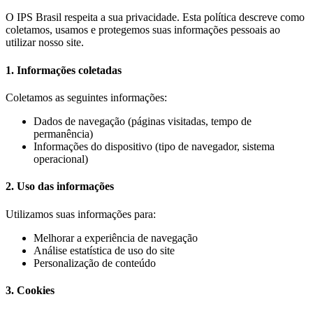
O IPS Brasil respeita a sua privacidade. Esta política descreve como
coletamos, usamos e protegemos suas informações pessoais ao
utilizar nosso site.
1. Informações coletadas
Coletamos as seguintes informações:
Dados de navegação (páginas visitadas, tempo de
permanência)
Informações do dispositivo (tipo de navegador, sistema
operacional)
2. Uso das informações
Utilizamos suas informações para:
Melhorar a experiência de navegação
Análise estatística de uso do site
Personalização de conteúdo
3. Cookies