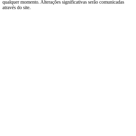
qualquer momento. Alterações significativas serão comunicadas
através do site.