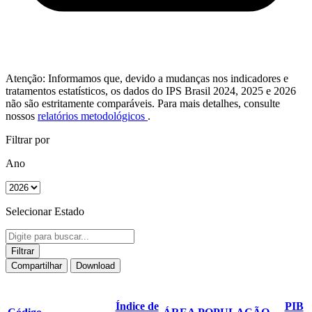
Atenção: Informamos que, devido a mudanças nos indicadores e
tratamentos estatísticos, os dados do IPS Brasil 2024, 2025 e 2026
não são estritamente comparáveis. Para mais detalhes, consulte
nossos
relatórios metodológicos
.
Filtrar por
Ano
Selecionar Estado
Filtrar
Compartilhar
Download
Índice de
PIB