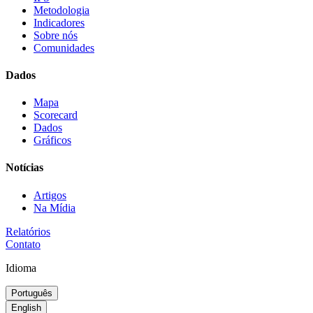
Metodologia
Indicadores
Sobre nós
Comunidades
Dados
Mapa
Scorecard
Dados
Gráficos
Notícias
Artigos
Na Mídia
Relatórios
Contato
Idioma
Português
English