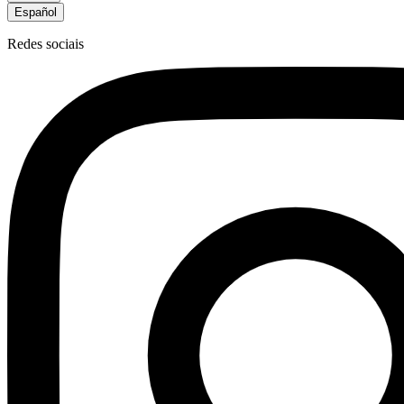
Español
Redes sociais