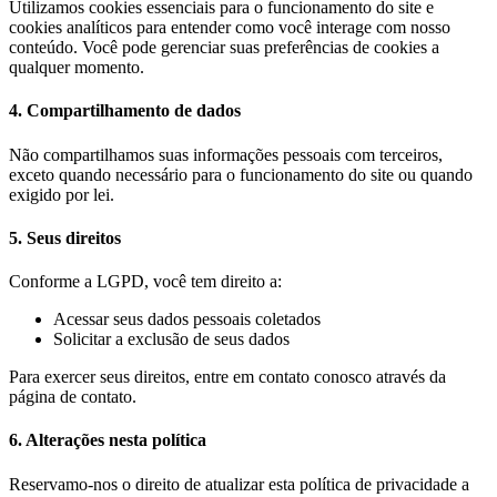
Utilizamos cookies essenciais para o funcionamento do site e
cookies analíticos para entender como você interage com nosso
conteúdo. Você pode gerenciar suas preferências de cookies a
qualquer momento.
4. Compartilhamento de dados
Não compartilhamos suas informações pessoais com terceiros,
exceto quando necessário para o funcionamento do site ou quando
exigido por lei.
5. Seus direitos
Conforme a LGPD, você tem direito a:
Acessar seus dados pessoais coletados
Solicitar a exclusão de seus dados
Para exercer seus direitos, entre em contato conosco através da
página de contato.
6. Alterações nesta política
Reservamo-nos o direito de atualizar esta política de privacidade a