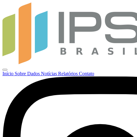
Início
Sobre
Dados
Notícias
Relatórios
Contato