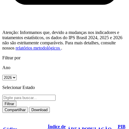
Atenção: Informamos que, devido a mudanças nos indicadores e
tratamentos estatísticos, os dados do IPS Brasil 2024, 2025 e 2026
não são estritamente comparáveis. Para mais detalhes, consulte
nossos
relatórios metodológicos
.
Filtrar por
Ano
Selecionar Estado
Filtrar
Compartilhar
Download
Índice de
PIB