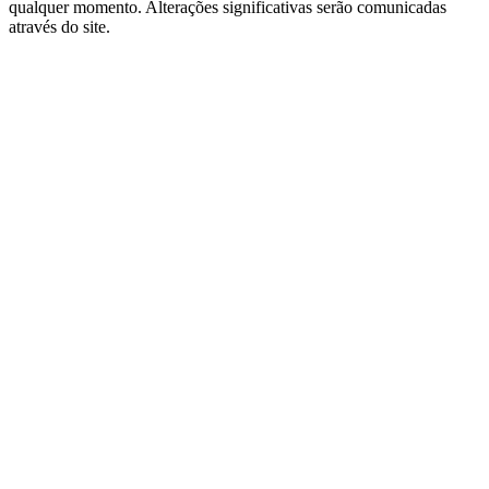
qualquer momento. Alterações significativas serão comunicadas
através do site.