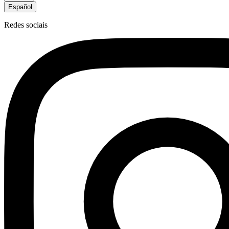
Español
Redes sociais