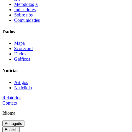
Metodologia
Indicadores
Sobre nós
Comunidades
Dados
Mapa
Scorecard
Dados
Gráficos
Notícias
Artigos
Na Mídia
Relatórios
Contato
Idioma
Português
English