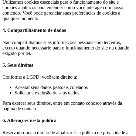
Utilizamos cookies essenciais para o funcionamento do site e
cookies analíticos para entender como você interage com nosso
conteúdo. Você pode gerenciar suas preferências de cookies a
qualquer momento.
4. Compartilhamento de dados
Não compartilhamos suas informações pessoais com terceiros,
exceto quando necessário para o funcionamento do site ou quando
exigido por lei.
5. Seus direitos
Conforme a LGPD, você tem direito a:
Acessar seus dados pessoais coletados
Solicitar a exclusão de seus dados
Para exercer seus direitos, entre em contato conosco através da
página de contato.
6. Alterações nesta política
Reservamo-nos o direito de atualizar esta política de privacidade a