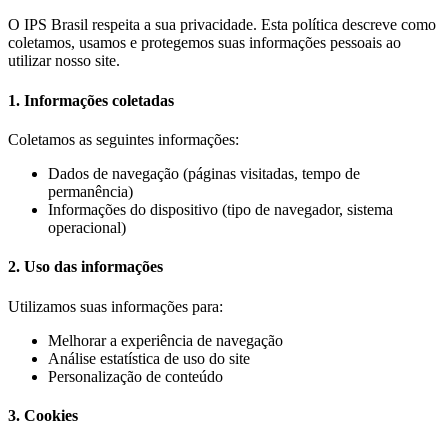
O IPS Brasil respeita a sua privacidade. Esta política descreve como
coletamos, usamos e protegemos suas informações pessoais ao
utilizar nosso site.
1. Informações coletadas
Coletamos as seguintes informações:
Dados de navegação (páginas visitadas, tempo de
permanência)
Informações do dispositivo (tipo de navegador, sistema
operacional)
2. Uso das informações
Utilizamos suas informações para:
Melhorar a experiência de navegação
Análise estatística de uso do site
Personalização de conteúdo
3. Cookies