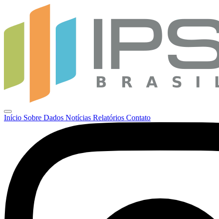
Início
Sobre
Dados
Notícias
Relatórios
Contato