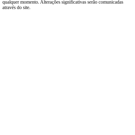
qualquer momento. Alterações significativas serão comunicadas
através do site.