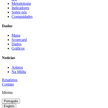
Metodologia
Indicadores
Sobre nós
Comunidades
Dados
Mapa
Scorecard
Dados
Gráficos
Notícias
Artigos
Na Mídia
Relatórios
Contato
Idioma
Português
English