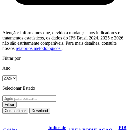
Atenção: Informamos que, devido a mudanças nos indicadores e
tratamentos estatísticos, os dados do IPS Brasil 2024, 2025 e 2026
não são estritamente comparáveis. Para mais detalhes, consulte
nossos
relatórios metodológicos
.
Filtrar por
Ano
Selecionar Estado
Filtrar
Compartilhar
Download
Índice de
PIB