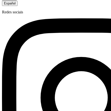
Español
Redes sociais