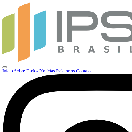
Início
Sobre
Dados
Notícias
Relatórios
Contato