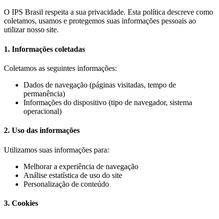
O IPS Brasil respeita a sua privacidade. Esta política descreve como
coletamos, usamos e protegemos suas informações pessoais ao
utilizar nosso site.
1. Informações coletadas
Coletamos as seguintes informações:
Dados de navegação (páginas visitadas, tempo de
permanência)
Informações do dispositivo (tipo de navegador, sistema
operacional)
2. Uso das informações
Utilizamos suas informações para:
Melhorar a experiência de navegação
Análise estatística de uso do site
Personalização de conteúdo
3. Cookies