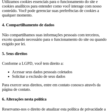
Utilizamos cookies essenciais para o funcionamento do site e
cookies analíticos para entender como você interage com nosso
conteúdo. Você pode gerenciar suas preferências de cookies a
qualquer momento.
4. Compartilhamento de dados
Não compartilhamos suas informações pessoais com terceiros,
exceto quando necessário para o funcionamento do site ou quando
exigido por lei.
5. Seus direitos
Conforme a LGPD, você tem direito a:
Acessar seus dados pessoais coletados
Solicitar a exclusão de seus dados
Para exercer seus direitos, entre em contato conosco através da
página de contato.
6. Alterações nesta política
Reservamo-nos o direito de atualizar esta política de privacidade a