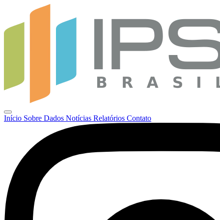
Início
Sobre
Dados
Notícias
Relatórios
Contato