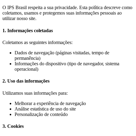
O IPS Brasil respeita a sua privacidade. Esta política descreve como
coletamos, usamos e protegemos suas informações pessoais ao
utilizar nosso site.
1. Informações coletadas
Coletamos as seguintes informações:
Dados de navegação (páginas visitadas, tempo de
permanência)
Informações do dispositivo (tipo de navegador, sistema
operacional)
2. Uso das informações
Utilizamos suas informações para:
Melhorar a experiência de navegação
Análise estatística de uso do site
Personalização de conteúdo
3. Cookies