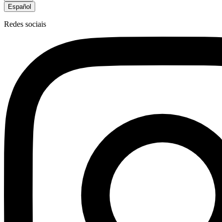
Español
Redes sociais