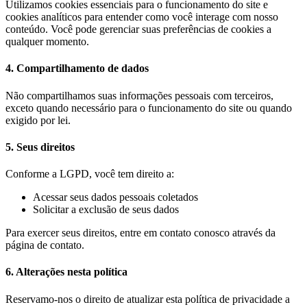
Utilizamos cookies essenciais para o funcionamento do site e
cookies analíticos para entender como você interage com nosso
conteúdo. Você pode gerenciar suas preferências de cookies a
qualquer momento.
4. Compartilhamento de dados
Não compartilhamos suas informações pessoais com terceiros,
exceto quando necessário para o funcionamento do site ou quando
exigido por lei.
5. Seus direitos
Conforme a LGPD, você tem direito a:
Acessar seus dados pessoais coletados
Solicitar a exclusão de seus dados
Para exercer seus direitos, entre em contato conosco através da
página de contato.
6. Alterações nesta política
Reservamo-nos o direito de atualizar esta política de privacidade a