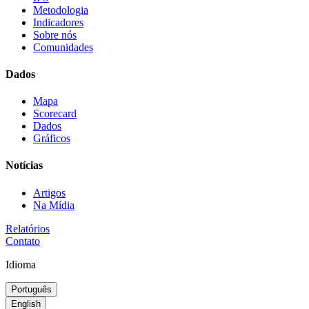
Metodologia
Indicadores
Sobre nós
Comunidades
Dados
Mapa
Scorecard
Dados
Gráficos
Notícias
Artigos
Na Mídia
Relatórios
Contato
Idioma
Português
English