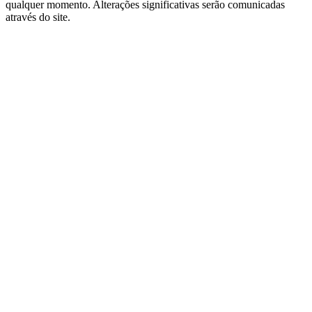
qualquer momento. Alterações significativas serão comunicadas
através do site.