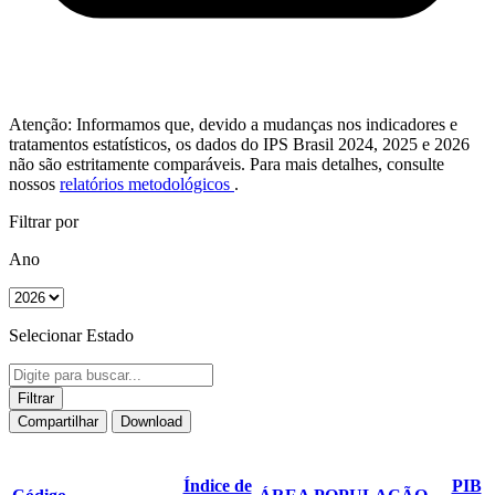
Atenção: Informamos que, devido a mudanças nos indicadores e
tratamentos estatísticos, os dados do IPS Brasil 2024, 2025 e 2026
não são estritamente comparáveis. Para mais detalhes, consulte
nossos
relatórios metodológicos
.
Filtrar por
Ano
Selecionar Estado
Filtrar
Compartilhar
Download
Índice de
PIB