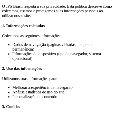
O IPS Brasil respeita a sua privacidade. Esta política descreve como
coletamos, usamos e protegemos suas informações pessoais ao
utilizar nosso site.
1. Informações coletadas
Coletamos as seguintes informações:
Dados de navegação (páginas visitadas, tempo de
permanência)
Informações do dispositivo (tipo de navegador, sistema
operacional)
2. Uso das informações
Utilizamos suas informações para:
Melhorar a experiência de navegação
Análise estatística de uso do site
Personalização de conteúdo
3. Cookies