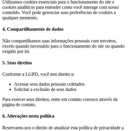
Utilizamos cookies essenciais para o funcionamento do site e
cookies analíticos para entender como você interage com nosso
conteúdo. Você pode gerenciar suas preferências de cookies a
qualquer momento.
4. Compartilhamento de dados
Não compartilhamos suas informações pessoais com terceiros,
exceto quando necessário para o funcionamento do site ou quando
exigido por lei.
5. Seus direitos
Conforme a LGPD, você tem direito a:
Acessar seus dados pessoais coletados
Solicitar a exclusão de seus dados
Para exercer seus direitos, entre em contato conosco através da
página de contato.
6. Alterações nesta política
Reservamo-nos o direito de atualizar esta política de privacidade a