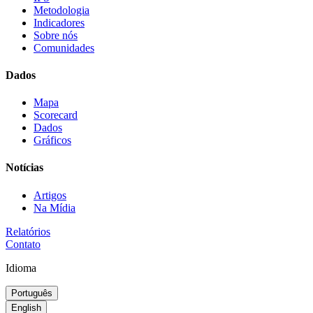
Metodologia
Indicadores
Sobre nós
Comunidades
Dados
Mapa
Scorecard
Dados
Gráficos
Notícias
Artigos
Na Mídia
Relatórios
Contato
Idioma
Português
English