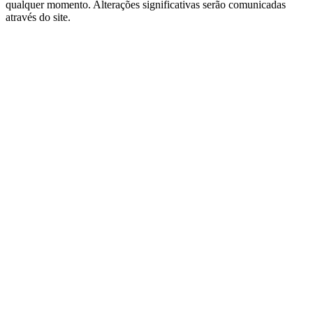
qualquer momento. Alterações significativas serão comunicadas
através do site.