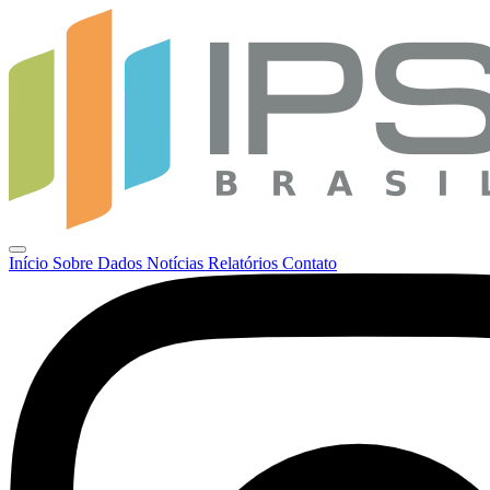
Início
Sobre
Dados
Notícias
Relatórios
Contato