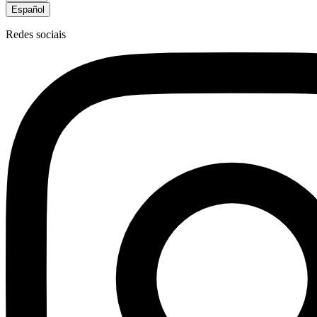
Español
Redes sociais