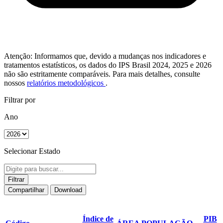
Atenção: Informamos que, devido a mudanças nos indicadores e
tratamentos estatísticos, os dados do IPS Brasil 2024, 2025 e 2026
não são estritamente comparáveis. Para mais detalhes, consulte
nossos
relatórios metodológicos
.
Filtrar por
Ano
Selecionar Estado
Filtrar
Compartilhar
Download
Índice de
PIB