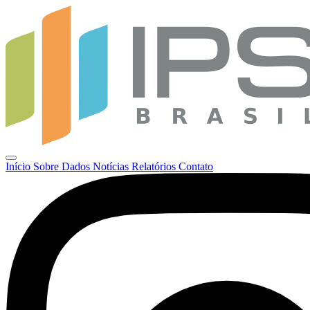
Início
Sobre
Dados
Notícias
Relatórios
Contato