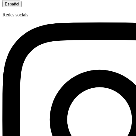
Español
Redes sociais