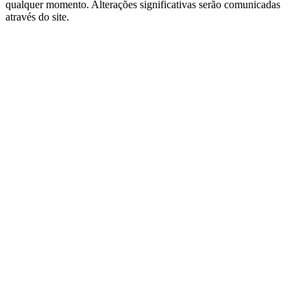
qualquer momento. Alterações significativas serão comunicadas
através do site.