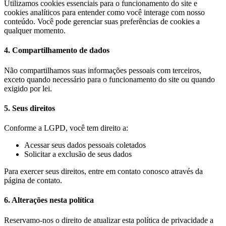
Utilizamos cookies essenciais para o funcionamento do site e
cookies analíticos para entender como você interage com nosso
conteúdo. Você pode gerenciar suas preferências de cookies a
qualquer momento.
4. Compartilhamento de dados
Não compartilhamos suas informações pessoais com terceiros,
exceto quando necessário para o funcionamento do site ou quando
exigido por lei.
5. Seus direitos
Conforme a LGPD, você tem direito a:
Acessar seus dados pessoais coletados
Solicitar a exclusão de seus dados
Para exercer seus direitos, entre em contato conosco através da
página de contato.
6. Alterações nesta política
Reservamo-nos o direito de atualizar esta política de privacidade a