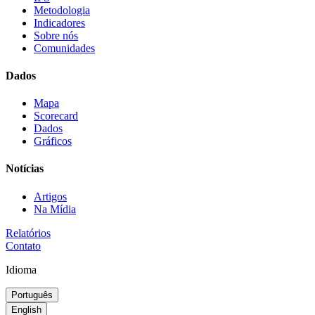
Metodologia
Indicadores
Sobre nós
Comunidades
Dados
Mapa
Scorecard
Dados
Gráficos
Notícias
Artigos
Na Mídia
Relatórios
Contato
Idioma
Português
English