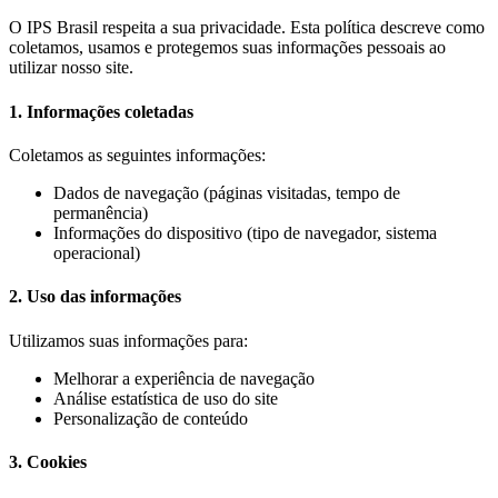
O IPS Brasil respeita a sua privacidade. Esta política descreve como
coletamos, usamos e protegemos suas informações pessoais ao
utilizar nosso site.
1. Informações coletadas
Coletamos as seguintes informações:
Dados de navegação (páginas visitadas, tempo de
permanência)
Informações do dispositivo (tipo de navegador, sistema
operacional)
2. Uso das informações
Utilizamos suas informações para:
Melhorar a experiência de navegação
Análise estatística de uso do site
Personalização de conteúdo
3. Cookies