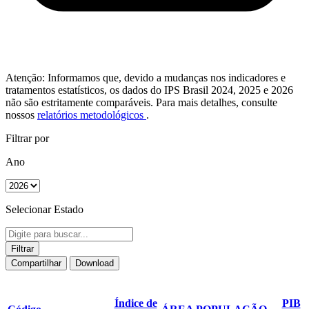
Atenção: Informamos que, devido a mudanças nos indicadores e
tratamentos estatísticos, os dados do IPS Brasil 2024, 2025 e 2026
não são estritamente comparáveis. Para mais detalhes, consulte
nossos
relatórios metodológicos
.
Filtrar por
Ano
Selecionar Estado
Filtrar
Compartilhar
Download
Índice de
PIB