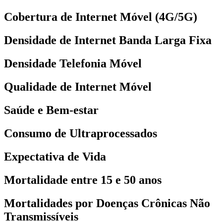
Cobertura de Internet Móvel (4G/5G)
Densidade de Internet Banda Larga Fixa
Densidade Telefonia Móvel
Qualidade de Internet Móvel
Saúde e Bem-estar
Consumo de Ultraprocessados
Expectativa de Vida
Mortalidade entre 15 e 50 anos
Mortalidades por Doenças Crônicas Não
Transmissíveis