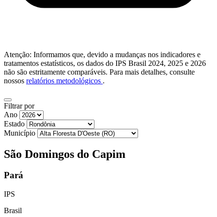
Atenção: Informamos que, devido a mudanças nos indicadores e
tratamentos estatísticos, os dados do IPS Brasil 2024, 2025 e 2026
não são estritamente comparáveis. Para mais detalhes, consulte
nossos
relatórios metodológicos
.
Filtrar por
Ano
Estado
Município
São Domingos do Capim
Pará
IPS
Brasil