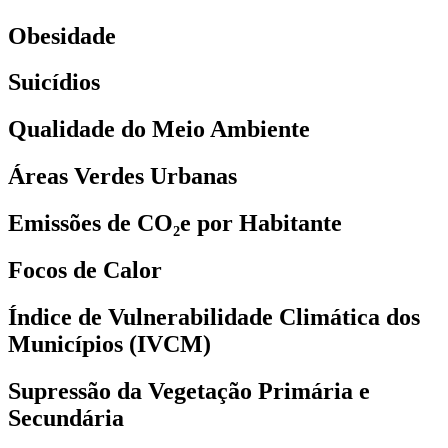
Obesidade
Suicídios
Qualidade do Meio Ambiente
Áreas Verdes Urbanas
Emissões de CO₂e por Habitante
Focos de Calor
Índice de Vulnerabilidade Climática dos
Municípios (IVCM)
Supressão da Vegetação Primária e
Secundária