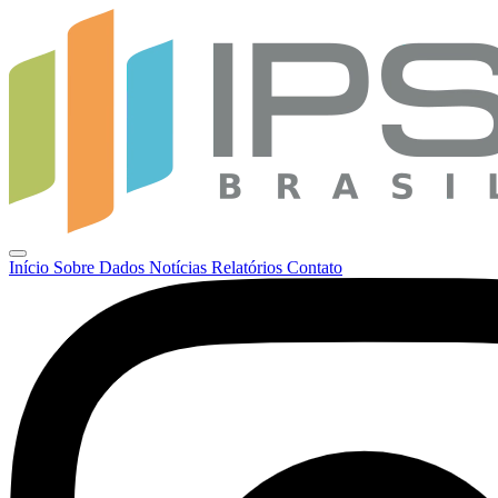
Início
Sobre
Dados
Notícias
Relatórios
Contato