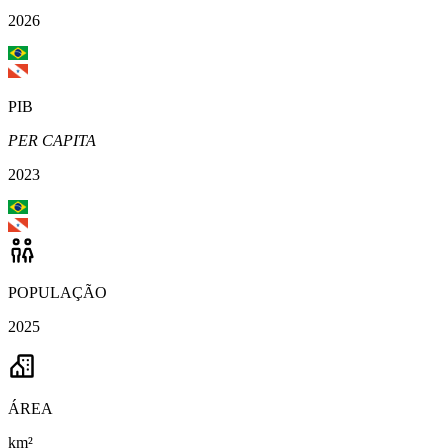
2026
PIB
PER CAPITA
2023
POPULAÇÃO
2025
ÁREA
km²