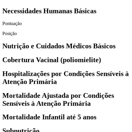
Necessidades Humanas Básicas
Pontuação
Posição
Nutrição e Cuidados Médicos Básicos
Cobertura Vacinal (poliomielite)
Hospitalizações por Condições Sensíveis à
Atenção Primária
Mortalidade Ajustada por Condições
Sensíveis à Atenção Primária
Mortalidade Infantil até 5 anos
Subnutrição