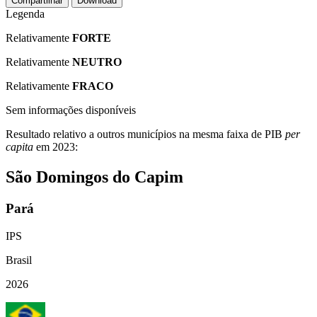
Compartilhar
Download
Legenda
Relativamente
FORTE
Relativamente
NEUTRO
Relativamente
FRACO
Sem informações disponíveis
Resultado relativo a outros municípios na mesma faixa de PIB
per
capita
em 2023:
São Domingos do Capim
Pará
IPS
Brasil
2026