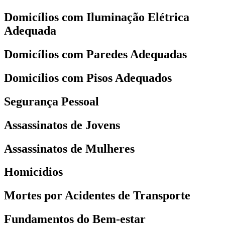
Domicílios com Iluminação Elétrica
Adequada
Domicílios com Paredes Adequadas
Domicílios com Pisos Adequados
Segurança Pessoal
Assassinatos de Jovens
Assassinatos de Mulheres
Homicídios
Mortes por Acidentes de Transporte
Fundamentos do Bem-estar