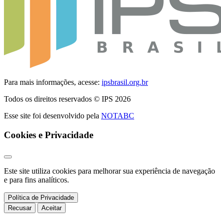
Para mais informações, acesse:
ipsbrasil.org.br
Todos os direitos reservados © IPS 2026
Esse site foi desenvolvido pela
NOTABC
Cookies e Privacidade
Este site utiliza cookies para melhorar sua experiência de navegação
e para fins analíticos.
Política de Privacidade
Recusar
Aceitar