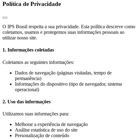
Política de Privacidade
O IPS Brasil respeita a sua privacidade. Esta política descreve como
coletamos, usamos e protegemos suas informações pessoais ao
utilizar nosso site.
1. Informações coletadas
Coletamos as seguintes informações:
Dados de navegação (páginas visitadas, tempo de
permanência)
Informações do dispositivo (tipo de navegador, sistema
operacional)
2. Uso das informações
Utilizamos suas informações para:
Melhorar a experiência de navegação
Análise estatística de uso do site
Personalização de conteúdo