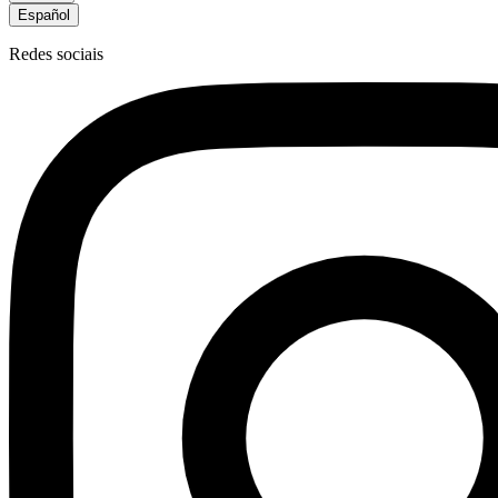
Español
Redes sociais