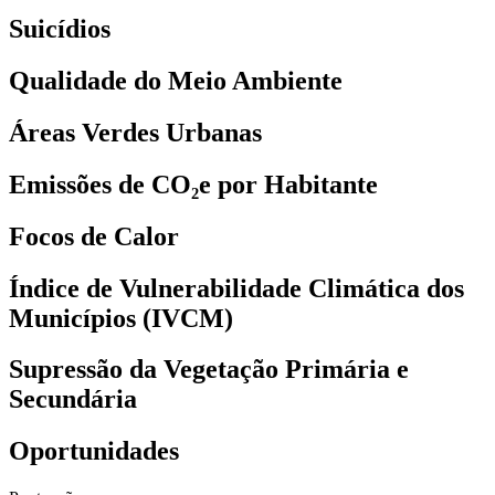
Suicídios
Qualidade do Meio Ambiente
Áreas Verdes Urbanas
Emissões de CO₂e por Habitante
Focos de Calor
Índice de Vulnerabilidade Climática dos
Municípios (IVCM)
Supressão da Vegetação Primária e
Secundária
Oportunidades