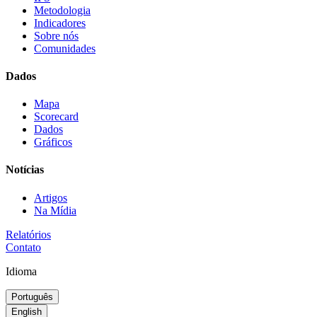
Metodologia
Indicadores
Sobre nós
Comunidades
Dados
Mapa
Scorecard
Dados
Gráficos
Notícias
Artigos
Na Mídia
Relatórios
Contato
Idioma
Português
English