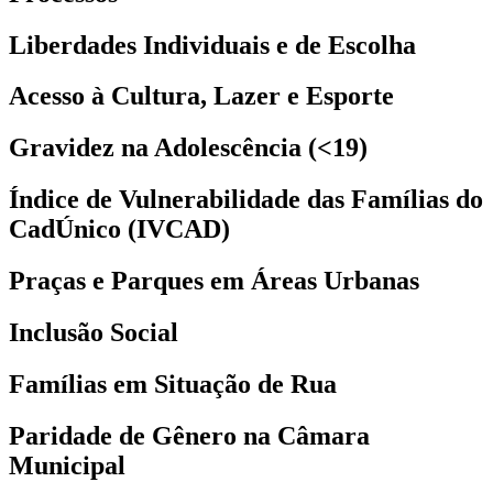
Liberdades Individuais e de Escolha
Acesso à Cultura, Lazer e Esporte
Gravidez na Adolescência (<19)
Índice de Vulnerabilidade das Famílias do
CadÚnico (IVCAD)
Praças e Parques em Áreas Urbanas
Inclusão Social
Famílias em Situação de Rua
Paridade de Gênero na Câmara
Municipal