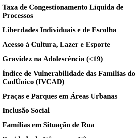
Taxa de Congestionamento Líquida de
Processos
Liberdades Individuais e de Escolha
Acesso à Cultura, Lazer e Esporte
Gravidez na Adolescência (<19)
Índice de Vulnerabilidade das Famílias do
CadÚnico (IVCAD)
Praças e Parques em Áreas Urbanas
Inclusão Social
Famílias em Situação de Rua