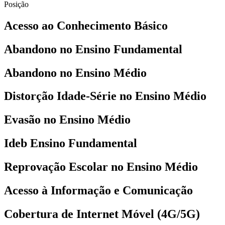
Posição
Acesso ao Conhecimento Básico
Abandono no Ensino Fundamental
Abandono no Ensino Médio
Distorção Idade-Série no Ensino Médio
Evasão no Ensino Médio
Ideb Ensino Fundamental
Reprovação Escolar no Ensino Médio
Acesso à Informação e Comunicação
Cobertura de Internet Móvel (4G/5G)