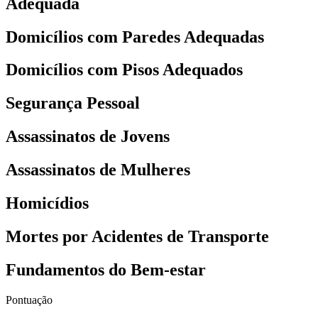
Adequada
Domicílios com Paredes Adequadas
Domicílios com Pisos Adequados
Segurança Pessoal
Assassinatos de Jovens
Assassinatos de Mulheres
Homicídios
Mortes por Acidentes de Transporte
Fundamentos do Bem-estar
Pontuação