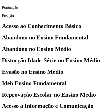
Pontuação
Posição
Acesso ao Conhecimento Básico
Abandono no Ensino Fundamental
Abandono no Ensino Médio
Distorção Idade-Série no Ensino Médio
Evasão no Ensino Médio
Ideb Ensino Fundamental
Reprovação Escolar no Ensino Médio
Acesso à Informação e Comunicação