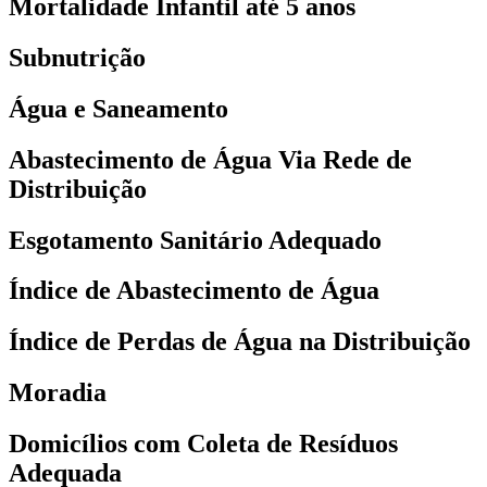
Mortalidade Infantil até 5 anos
Subnutrição
Água e Saneamento
Abastecimento de Água Via Rede de
Distribuição
Esgotamento Sanitário Adequado
Índice de Abastecimento de Água
Índice de Perdas de Água na Distribuição
Moradia
Domicílios com Coleta de Resíduos
Adequada