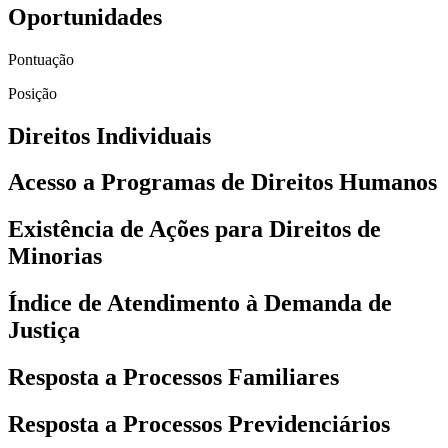
Oportunidades
Pontuação
Posição
Direitos Individuais
Acesso a Programas de Direitos Humanos
Existência de Ações para Direitos de
Minorias
Índice de Atendimento à Demanda de
Justiça
Resposta a Processos Familiares
Resposta a Processos Previdenciários