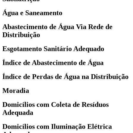
Água e Saneamento
Abastecimento de Água Via Rede de
Distribuição
Esgotamento Sanitário Adequado
Índice de Abastecimento de Água
Índice de Perdas de Água na Distribuição
Moradia
Domicílios com Coleta de Resíduos
Adequada
Domicílios com Iluminação Elétrica