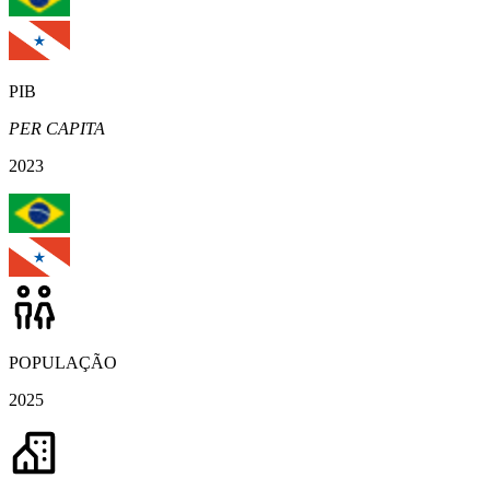
PIB
PER CAPITA
2023
POPULAÇÃO
2025