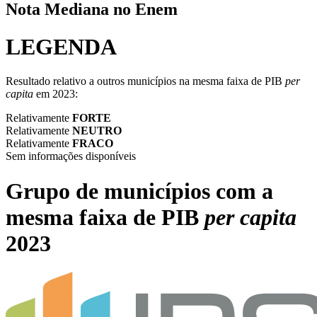
Nota Mediana no Enem
LEGENDA
Resultado relativo a outros municípios na mesma faixa de PIB
per
capita
em 2023:
Relativamente
FORTE
Relativamente
NEUTRO
Relativamente
FRACO
Sem informações disponíveis
Grupo de municípios com a
mesma faixa de PIB
per capita
2023