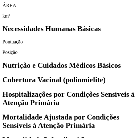
ÁREA
km²
Necessidades Humanas Básicas
Pontuação
Posição
Nutrição e Cuidados Médicos Básicos
Cobertura Vacinal (poliomielite)
Hospitalizações por Condições Sensíveis à
Atenção Primária
Mortalidade Ajustada por Condições
Sensíveis à Atenção Primária