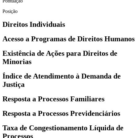
Pontuação
Posição
Direitos Individuais
Acesso a Programas de Direitos Humanos
Existência de Ações para Direitos de
Minorias
Índice de Atendimento à Demanda de
Justiça
Resposta a Processos Familiares
Resposta a Processos Previdenciários
Taxa de Congestionamento Líquida de
Processos