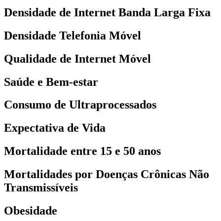
Densidade de Internet Banda Larga Fixa
Densidade Telefonia Móvel
Qualidade de Internet Móvel
Saúde e Bem-estar
Consumo de Ultraprocessados
Expectativa de Vida
Mortalidade entre 15 e 50 anos
Mortalidades por Doenças Crônicas Não
Transmissíveis
Obesidade