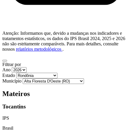
Atenção: Informamos que, devido a mudanças nos indicadores e
tratamentos estatísticos, os dados do IPS Brasil 2024, 2025 e 2026
não são estritamente comparáveis. Para mais detalhes, consulte
nossos
relatórios metodológicos
.
Filtrar por
Ano
Estado
Município
Mateiros
Tocantins
IPS
Brasil