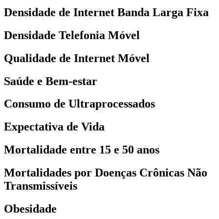
Densidade de Internet Banda Larga Fixa
Densidade Telefonia Móvel
Qualidade de Internet Móvel
Saúde e Bem-estar
Consumo de Ultraprocessados
Expectativa de Vida
Mortalidade entre 15 e 50 anos
Mortalidades por Doenças Crônicas Não
Transmissíveis
Obesidade