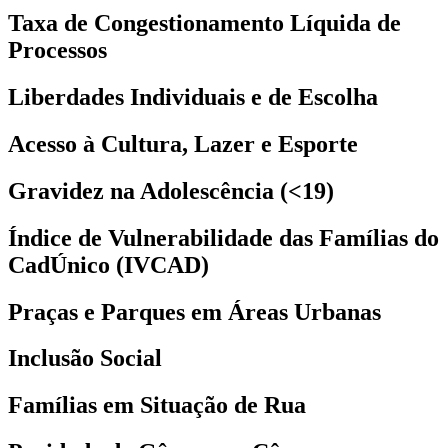
Taxa de Congestionamento Líquida de
Processos
Liberdades Individuais e de Escolha
Acesso à Cultura, Lazer e Esporte
Gravidez na Adolescência (<19)
Índice de Vulnerabilidade das Famílias do
CadÚnico (IVCAD)
Praças e Parques em Áreas Urbanas
Inclusão Social
Famílias em Situação de Rua