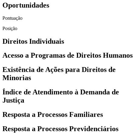
Oportunidades
Pontuação
Posição
Direitos Individuais
Acesso a Programas de Direitos Humanos
Existência de Ações para Direitos de
Minorias
Índice de Atendimento à Demanda de
Justiça
Resposta a Processos Familiares
Resposta a Processos Previdenciários