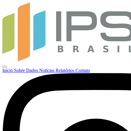
Início
Sobre
Dados
Notícias
Relatórios
Contato