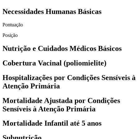
Necessidades Humanas Básicas
Pontuação
Posição
Nutrição e Cuidados Médicos Básicos
Cobertura Vacinal (poliomielite)
Hospitalizações por Condições Sensíveis à
Atenção Primária
Mortalidade Ajustada por Condições
Sensíveis à Atenção Primária
Mortalidade Infantil até 5 anos
Subnutrição