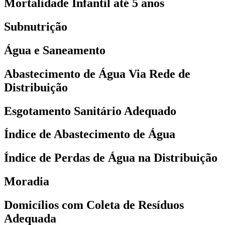
Mortalidade Infantil até 5 anos
Subnutrição
Água e Saneamento
Abastecimento de Água Via Rede de
Distribuição
Esgotamento Sanitário Adequado
Índice de Abastecimento de Água
Índice de Perdas de Água na Distribuição
Moradia
Domicílios com Coleta de Resíduos
Adequada