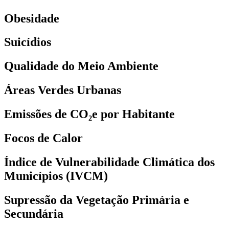
Obesidade
Suicídios
Qualidade do Meio Ambiente
Áreas Verdes Urbanas
Emissões de CO₂e por Habitante
Focos de Calor
Índice de Vulnerabilidade Climática dos
Municípios (IVCM)
Supressão da Vegetação Primária e
Secundária