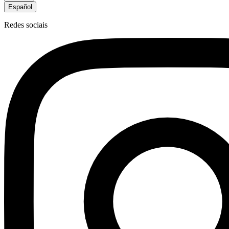
Español
Redes sociais