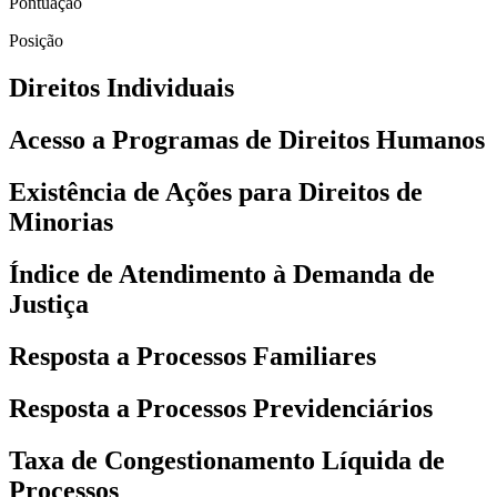
Pontuação
Posição
Direitos Individuais
Acesso a Programas de Direitos Humanos
Existência de Ações para Direitos de
Minorias
Índice de Atendimento à Demanda de
Justiça
Resposta a Processos Familiares
Resposta a Processos Previdenciários
Taxa de Congestionamento Líquida de
Processos