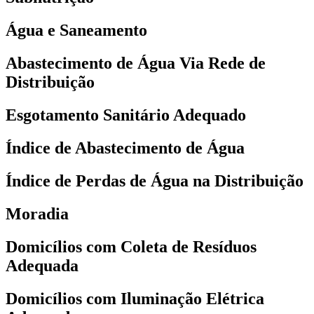
Água e Saneamento
Abastecimento de Água Via Rede de
Distribuição
Esgotamento Sanitário Adequado
Índice de Abastecimento de Água
Índice de Perdas de Água na Distribuição
Moradia
Domicílios com Coleta de Resíduos
Adequada
Domicílios com Iluminação Elétrica