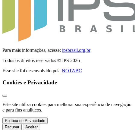
Para mais informações, acesse:
ipsbrasil.org.br
Todos os direitos reservados © IPS 2026
Esse site foi desenvolvido pela
NOTABC
Cookies e Privacidade
Este site utiliza cookies para melhorar sua experiência de navegação
e para fins analíticos.
Política de Privacidade
Recusar
Aceitar