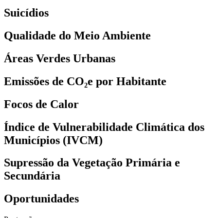
Suicídios
Qualidade do Meio Ambiente
Áreas Verdes Urbanas
Emissões de CO₂e por Habitante
Focos de Calor
Índice de Vulnerabilidade Climática dos
Municípios (IVCM)
Supressão da Vegetação Primária e
Secundária
Oportunidades