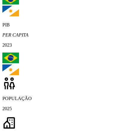
PIB
PER CAPITA
2023
POPULAÇÃO
2025