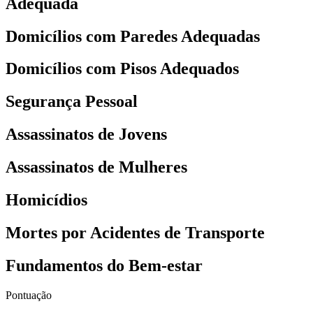
Adequada
Domicílios com Paredes Adequadas
Domicílios com Pisos Adequados
Segurança Pessoal
Assassinatos de Jovens
Assassinatos de Mulheres
Homicídios
Mortes por Acidentes de Transporte
Fundamentos do Bem-estar
Pontuação