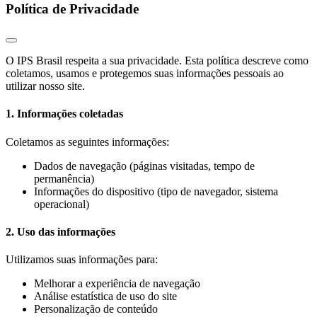
Política de Privacidade
O IPS Brasil respeita a sua privacidade. Esta política descreve como
coletamos, usamos e protegemos suas informações pessoais ao
utilizar nosso site.
1. Informações coletadas
Coletamos as seguintes informações:
Dados de navegação (páginas visitadas, tempo de
permanência)
Informações do dispositivo (tipo de navegador, sistema
operacional)
2. Uso das informações
Utilizamos suas informações para:
Melhorar a experiência de navegação
Análise estatística de uso do site
Personalização de conteúdo