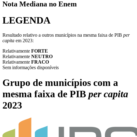
Nota Mediana no Enem
LEGENDA
Resultado relativo a outros municípios na mesma faixa de PIB
per
capita
em 2023:
Relativamente
FORTE
Relativamente
NEUTRO
Relativamente
FRACO
Sem informações disponíveis
Grupo de municípios com a
mesma faixa de PIB
per capita
2023