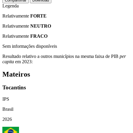
Compartilhar
Download
Legenda
Relativamente
FORTE
Relativamente
NEUTRO
Relativamente
FRACO
Sem informações disponíveis
Resultado relativo a outros municípios na mesma faixa de PIB
per
capita
em 2023:
Mateiros
Tocantins
IPS
Brasil
2026