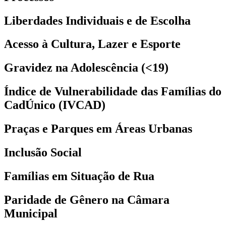
Liberdades Individuais e de Escolha
Acesso à Cultura, Lazer e Esporte
Gravidez na Adolescência (<19)
Índice de Vulnerabilidade das Famílias do
CadÚnico (IVCAD)
Praças e Parques em Áreas Urbanas
Inclusão Social
Famílias em Situação de Rua
Paridade de Gênero na Câmara
Municipal