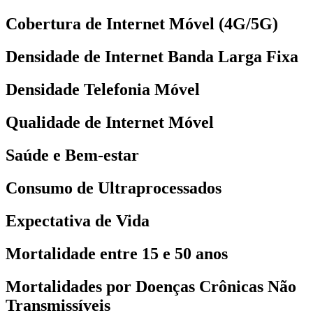
Cobertura de Internet Móvel (4G/5G)
Densidade de Internet Banda Larga Fixa
Densidade Telefonia Móvel
Qualidade de Internet Móvel
Saúde e Bem-estar
Consumo de Ultraprocessados
Expectativa de Vida
Mortalidade entre 15 e 50 anos
Mortalidades por Doenças Crônicas Não
Transmissíveis