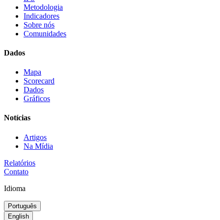
Metodologia
Indicadores
Sobre nós
Comunidades
Dados
Mapa
Scorecard
Dados
Gráficos
Notícias
Artigos
Na Mídia
Relatórios
Contato
Idioma
Português
English