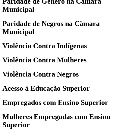
Paridade de Gênero na Câmara
Municipal
Paridade de Negros na Câmara
Municipal
Violência Contra Indígenas
Violência Contra Mulheres
Violência Contra Negros
Acesso à Educação Superior
Empregados com Ensino Superior
Mulheres Empregadas com Ensino
Superior