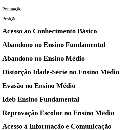
Pontuação
Posição
Acesso ao Conhecimento Básico
Abandono no Ensino Fundamental
Abandono no Ensino Médio
Distorção Idade-Série no Ensino Médio
Evasão no Ensino Médio
Ideb Ensino Fundamental
Reprovação Escolar no Ensino Médio
Acesso à Informação e Comunicação