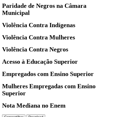
Paridade de Negros na Câmara
Municipal
Violência Contra Indígenas
Violência Contra Mulheres
Violência Contra Negros
Acesso à Educação Superior
Empregados com Ensino Superior
Mulheres Empregadas com Ensino
Superior
Nota Mediana no Enem