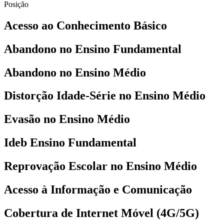
Posição
Acesso ao Conhecimento Básico
Abandono no Ensino Fundamental
Abandono no Ensino Médio
Distorção Idade-Série no Ensino Médio
Evasão no Ensino Médio
Ideb Ensino Fundamental
Reprovação Escolar no Ensino Médio
Acesso à Informação e Comunicação
Cobertura de Internet Móvel (4G/5G)