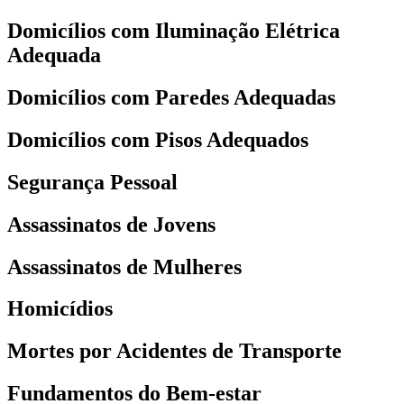
Domicílios com Iluminação Elétrica
Adequada
Domicílios com Paredes Adequadas
Domicílios com Pisos Adequados
Segurança Pessoal
Assassinatos de Jovens
Assassinatos de Mulheres
Homicídios
Mortes por Acidentes de Transporte
Fundamentos do Bem-estar