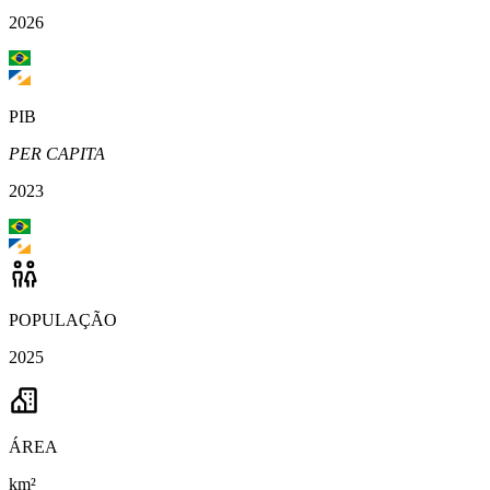
2026
PIB
PER CAPITA
2023
POPULAÇÃO
2025
ÁREA
km²