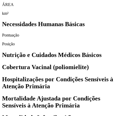
ÁREA
km²
Necessidades Humanas Básicas
Pontuação
Posição
Nutrição e Cuidados Médicos Básicos
Cobertura Vacinal (poliomielite)
Hospitalizações por Condições Sensíveis à
Atenção Primária
Mortalidade Ajustada por Condições
Sensíveis à Atenção Primária