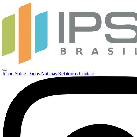
Início
Sobre
Dados
Notícias
Relatórios
Contato