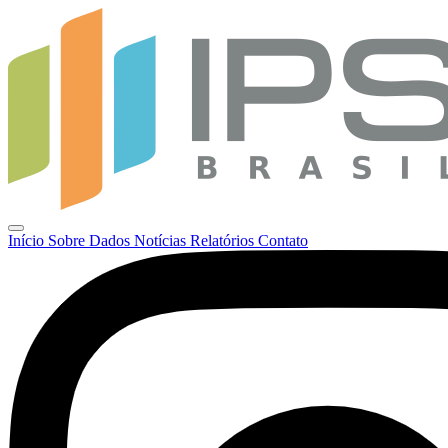
Início
Sobre
Dados
Notícias
Relatórios
Contato