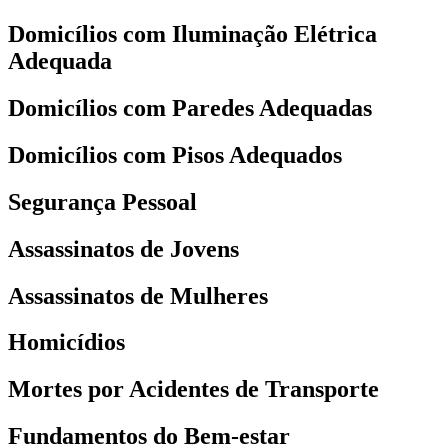
Domicílios com Iluminação Elétrica
Adequada
Domicílios com Paredes Adequadas
Domicílios com Pisos Adequados
Segurança Pessoal
Assassinatos de Jovens
Assassinatos de Mulheres
Homicídios
Mortes por Acidentes de Transporte
Fundamentos do Bem-estar