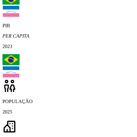
PIB
PER CAPITA
2023
POPULAÇÃO
2025