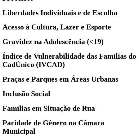
Liberdades Individuais e de Escolha
Acesso à Cultura, Lazer e Esporte
Gravidez na Adolescência (<19)
Índice de Vulnerabilidade das Famílias do
CadÚnico (IVCAD)
Praças e Parques em Áreas Urbanas
Inclusão Social
Famílias em Situação de Rua
Paridade de Gênero na Câmara
Municipal