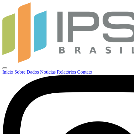
Início
Sobre
Dados
Notícias
Relatórios
Contato