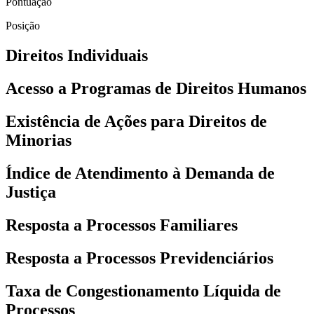
Pontuação
Posição
Direitos Individuais
Acesso a Programas de Direitos Humanos
Existência de Ações para Direitos de
Minorias
Índice de Atendimento à Demanda de
Justiça
Resposta a Processos Familiares
Resposta a Processos Previdenciários
Taxa de Congestionamento Líquida de
Processos