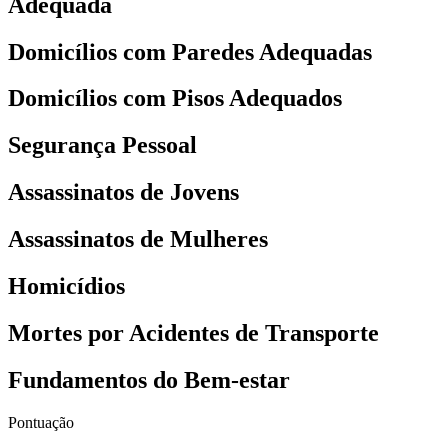
Adequada
Domicílios com Paredes Adequadas
Domicílios com Pisos Adequados
Segurança Pessoal
Assassinatos de Jovens
Assassinatos de Mulheres
Homicídios
Mortes por Acidentes de Transporte
Fundamentos do Bem-estar
Pontuação