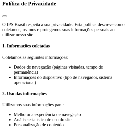
Política de Privacidade
O IPS Brasil respeita a sua privacidade. Esta política descreve como
coletamos, usamos e protegemos suas informações pessoais ao
utilizar nosso site.
1. Informações coletadas
Coletamos as seguintes informações:
Dados de navegação (páginas visitadas, tempo de
permanência)
Informações do dispositivo (tipo de navegador, sistema
operacional)
2. Uso das informações
Utilizamos suas informações para:
Melhorar a experiência de navegação
Análise estatística de uso do site
Personalização de conteúdo