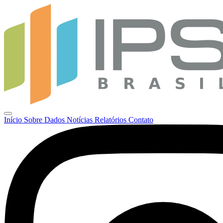
Início
Sobre
Dados
Notícias
Relatórios
Contato