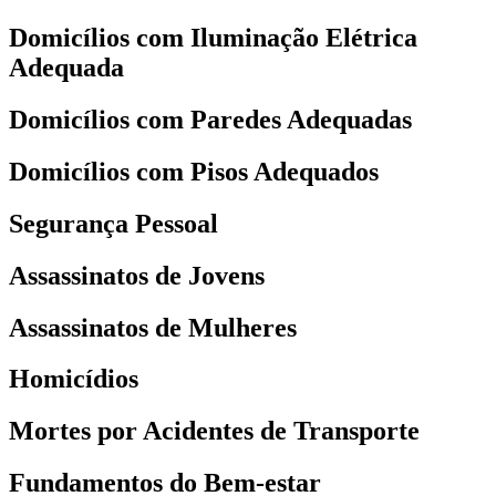
Domicílios com Iluminação Elétrica
Adequada
Domicílios com Paredes Adequadas
Domicílios com Pisos Adequados
Segurança Pessoal
Assassinatos de Jovens
Assassinatos de Mulheres
Homicídios
Mortes por Acidentes de Transporte
Fundamentos do Bem-estar