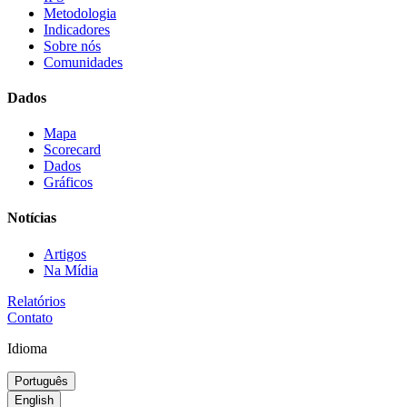
Metodologia
Indicadores
Sobre nós
Comunidades
Dados
Mapa
Scorecard
Dados
Gráficos
Notícias
Artigos
Na Mídia
Relatórios
Contato
Idioma
Português
English