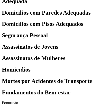
Adequada
Domicílios com Paredes Adequadas
Domicílios com Pisos Adequados
Segurança Pessoal
Assassinatos de Jovens
Assassinatos de Mulheres
Homicídios
Mortes por Acidentes de Transporte
Fundamentos do Bem-estar
Pontuação