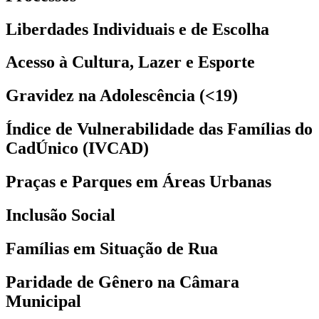
Liberdades Individuais e de Escolha
Acesso à Cultura, Lazer e Esporte
Gravidez na Adolescência (<19)
Índice de Vulnerabilidade das Famílias do
CadÚnico (IVCAD)
Praças e Parques em Áreas Urbanas
Inclusão Social
Famílias em Situação de Rua
Paridade de Gênero na Câmara
Municipal