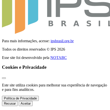
Para mais informações, acesse:
ipsbrasil.org.br
Todos os direitos reservados © IPS 2026
Esse site foi desenvolvido pela
NOTABC
Cookies e Privacidade
Este site utiliza cookies para melhorar sua experiência de navegação
e para fins analíticos.
Política de Privacidade
Recusar
Aceitar