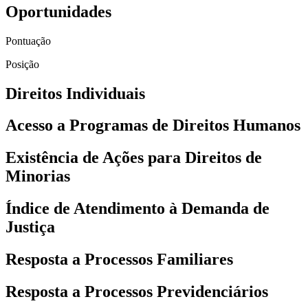
Oportunidades
Pontuação
Posição
Direitos Individuais
Acesso a Programas de Direitos Humanos
Existência de Ações para Direitos de
Minorias
Índice de Atendimento à Demanda de
Justiça
Resposta a Processos Familiares
Resposta a Processos Previdenciários