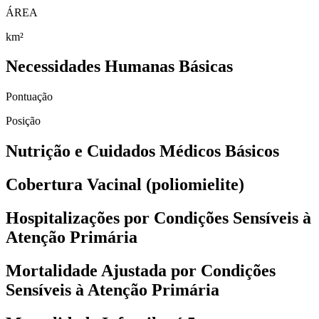
ÁREA
km²
Necessidades Humanas Básicas
Pontuação
Posição
Nutrição e Cuidados Médicos Básicos
Cobertura Vacinal (poliomielite)
Hospitalizações por Condições Sensíveis à
Atenção Primária
Mortalidade Ajustada por Condições
Sensíveis à Atenção Primária