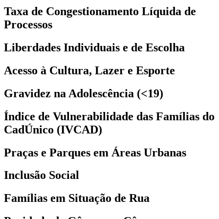
Taxa de Congestionamento Líquida de
Processos
Liberdades Individuais e de Escolha
Acesso à Cultura, Lazer e Esporte
Gravidez na Adolescência (<19)
Índice de Vulnerabilidade das Famílias do
CadÚnico (IVCAD)
Praças e Parques em Áreas Urbanas
Inclusão Social
Famílias em Situação de Rua