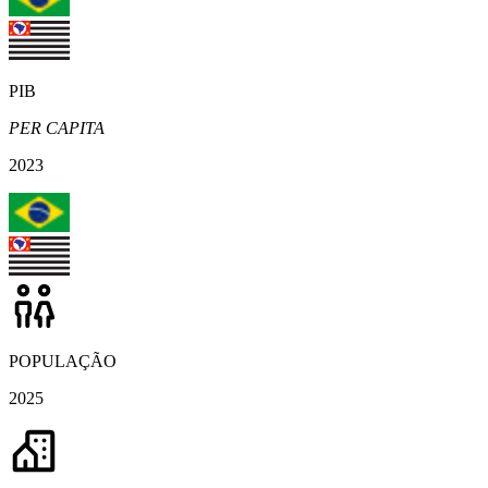
PIB
PER CAPITA
2023
POPULAÇÃO
2025