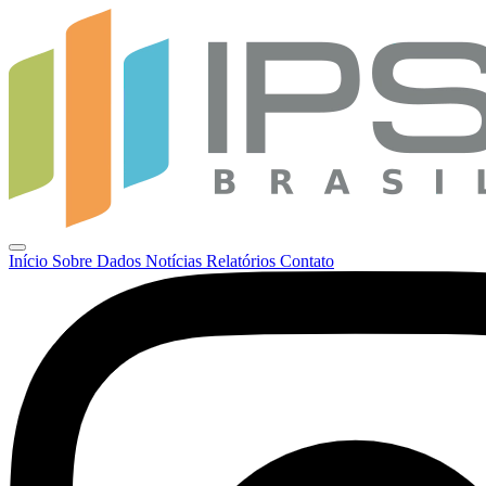
Início
Sobre
Dados
Notícias
Relatórios
Contato