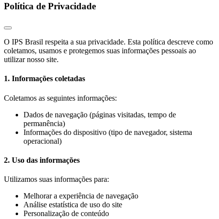
Política de Privacidade
O IPS Brasil respeita a sua privacidade. Esta política descreve como
coletamos, usamos e protegemos suas informações pessoais ao
utilizar nosso site.
1. Informações coletadas
Coletamos as seguintes informações:
Dados de navegação (páginas visitadas, tempo de
permanência)
Informações do dispositivo (tipo de navegador, sistema
operacional)
2. Uso das informações
Utilizamos suas informações para:
Melhorar a experiência de navegação
Análise estatística de uso do site
Personalização de conteúdo