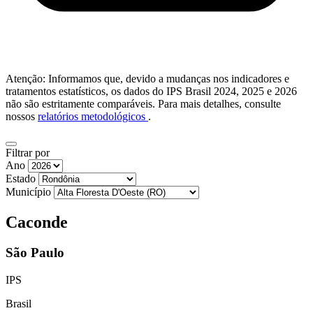
Atenção: Informamos que, devido a mudanças nos indicadores e
tratamentos estatísticos, os dados do IPS Brasil 2024, 2025 e 2026
não são estritamente comparáveis. Para mais detalhes, consulte
nossos
relatórios metodológicos
.
Filtrar por
Ano
Estado
Município
Caconde
São Paulo
IPS
Brasil