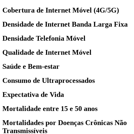
Cobertura de Internet Móvel (4G/5G)
Densidade de Internet Banda Larga Fixa
Densidade Telefonia Móvel
Qualidade de Internet Móvel
Saúde e Bem-estar
Consumo de Ultraprocessados
Expectativa de Vida
Mortalidade entre 15 e 50 anos
Mortalidades por Doenças Crônicas Não
Transmissíveis