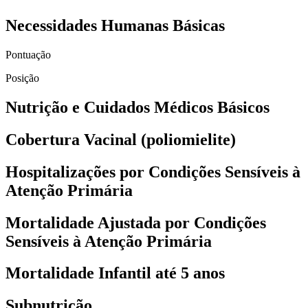
Necessidades Humanas Básicas
Pontuação
Posição
Nutrição e Cuidados Médicos Básicos
Cobertura Vacinal (poliomielite)
Hospitalizações por Condições Sensíveis à
Atenção Primária
Mortalidade Ajustada por Condições
Sensíveis à Atenção Primária
Mortalidade Infantil até 5 anos
Subnutrição