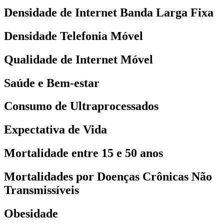
Densidade de Internet Banda Larga Fixa
Densidade Telefonia Móvel
Qualidade de Internet Móvel
Saúde e Bem-estar
Consumo de Ultraprocessados
Expectativa de Vida
Mortalidade entre 15 e 50 anos
Mortalidades por Doenças Crônicas Não
Transmissíveis
Obesidade