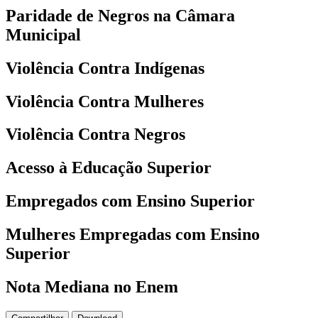
Paridade de Negros na Câmara
Municipal
Violência Contra Indígenas
Violência Contra Mulheres
Violência Contra Negros
Acesso à Educação Superior
Empregados com Ensino Superior
Mulheres Empregadas com Ensino
Superior
Nota Mediana no Enem