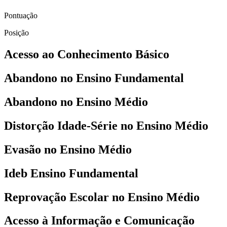
Pontuação
Posição
Acesso ao Conhecimento Básico
Abandono no Ensino Fundamental
Abandono no Ensino Médio
Distorção Idade-Série no Ensino Médio
Evasão no Ensino Médio
Ideb Ensino Fundamental
Reprovação Escolar no Ensino Médio
Acesso à Informação e Comunicação