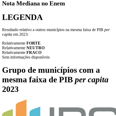
Nota Mediana no Enem
LEGENDA
Resultado relativo a outros municípios na mesma faixa de PIB
per
capita
em 2023:
Relativamente
FORTE
Relativamente
NEUTRO
Relativamente
FRACO
Sem informações disponíveis
Grupo de municípios com a
mesma faixa de PIB
per capita
2023