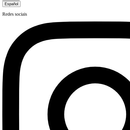
Español
Redes sociais