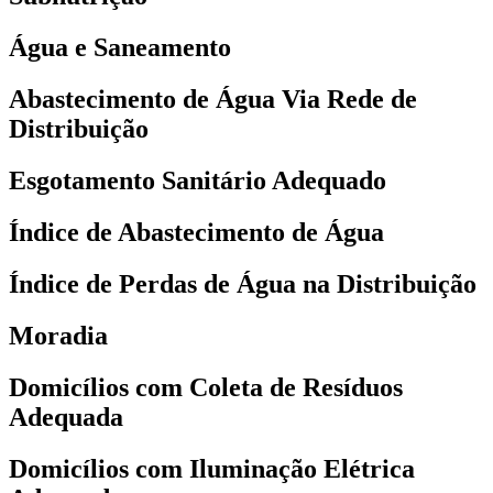
Água e Saneamento
Abastecimento de Água Via Rede de
Distribuição
Esgotamento Sanitário Adequado
Índice de Abastecimento de Água
Índice de Perdas de Água na Distribuição
Moradia
Domicílios com Coleta de Resíduos
Adequada
Domicílios com Iluminação Elétrica