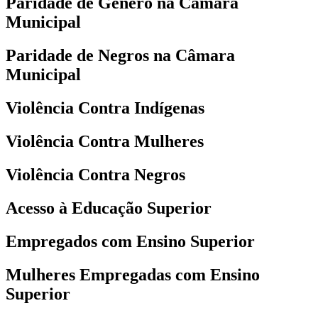
Paridade de Gênero na Câmara
Municipal
Paridade de Negros na Câmara
Municipal
Violência Contra Indígenas
Violência Contra Mulheres
Violência Contra Negros
Acesso à Educação Superior
Empregados com Ensino Superior
Mulheres Empregadas com Ensino
Superior