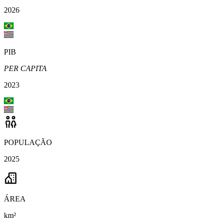
2026
PIB
PER CAPITA
2023
POPULAÇÃO
2025
ÁREA
km²