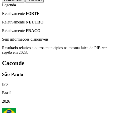
Compartilhar
Download
Legenda
Relativamente
FORTE
Relativamente
NEUTRO
Relativamente
FRACO
Sem informações disponíveis
Resultado relativo a outros municípios na mesma faixa de PIB
per
capita
em 2023:
Caconde
São Paulo
IPS
Brasil
2026