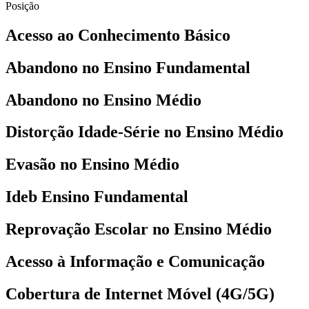
Posição
Acesso ao Conhecimento Básico
Abandono no Ensino Fundamental
Abandono no Ensino Médio
Distorção Idade-Série no Ensino Médio
Evasão no Ensino Médio
Ideb Ensino Fundamental
Reprovação Escolar no Ensino Médio
Acesso à Informação e Comunicação
Cobertura de Internet Móvel (4G/5G)