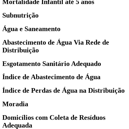
Mortalidade Infantil até 5 anos
Subnutrição
Água e Saneamento
Abastecimento de Água Via Rede de
Distribuição
Esgotamento Sanitário Adequado
Índice de Abastecimento de Água
Índice de Perdas de Água na Distribuição
Moradia
Domicílios com Coleta de Resíduos
Adequada