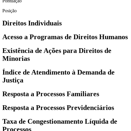
Pontuação
Posição
Direitos Individuais
Acesso a Programas de Direitos Humanos
Existência de Ações para Direitos de
Minorias
Índice de Atendimento à Demanda de
Justiça
Resposta a Processos Familiares
Resposta a Processos Previdenciários
Taxa de Congestionamento Líquida de
Processos