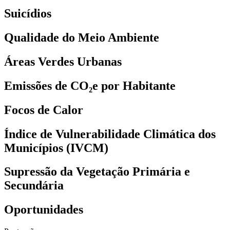
Suicídios
Qualidade do Meio Ambiente
Áreas Verdes Urbanas
Emissões de CO₂e por Habitante
Focos de Calor
Índice de Vulnerabilidade Climática dos
Municípios (IVCM)
Supressão da Vegetação Primária e
Secundária
Oportunidades