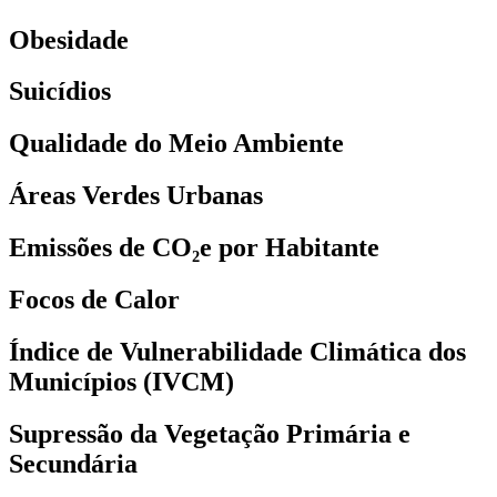
Obesidade
Suicídios
Qualidade do Meio Ambiente
Áreas Verdes Urbanas
Emissões de CO₂e por Habitante
Focos de Calor
Índice de Vulnerabilidade Climática dos
Municípios (IVCM)
Supressão da Vegetação Primária e
Secundária