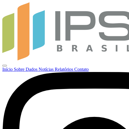
Início
Sobre
Dados
Notícias
Relatórios
Contato