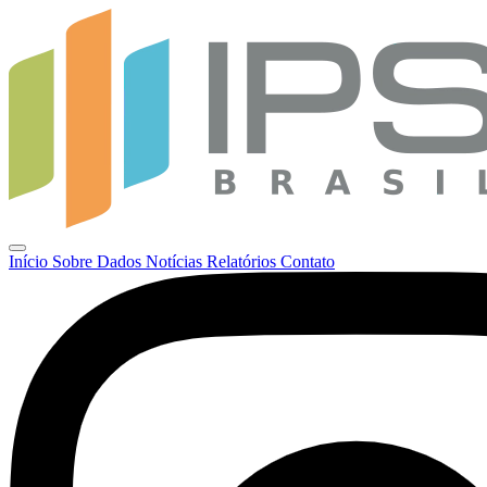
Início
Sobre
Dados
Notícias
Relatórios
Contato