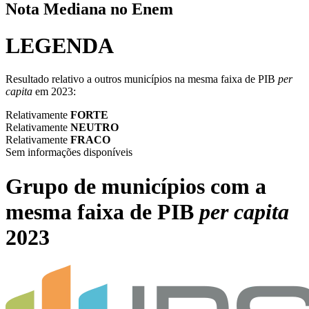
Nota Mediana no Enem
LEGENDA
Resultado relativo a outros municípios na mesma faixa de PIB
per
capita
em 2023:
Relativamente
FORTE
Relativamente
NEUTRO
Relativamente
FRACO
Sem informações disponíveis
Grupo de municípios com a
mesma faixa de PIB
per capita
2023