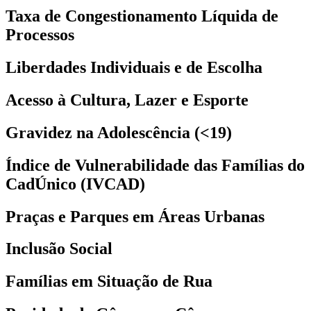
Taxa de Congestionamento Líquida de
Processos
Liberdades Individuais e de Escolha
Acesso à Cultura, Lazer e Esporte
Gravidez na Adolescência (<19)
Índice de Vulnerabilidade das Famílias do
CadÚnico (IVCAD)
Praças e Parques em Áreas Urbanas
Inclusão Social
Famílias em Situação de Rua