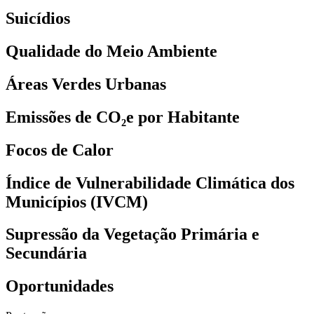
Suicídios
Qualidade do Meio Ambiente
Áreas Verdes Urbanas
Emissões de CO₂e por Habitante
Focos de Calor
Índice de Vulnerabilidade Climática dos
Municípios (IVCM)
Supressão da Vegetação Primária e
Secundária
Oportunidades