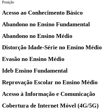
Posição
Acesso ao Conhecimento Básico
Abandono no Ensino Fundamental
Abandono no Ensino Médio
Distorção Idade-Série no Ensino Médio
Evasão no Ensino Médio
Ideb Ensino Fundamental
Reprovação Escolar no Ensino Médio
Acesso à Informação e Comunicação
Cobertura de Internet Móvel (4G/5G)