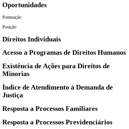
Oportunidades
Pontuação
Posição
Direitos Individuais
Acesso a Programas de Direitos Humanos
Existência de Ações para Direitos de
Minorias
Índice de Atendimento à Demanda de
Justiça
Resposta a Processos Familiares
Resposta a Processos Previdenciários