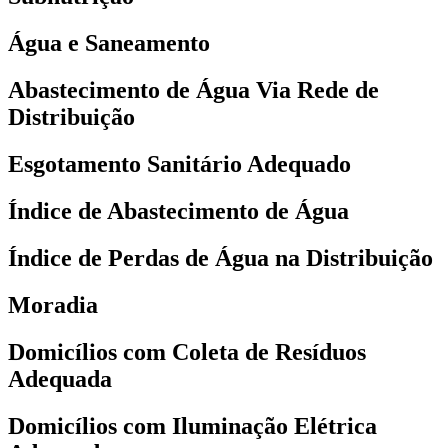
Água e Saneamento
Abastecimento de Água Via Rede de
Distribuição
Esgotamento Sanitário Adequado
Índice de Abastecimento de Água
Índice de Perdas de Água na Distribuição
Moradia
Domicílios com Coleta de Resíduos
Adequada
Domicílios com Iluminação Elétrica