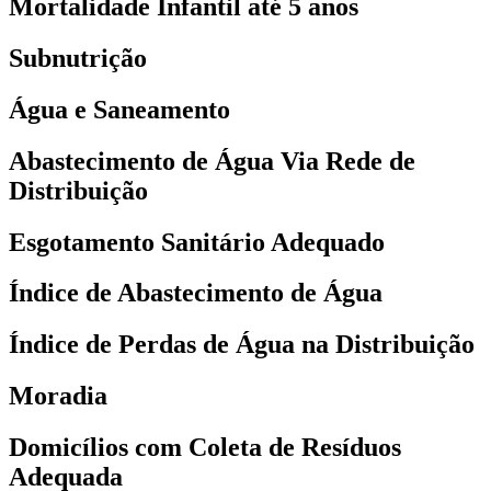
Mortalidade Infantil até 5 anos
Subnutrição
Água e Saneamento
Abastecimento de Água Via Rede de
Distribuição
Esgotamento Sanitário Adequado
Índice de Abastecimento de Água
Índice de Perdas de Água na Distribuição
Moradia
Domicílios com Coleta de Resíduos
Adequada