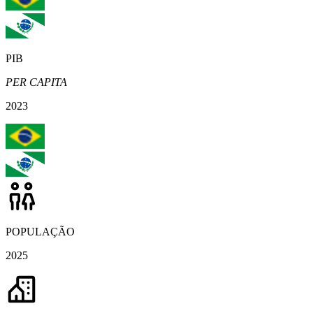
PIB
PER CAPITA
2023
POPULAÇÃO
2025