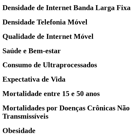
Densidade de Internet Banda Larga Fixa
Densidade Telefonia Móvel
Qualidade de Internet Móvel
Saúde e Bem-estar
Consumo de Ultraprocessados
Expectativa de Vida
Mortalidade entre 15 e 50 anos
Mortalidades por Doenças Crônicas Não
Transmissíveis
Obesidade