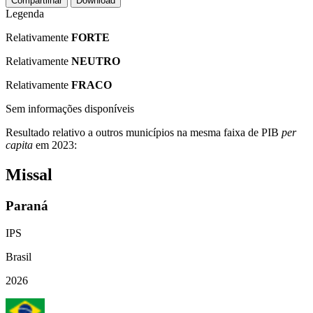
Compartilhar
Download
Legenda
Relativamente
FORTE
Relativamente
NEUTRO
Relativamente
FRACO
Sem informações disponíveis
Resultado relativo a outros municípios na mesma faixa de PIB
per
capita
em 2023:
Missal
Paraná
IPS
Brasil
2026