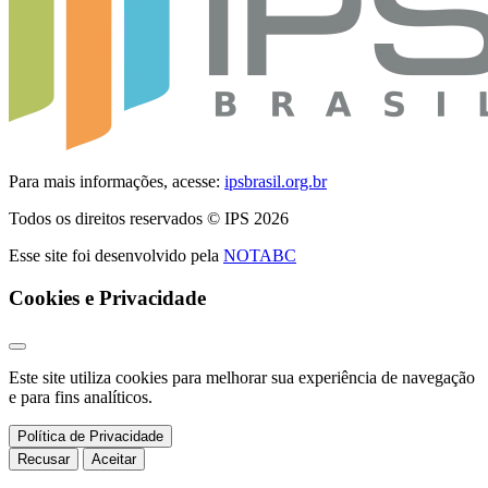
Para mais informações, acesse:
ipsbrasil.org.br
Todos os direitos reservados © IPS 2026
Esse site foi desenvolvido pela
NOTABC
Cookies e Privacidade
Este site utiliza cookies para melhorar sua experiência de navegação
e para fins analíticos.
Política de Privacidade
Recusar
Aceitar