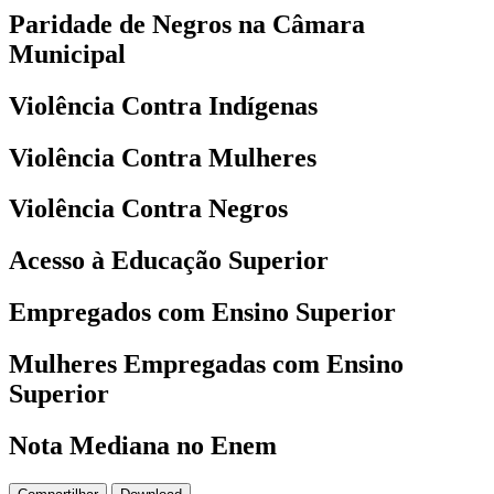
Paridade de Negros na Câmara
Municipal
Violência Contra Indígenas
Violência Contra Mulheres
Violência Contra Negros
Acesso à Educação Superior
Empregados com Ensino Superior
Mulheres Empregadas com Ensino
Superior
Nota Mediana no Enem