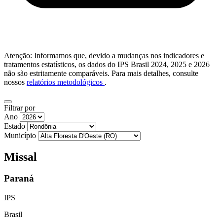
Atenção: Informamos que, devido a mudanças nos indicadores e
tratamentos estatísticos, os dados do IPS Brasil 2024, 2025 e 2026
não são estritamente comparáveis. Para mais detalhes, consulte
nossos
relatórios metodológicos
.
Filtrar por
Ano
Estado
Município
Missal
Paraná
IPS
Brasil