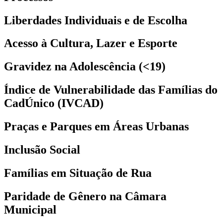
Liberdades Individuais e de Escolha
Acesso à Cultura, Lazer e Esporte
Gravidez na Adolescência (<19)
Índice de Vulnerabilidade das Famílias do
CadÚnico (IVCAD)
Praças e Parques em Áreas Urbanas
Inclusão Social
Famílias em Situação de Rua
Paridade de Gênero na Câmara
Municipal