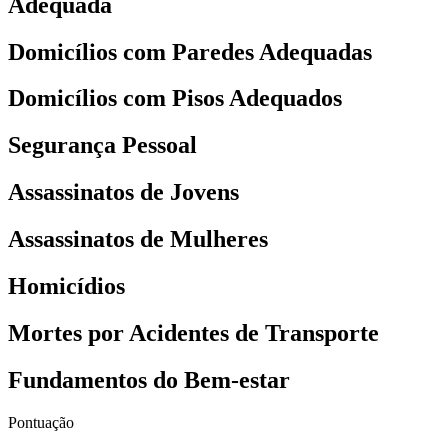
Adequada
Domicílios com Paredes Adequadas
Domicílios com Pisos Adequados
Segurança Pessoal
Assassinatos de Jovens
Assassinatos de Mulheres
Homicídios
Mortes por Acidentes de Transporte
Fundamentos do Bem-estar
Pontuação