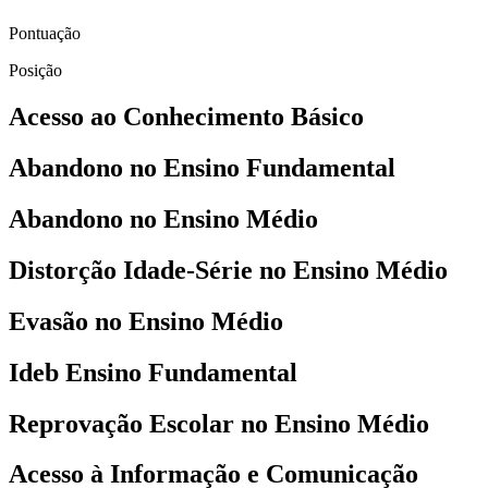
Pontuação
Posição
Acesso ao Conhecimento Básico
Abandono no Ensino Fundamental
Abandono no Ensino Médio
Distorção Idade-Série no Ensino Médio
Evasão no Ensino Médio
Ideb Ensino Fundamental
Reprovação Escolar no Ensino Médio
Acesso à Informação e Comunicação