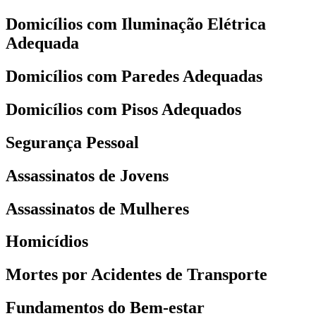
Domicílios com Iluminação Elétrica
Adequada
Domicílios com Paredes Adequadas
Domicílios com Pisos Adequados
Segurança Pessoal
Assassinatos de Jovens
Assassinatos de Mulheres
Homicídios
Mortes por Acidentes de Transporte
Fundamentos do Bem-estar