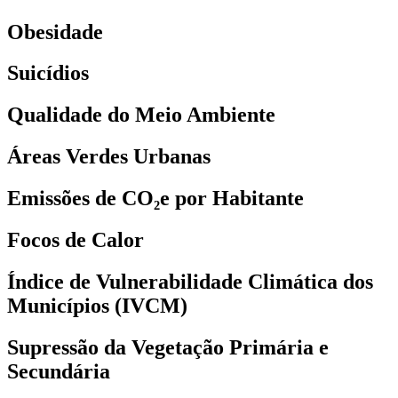
Obesidade
Suicídios
Qualidade do Meio Ambiente
Áreas Verdes Urbanas
Emissões de CO₂e por Habitante
Focos de Calor
Índice de Vulnerabilidade Climática dos
Municípios (IVCM)
Supressão da Vegetação Primária e
Secundária