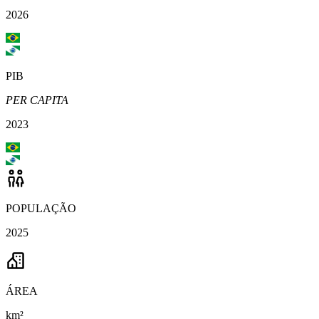
2026
PIB
PER CAPITA
2023
POPULAÇÃO
2025
ÁREA
km²