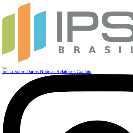
Início
Sobre
Dados
Notícias
Relatórios
Contato