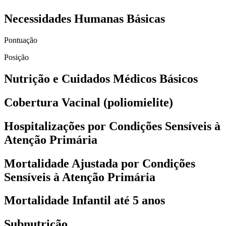
Necessidades Humanas Básicas
Pontuação
Posição
Nutrição e Cuidados Médicos Básicos
Cobertura Vacinal (poliomielite)
Hospitalizações por Condições Sensíveis à
Atenção Primária
Mortalidade Ajustada por Condições
Sensíveis à Atenção Primária
Mortalidade Infantil até 5 anos
Subnutrição