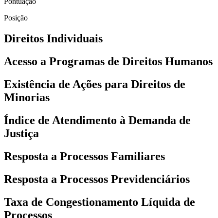
Pontuação
Posição
Direitos Individuais
Acesso a Programas de Direitos Humanos
Existência de Ações para Direitos de
Minorias
Índice de Atendimento à Demanda de
Justiça
Resposta a Processos Familiares
Resposta a Processos Previdenciários
Taxa de Congestionamento Líquida de
Processos