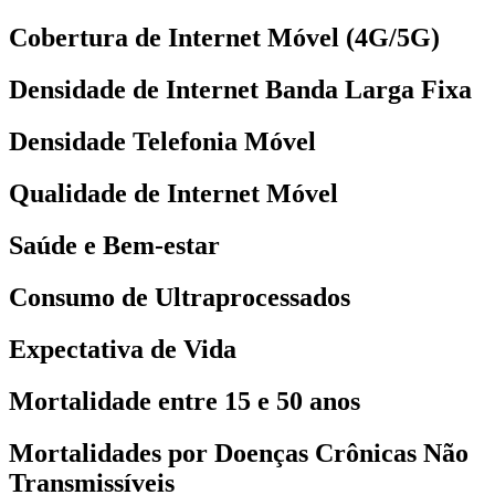
Cobertura de Internet Móvel (4G/5G)
Densidade de Internet Banda Larga Fixa
Densidade Telefonia Móvel
Qualidade de Internet Móvel
Saúde e Bem-estar
Consumo de Ultraprocessados
Expectativa de Vida
Mortalidade entre 15 e 50 anos
Mortalidades por Doenças Crônicas Não
Transmissíveis