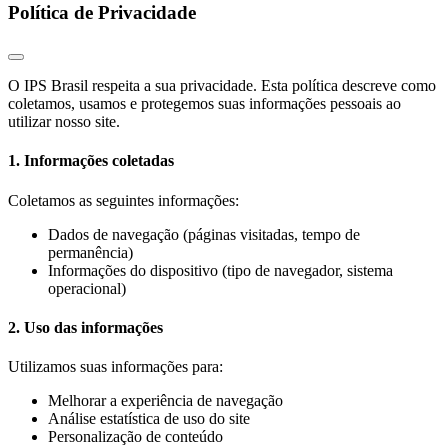
Política de Privacidade
O IPS Brasil respeita a sua privacidade. Esta política descreve como
coletamos, usamos e protegemos suas informações pessoais ao
utilizar nosso site.
1. Informações coletadas
Coletamos as seguintes informações:
Dados de navegação (páginas visitadas, tempo de
permanência)
Informações do dispositivo (tipo de navegador, sistema
operacional)
2. Uso das informações
Utilizamos suas informações para:
Melhorar a experiência de navegação
Análise estatística de uso do site
Personalização de conteúdo