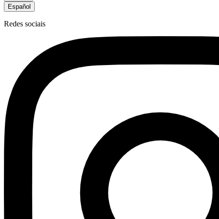
Español
Redes sociais