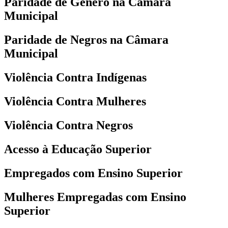
Paridade de Gênero na Câmara
Municipal
Paridade de Negros na Câmara
Municipal
Violência Contra Indígenas
Violência Contra Mulheres
Violência Contra Negros
Acesso à Educação Superior
Empregados com Ensino Superior
Mulheres Empregadas com Ensino
Superior