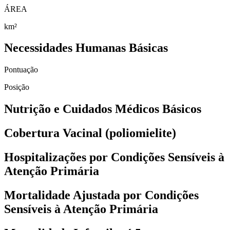
ÁREA
km²
Necessidades Humanas Básicas
Pontuação
Posição
Nutrição e Cuidados Médicos Básicos
Cobertura Vacinal (poliomielite)
Hospitalizações por Condições Sensíveis à
Atenção Primária
Mortalidade Ajustada por Condições
Sensíveis à Atenção Primária