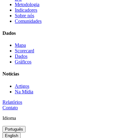
Metodologia
Indicadores
Sobre nós
Comunidades
Dados
Mapa
Scorecard
Dados
Gráficos
Notícias
Artigos
Na Mídia
Relatórios
Contato
Idioma
Português
English