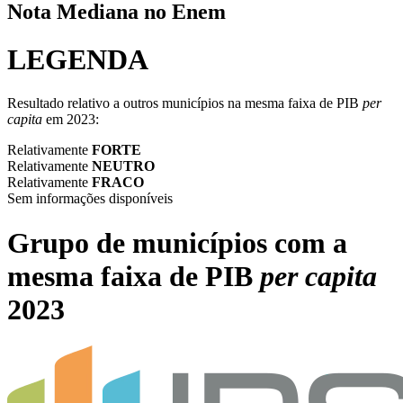
Nota Mediana no Enem
LEGENDA
Resultado relativo a outros municípios na mesma faixa de PIB
per
capita
em 2023:
Relativamente
FORTE
Relativamente
NEUTRO
Relativamente
FRACO
Sem informações disponíveis
Grupo de municípios com a
mesma faixa de PIB
per capita
2023