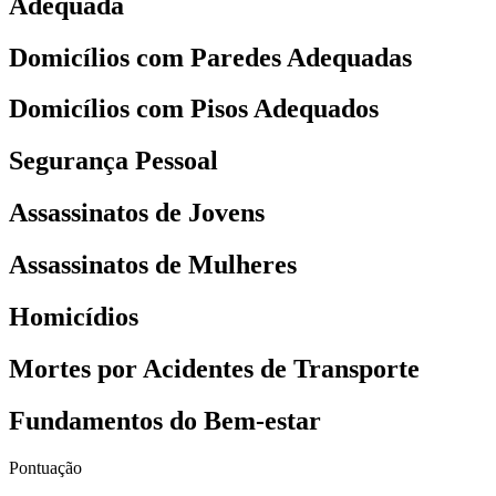
Adequada
Domicílios com Paredes Adequadas
Domicílios com Pisos Adequados
Segurança Pessoal
Assassinatos de Jovens
Assassinatos de Mulheres
Homicídios
Mortes por Acidentes de Transporte
Fundamentos do Bem-estar
Pontuação