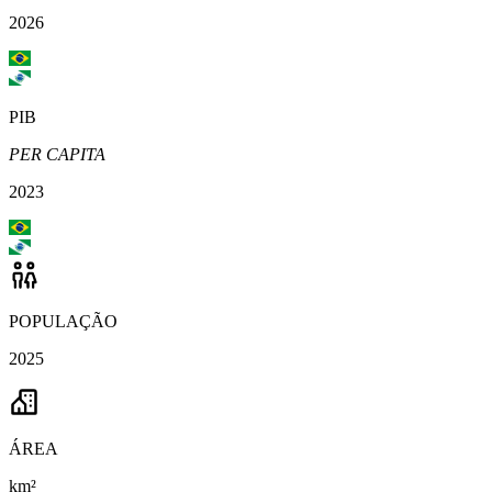
2026
PIB
PER CAPITA
2023
POPULAÇÃO
2025
ÁREA
km²