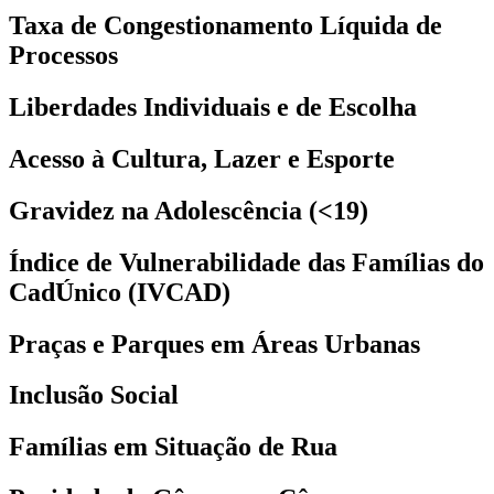
Taxa de Congestionamento Líquida de
Processos
Liberdades Individuais e de Escolha
Acesso à Cultura, Lazer e Esporte
Gravidez na Adolescência (<19)
Índice de Vulnerabilidade das Famílias do
CadÚnico (IVCAD)
Praças e Parques em Áreas Urbanas
Inclusão Social
Famílias em Situação de Rua