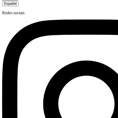
Español
Redes sociais