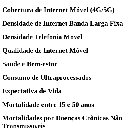
Cobertura de Internet Móvel (4G/5G)
Densidade de Internet Banda Larga Fixa
Densidade Telefonia Móvel
Qualidade de Internet Móvel
Saúde e Bem-estar
Consumo de Ultraprocessados
Expectativa de Vida
Mortalidade entre 15 e 50 anos
Mortalidades por Doenças Crônicas Não
Transmissíveis