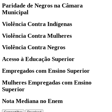
Paridade de Negros na Câmara
Municipal
Violência Contra Indígenas
Violência Contra Mulheres
Violência Contra Negros
Acesso à Educação Superior
Empregados com Ensino Superior
Mulheres Empregadas com Ensino
Superior
Nota Mediana no Enem