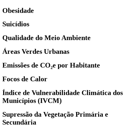
Obesidade
Suicídios
Qualidade do Meio Ambiente
Áreas Verdes Urbanas
Emissões de CO₂e por Habitante
Focos de Calor
Índice de Vulnerabilidade Climática dos
Municípios (IVCM)
Supressão da Vegetação Primária e
Secundária