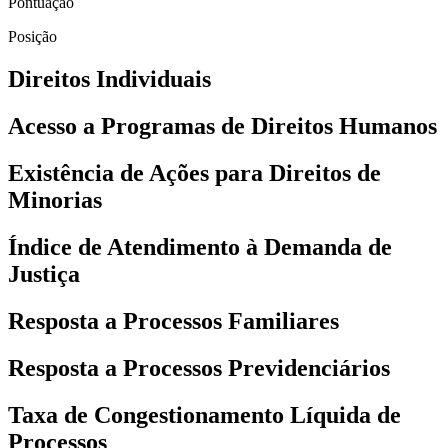
Pontuação
Posição
Direitos Individuais
Acesso a Programas de Direitos Humanos
Existência de Ações para Direitos de
Minorias
Índice de Atendimento à Demanda de
Justiça
Resposta a Processos Familiares
Resposta a Processos Previdenciários
Taxa de Congestionamento Líquida de
Processos