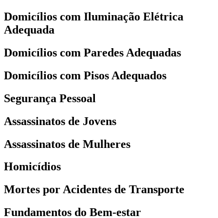
Domicílios com Iluminação Elétrica
Adequada
Domicílios com Paredes Adequadas
Domicílios com Pisos Adequados
Segurança Pessoal
Assassinatos de Jovens
Assassinatos de Mulheres
Homicídios
Mortes por Acidentes de Transporte
Fundamentos do Bem-estar