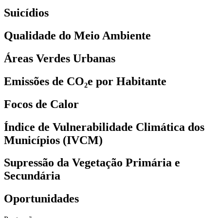
Suicídios
Qualidade do Meio Ambiente
Áreas Verdes Urbanas
Emissões de CO₂e por Habitante
Focos de Calor
Índice de Vulnerabilidade Climática dos
Municípios (IVCM)
Supressão da Vegetação Primária e
Secundária
Oportunidades