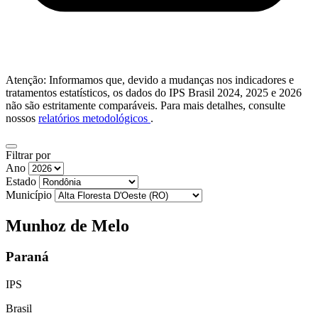
Atenção: Informamos que, devido a mudanças nos indicadores e
tratamentos estatísticos, os dados do IPS Brasil 2024, 2025 e 2026
não são estritamente comparáveis. Para mais detalhes, consulte
nossos
relatórios metodológicos
.
Filtrar por
Ano
Estado
Município
Munhoz de Melo
Paraná
IPS
Brasil