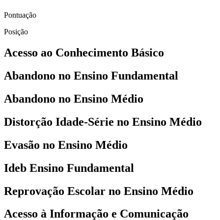
Pontuação
Posição
Acesso ao Conhecimento Básico
Abandono no Ensino Fundamental
Abandono no Ensino Médio
Distorção Idade-Série no Ensino Médio
Evasão no Ensino Médio
Ideb Ensino Fundamental
Reprovação Escolar no Ensino Médio
Acesso à Informação e Comunicação