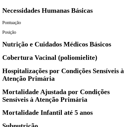
Necessidades Humanas Básicas
Pontuação
Posição
Nutrição e Cuidados Médicos Básicos
Cobertura Vacinal (poliomielite)
Hospitalizações por Condições Sensíveis à
Atenção Primária
Mortalidade Ajustada por Condições
Sensíveis à Atenção Primária
Mortalidade Infantil até 5 anos
Subnutrição