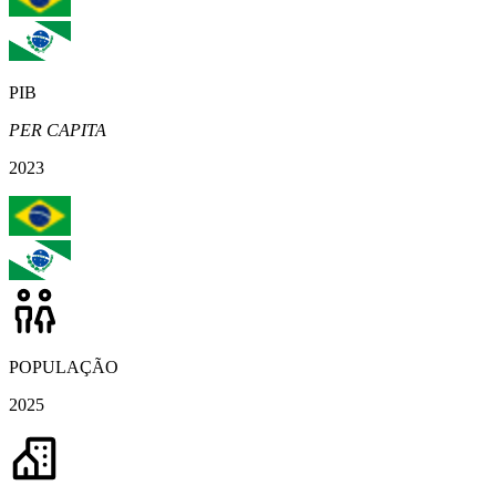
PIB
PER CAPITA
2023
POPULAÇÃO
2025