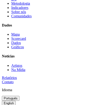
Metodologia
Indicadores
Sobre nós
Comunidades
Dados
Mapa
Scorecard
Dados
Gráficos
Notícias
Artigos
Na Mídia
Relatórios
Contato
Idioma
Português
English