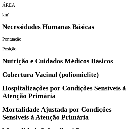
ÁREA
km²
Necessidades Humanas Básicas
Pontuação
Posição
Nutrição e Cuidados Médicos Básicos
Cobertura Vacinal (poliomielite)
Hospitalizações por Condições Sensíveis à
Atenção Primária
Mortalidade Ajustada por Condições
Sensíveis à Atenção Primária