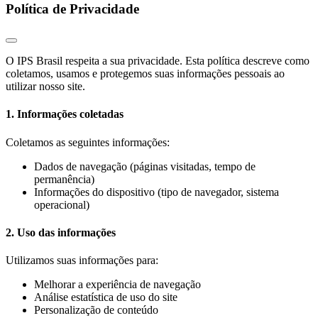
Política de Privacidade
O IPS Brasil respeita a sua privacidade. Esta política descreve como
coletamos, usamos e protegemos suas informações pessoais ao
utilizar nosso site.
1. Informações coletadas
Coletamos as seguintes informações:
Dados de navegação (páginas visitadas, tempo de
permanência)
Informações do dispositivo (tipo de navegador, sistema
operacional)
2. Uso das informações
Utilizamos suas informações para:
Melhorar a experiência de navegação
Análise estatística de uso do site
Personalização de conteúdo