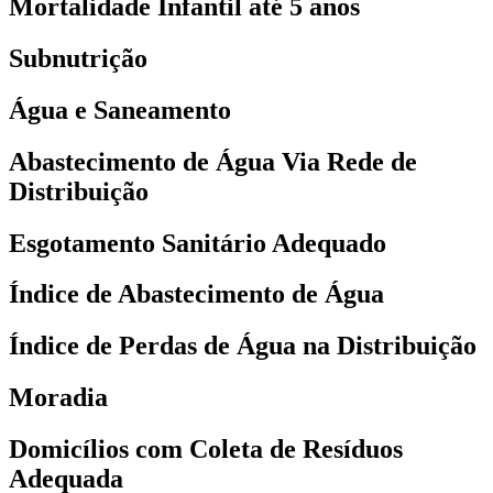
Mortalidade Infantil até 5 anos
Subnutrição
Água e Saneamento
Abastecimento de Água Via Rede de
Distribuição
Esgotamento Sanitário Adequado
Índice de Abastecimento de Água
Índice de Perdas de Água na Distribuição
Moradia
Domicílios com Coleta de Resíduos
Adequada