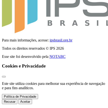
Para mais informações, acesse:
ipsbrasil.org.br
Todos os direitos reservados © IPS 2026
Esse site foi desenvolvido pela
NOTABC
Cookies e Privacidade
Este site utiliza cookies para melhorar sua experiência de navegação
e para fins analíticos.
Política de Privacidade
Recusar
Aceitar