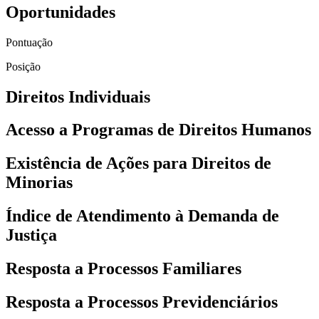
Oportunidades
Pontuação
Posição
Direitos Individuais
Acesso a Programas de Direitos Humanos
Existência de Ações para Direitos de
Minorias
Índice de Atendimento à Demanda de
Justiça
Resposta a Processos Familiares
Resposta a Processos Previdenciários