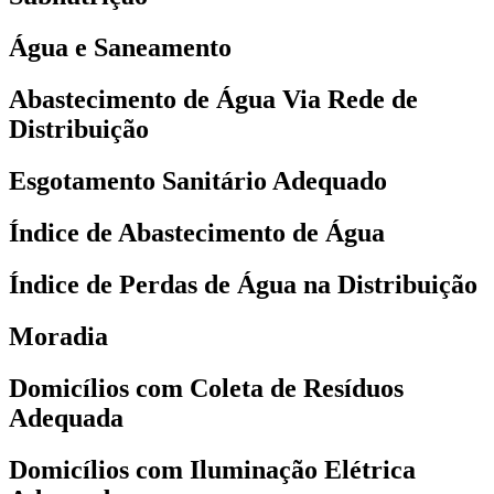
Água e Saneamento
Abastecimento de Água Via Rede de
Distribuição
Esgotamento Sanitário Adequado
Índice de Abastecimento de Água
Índice de Perdas de Água na Distribuição
Moradia
Domicílios com Coleta de Resíduos
Adequada
Domicílios com Iluminação Elétrica