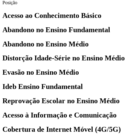
Posição
Acesso ao Conhecimento Básico
Abandono no Ensino Fundamental
Abandono no Ensino Médio
Distorção Idade-Série no Ensino Médio
Evasão no Ensino Médio
Ideb Ensino Fundamental
Reprovação Escolar no Ensino Médio
Acesso à Informação e Comunicação
Cobertura de Internet Móvel (4G/5G)