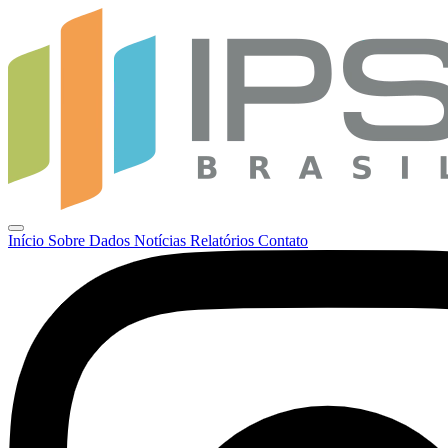
Início
Sobre
Dados
Notícias
Relatórios
Contato