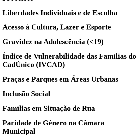
Liberdades Individuais e de Escolha
Acesso à Cultura, Lazer e Esporte
Gravidez na Adolescência (<19)
Índice de Vulnerabilidade das Famílias do
CadÚnico (IVCAD)
Praças e Parques em Áreas Urbanas
Inclusão Social
Famílias em Situação de Rua
Paridade de Gênero na Câmara
Municipal