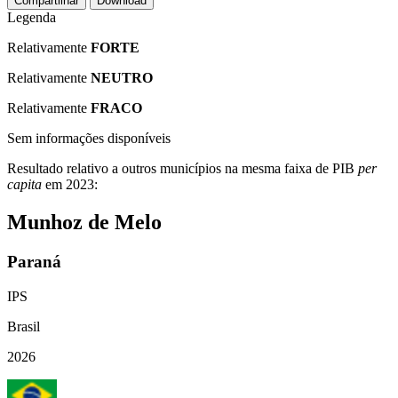
Compartilhar
Download
Legenda
Relativamente
FORTE
Relativamente
NEUTRO
Relativamente
FRACO
Sem informações disponíveis
Resultado relativo a outros municípios na mesma faixa de PIB
per
capita
em 2023:
Munhoz de Melo
Paraná
IPS
Brasil
2026