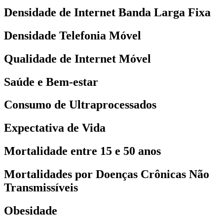
Densidade de Internet Banda Larga Fixa
Densidade Telefonia Móvel
Qualidade de Internet Móvel
Saúde e Bem-estar
Consumo de Ultraprocessados
Expectativa de Vida
Mortalidade entre 15 e 50 anos
Mortalidades por Doenças Crônicas Não
Transmissíveis
Obesidade