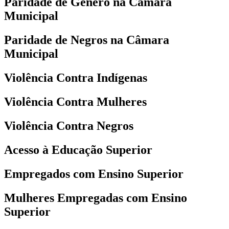
Paridade de Gênero na Câmara
Municipal
Paridade de Negros na Câmara
Municipal
Violência Contra Indígenas
Violência Contra Mulheres
Violência Contra Negros
Acesso à Educação Superior
Empregados com Ensino Superior
Mulheres Empregadas com Ensino
Superior