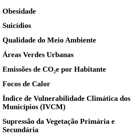
Obesidade
Suicídios
Qualidade do Meio Ambiente
Áreas Verdes Urbanas
Emissões de CO₂e por Habitante
Focos de Calor
Índice de Vulnerabilidade Climática dos
Municípios (IVCM)
Supressão da Vegetação Primária e
Secundária