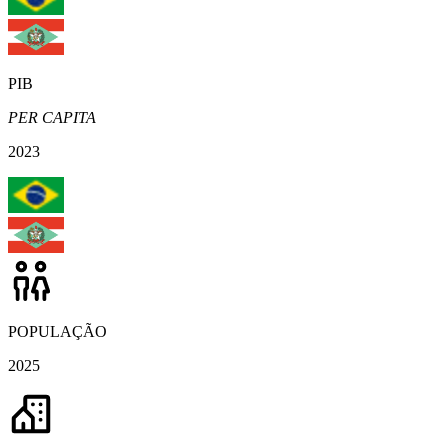
PIB
PER CAPITA
2023
POPULAÇÃO
2025