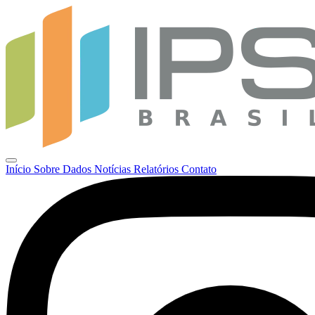
Início
Sobre
Dados
Notícias
Relatórios
Contato