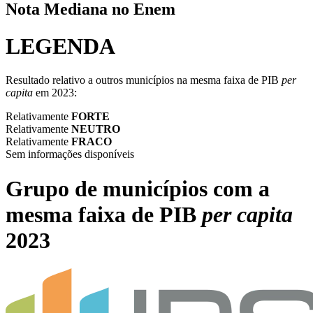
Nota Mediana no Enem
LEGENDA
Resultado relativo a outros municípios na mesma faixa de PIB
per
capita
em 2023:
Relativamente
FORTE
Relativamente
NEUTRO
Relativamente
FRACO
Sem informações disponíveis
Grupo de municípios com a
mesma faixa de PIB
per capita
2023