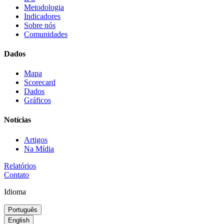
Metodologia
Indicadores
Sobre nós
Comunidades
Dados
Mapa
Scorecard
Dados
Gráficos
Notícias
Artigos
Na Mídia
Relatórios
Contato
Idioma
Português
English