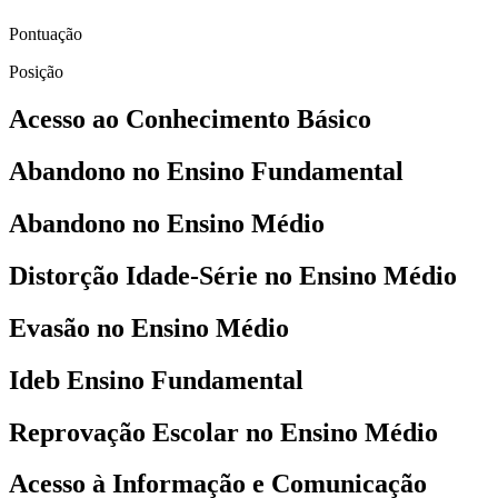
Pontuação
Posição
Acesso ao Conhecimento Básico
Abandono no Ensino Fundamental
Abandono no Ensino Médio
Distorção Idade-Série no Ensino Médio
Evasão no Ensino Médio
Ideb Ensino Fundamental
Reprovação Escolar no Ensino Médio
Acesso à Informação e Comunicação