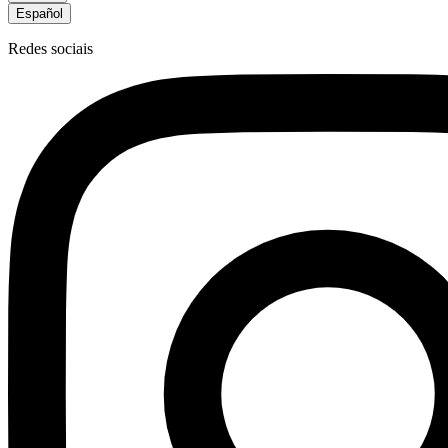
Español
Redes sociais