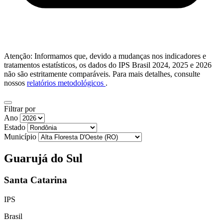
Atenção: Informamos que, devido a mudanças nos indicadores e
tratamentos estatísticos, os dados do IPS Brasil 2024, 2025 e 2026
não são estritamente comparáveis. Para mais detalhes, consulte
nossos
relatórios metodológicos
.
Filtrar por
Ano
Estado
Município
Guarujá do Sul
Santa Catarina
IPS
Brasil