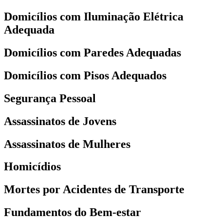
Domicílios com Iluminação Elétrica
Adequada
Domicílios com Paredes Adequadas
Domicílios com Pisos Adequados
Segurança Pessoal
Assassinatos de Jovens
Assassinatos de Mulheres
Homicídios
Mortes por Acidentes de Transporte
Fundamentos do Bem-estar