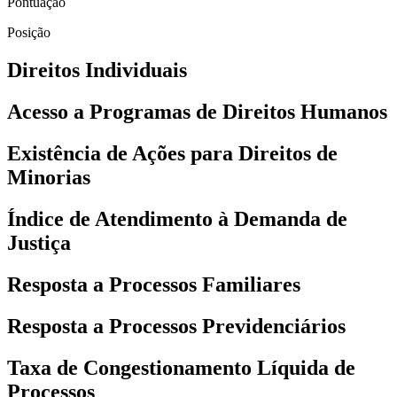
Pontuação
Posição
Direitos Individuais
Acesso a Programas de Direitos Humanos
Existência de Ações para Direitos de
Minorias
Índice de Atendimento à Demanda de
Justiça
Resposta a Processos Familiares
Resposta a Processos Previdenciários
Taxa de Congestionamento Líquida de
Processos