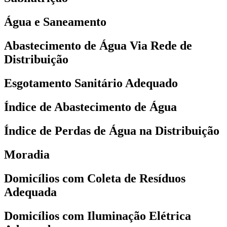
Água e Saneamento
Abastecimento de Água Via Rede de
Distribuição
Esgotamento Sanitário Adequado
Índice de Abastecimento de Água
Índice de Perdas de Água na Distribuição
Moradia
Domicílios com Coleta de Resíduos
Adequada
Domicílios com Iluminação Elétrica