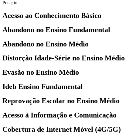
Posição
Acesso ao Conhecimento Básico
Abandono no Ensino Fundamental
Abandono no Ensino Médio
Distorção Idade-Série no Ensino Médio
Evasão no Ensino Médio
Ideb Ensino Fundamental
Reprovação Escolar no Ensino Médio
Acesso à Informação e Comunicação
Cobertura de Internet Móvel (4G/5G)