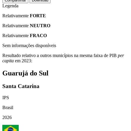
Compartilhar
Download
Legenda
Relativamente
FORTE
Relativamente
NEUTRO
Relativamente
FRACO
Sem informações disponíveis
Resultado relativo a outros municípios na mesma faixa de PIB
per
capita
em 2023:
Guarujá do Sul
Santa Catarina
IPS
Brasil
2026