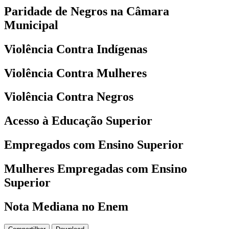
Paridade de Negros na Câmara
Municipal
Violência Contra Indígenas
Violência Contra Mulheres
Violência Contra Negros
Acesso à Educação Superior
Empregados com Ensino Superior
Mulheres Empregadas com Ensino
Superior
Nota Mediana no Enem