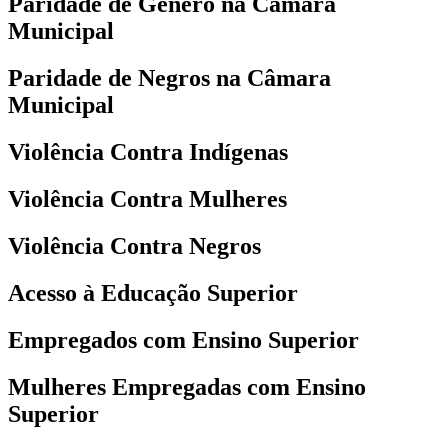
Paridade de Gênero na Câmara
Municipal
Paridade de Negros na Câmara
Municipal
Violência Contra Indígenas
Violência Contra Mulheres
Violência Contra Negros
Acesso à Educação Superior
Empregados com Ensino Superior
Mulheres Empregadas com Ensino
Superior