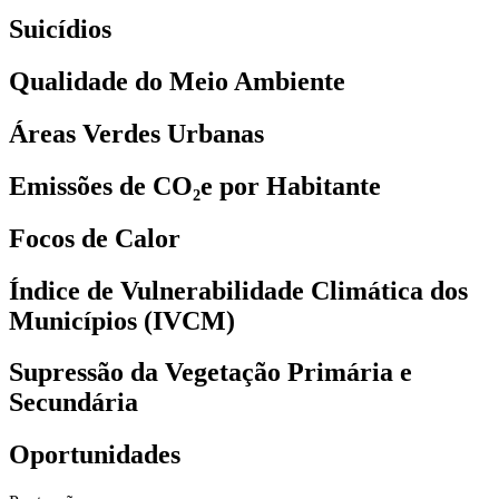
Suicídios
Qualidade do Meio Ambiente
Áreas Verdes Urbanas
Emissões de CO₂e por Habitante
Focos de Calor
Índice de Vulnerabilidade Climática dos
Municípios (IVCM)
Supressão da Vegetação Primária e
Secundária
Oportunidades