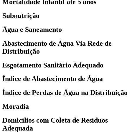
Mortalidade Infantil até 5 anos
Subnutrição
Água e Saneamento
Abastecimento de Água Via Rede de
Distribuição
Esgotamento Sanitário Adequado
Índice de Abastecimento de Água
Índice de Perdas de Água na Distribuição
Moradia
Domicílios com Coleta de Resíduos
Adequada