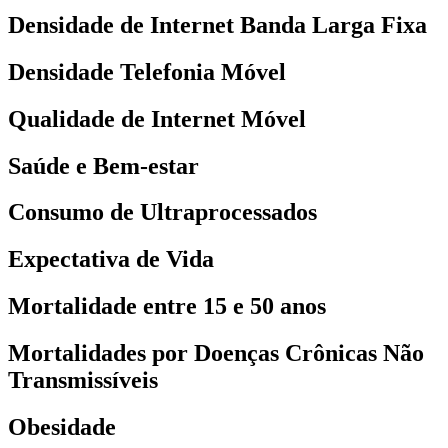
Densidade de Internet Banda Larga Fixa
Densidade Telefonia Móvel
Qualidade de Internet Móvel
Saúde e Bem-estar
Consumo de Ultraprocessados
Expectativa de Vida
Mortalidade entre 15 e 50 anos
Mortalidades por Doenças Crônicas Não
Transmissíveis
Obesidade