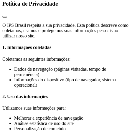
Política de Privacidade
O IPS Brasil respeita a sua privacidade. Esta política descreve como
coletamos, usamos e protegemos suas informações pessoais ao
utilizar nosso site.
1. Informações coletadas
Coletamos as seguintes informações:
Dados de navegação (páginas visitadas, tempo de
permanência)
Informações do dispositivo (tipo de navegador, sistema
operacional)
2. Uso das informações
Utilizamos suas informações para:
Melhorar a experiência de navegação
Análise estatística de uso do site
Personalização de conteúdo