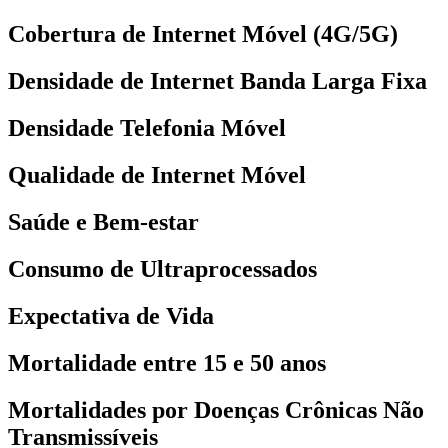
Cobertura de Internet Móvel (4G/5G)
Densidade de Internet Banda Larga Fixa
Densidade Telefonia Móvel
Qualidade de Internet Móvel
Saúde e Bem-estar
Consumo de Ultraprocessados
Expectativa de Vida
Mortalidade entre 15 e 50 anos
Mortalidades por Doenças Crônicas Não
Transmissíveis