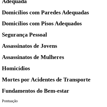
Adequada
Domicílios com Paredes Adequadas
Domicílios com Pisos Adequados
Segurança Pessoal
Assassinatos de Jovens
Assassinatos de Mulheres
Homicídios
Mortes por Acidentes de Transporte
Fundamentos do Bem-estar
Pontuação