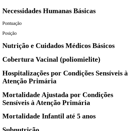
Necessidades Humanas Básicas
Pontuação
Posição
Nutrição e Cuidados Médicos Básicos
Cobertura Vacinal (poliomielite)
Hospitalizações por Condições Sensíveis à
Atenção Primária
Mortalidade Ajustada por Condições
Sensíveis à Atenção Primária
Mortalidade Infantil até 5 anos
Subnutrição