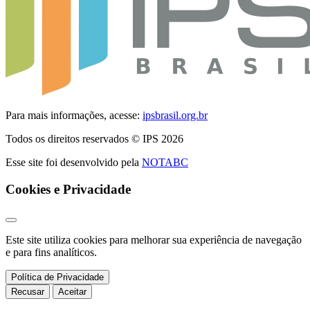
Para mais informações, acesse:
ipsbrasil.org.br
Todos os direitos reservados © IPS 2026
Esse site foi desenvolvido pela
NOTABC
Cookies e Privacidade
Este site utiliza cookies para melhorar sua experiência de navegação
e para fins analíticos.
Política de Privacidade
Recusar
Aceitar