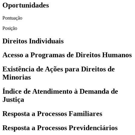
Oportunidades
Pontuação
Posição
Direitos Individuais
Acesso a Programas de Direitos Humanos
Existência de Ações para Direitos de
Minorias
Índice de Atendimento à Demanda de
Justiça
Resposta a Processos Familiares
Resposta a Processos Previdenciários