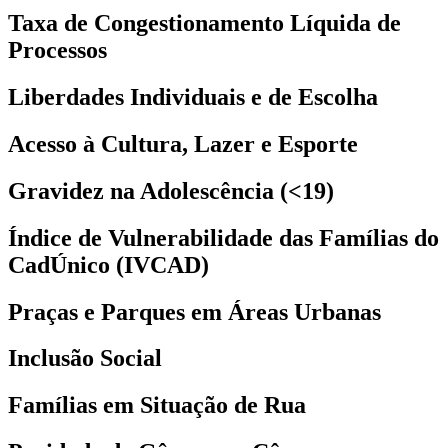
Taxa de Congestionamento Líquida de
Processos
Liberdades Individuais e de Escolha
Acesso à Cultura, Lazer e Esporte
Gravidez na Adolescência (<19)
Índice de Vulnerabilidade das Famílias do
CadÚnico (IVCAD)
Praças e Parques em Áreas Urbanas
Inclusão Social
Famílias em Situação de Rua