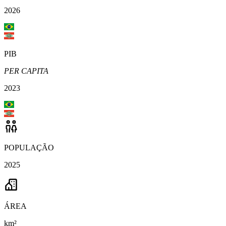
2026
PIB
PER CAPITA
2023
POPULAÇÃO
2025
ÁREA
km²