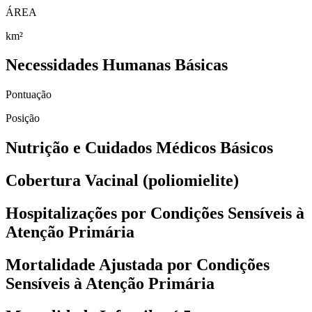
ÁREA
km²
Necessidades Humanas Básicas
Pontuação
Posição
Nutrição e Cuidados Médicos Básicos
Cobertura Vacinal (poliomielite)
Hospitalizações por Condições Sensíveis à
Atenção Primária
Mortalidade Ajustada por Condições
Sensíveis à Atenção Primária