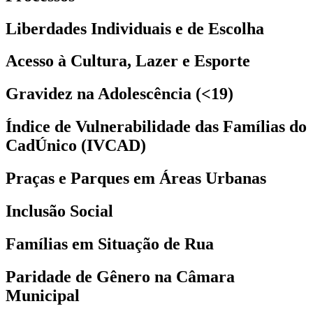
Liberdades Individuais e de Escolha
Acesso à Cultura, Lazer e Esporte
Gravidez na Adolescência (<19)
Índice de Vulnerabilidade das Famílias do
CadÚnico (IVCAD)
Praças e Parques em Áreas Urbanas
Inclusão Social
Famílias em Situação de Rua
Paridade de Gênero na Câmara
Municipal