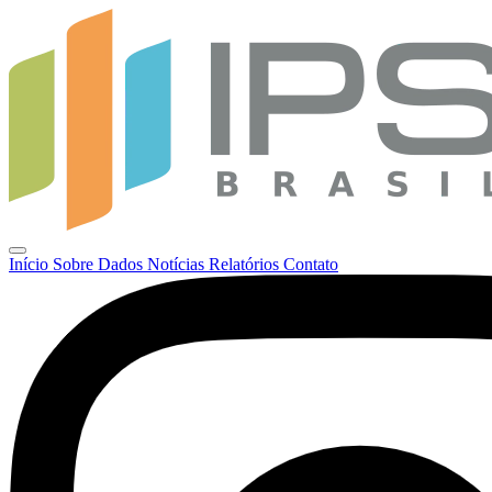
Início
Sobre
Dados
Notícias
Relatórios
Contato