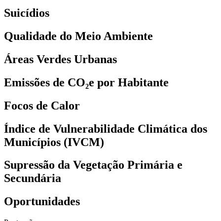
Suicídios
Qualidade do Meio Ambiente
Áreas Verdes Urbanas
Emissões de CO₂e por Habitante
Focos de Calor
Índice de Vulnerabilidade Climática dos
Municípios (IVCM)
Supressão da Vegetação Primária e
Secundária
Oportunidades