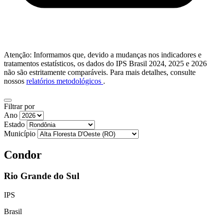
Atenção: Informamos que, devido a mudanças nos indicadores e
tratamentos estatísticos, os dados do IPS Brasil 2024, 2025 e 2026
não são estritamente comparáveis. Para mais detalhes, consulte
nossos
relatórios metodológicos
.
Filtrar por
Ano
Estado
Município
Condor
Rio Grande do Sul
IPS
Brasil