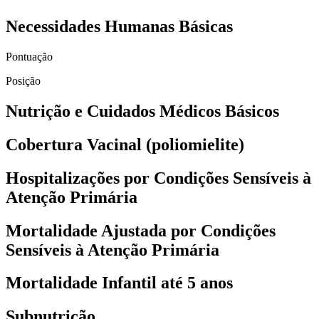
Necessidades Humanas Básicas
Pontuação
Posição
Nutrição e Cuidados Médicos Básicos
Cobertura Vacinal (poliomielite)
Hospitalizações por Condições Sensíveis à
Atenção Primária
Mortalidade Ajustada por Condições
Sensíveis à Atenção Primária
Mortalidade Infantil até 5 anos
Subnutrição