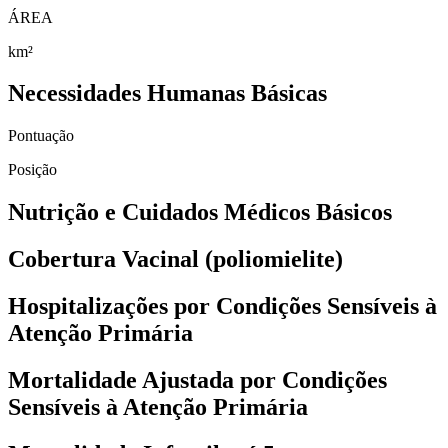
ÁREA
km²
Necessidades Humanas Básicas
Pontuação
Posição
Nutrição e Cuidados Médicos Básicos
Cobertura Vacinal (poliomielite)
Hospitalizações por Condições Sensíveis à
Atenção Primária
Mortalidade Ajustada por Condições
Sensíveis à Atenção Primária