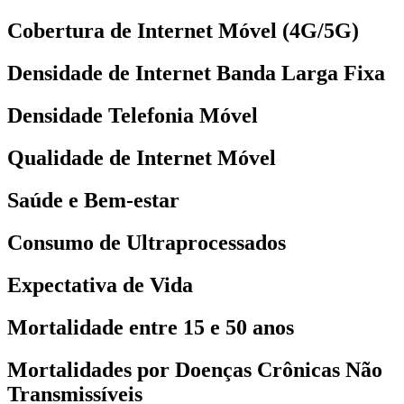
Cobertura de Internet Móvel (4G/5G)
Densidade de Internet Banda Larga Fixa
Densidade Telefonia Móvel
Qualidade de Internet Móvel
Saúde e Bem-estar
Consumo de Ultraprocessados
Expectativa de Vida
Mortalidade entre 15 e 50 anos
Mortalidades por Doenças Crônicas Não
Transmissíveis