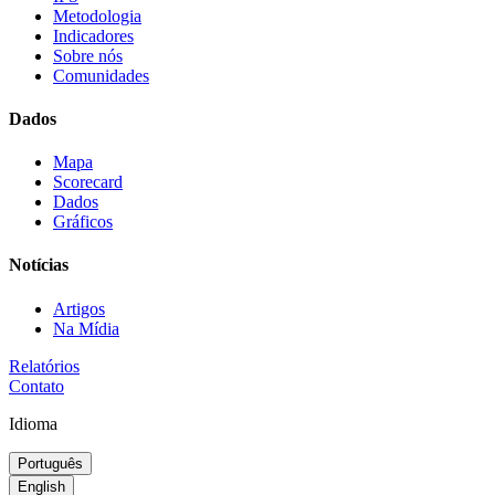
Metodologia
Indicadores
Sobre nós
Comunidades
Dados
Mapa
Scorecard
Dados
Gráficos
Notícias
Artigos
Na Mídia
Relatórios
Contato
Idioma
Português
English