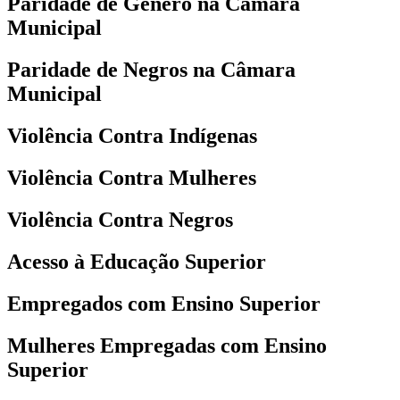
Paridade de Gênero na Câmara
Municipal
Paridade de Negros na Câmara
Municipal
Violência Contra Indígenas
Violência Contra Mulheres
Violência Contra Negros
Acesso à Educação Superior
Empregados com Ensino Superior
Mulheres Empregadas com Ensino
Superior