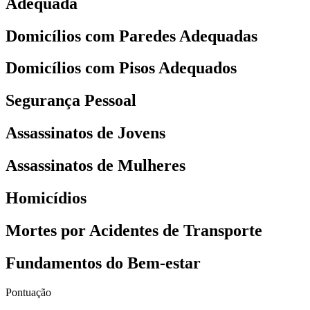
Adequada
Domicílios com Paredes Adequadas
Domicílios com Pisos Adequados
Segurança Pessoal
Assassinatos de Jovens
Assassinatos de Mulheres
Homicídios
Mortes por Acidentes de Transporte
Fundamentos do Bem-estar
Pontuação