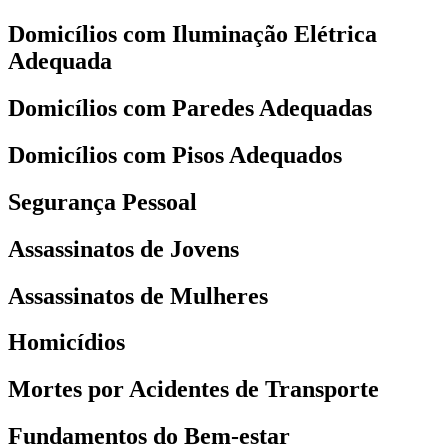
Domicílios com Iluminação Elétrica
Adequada
Domicílios com Paredes Adequadas
Domicílios com Pisos Adequados
Segurança Pessoal
Assassinatos de Jovens
Assassinatos de Mulheres
Homicídios
Mortes por Acidentes de Transporte
Fundamentos do Bem-estar