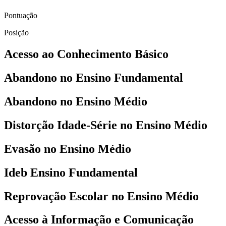
Pontuação
Posição
Acesso ao Conhecimento Básico
Abandono no Ensino Fundamental
Abandono no Ensino Médio
Distorção Idade-Série no Ensino Médio
Evasão no Ensino Médio
Ideb Ensino Fundamental
Reprovação Escolar no Ensino Médio
Acesso à Informação e Comunicação