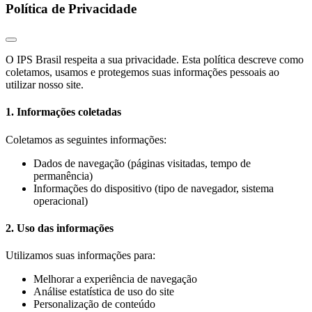
Política de Privacidade
O IPS Brasil respeita a sua privacidade. Esta política descreve como
coletamos, usamos e protegemos suas informações pessoais ao
utilizar nosso site.
1. Informações coletadas
Coletamos as seguintes informações:
Dados de navegação (páginas visitadas, tempo de
permanência)
Informações do dispositivo (tipo de navegador, sistema
operacional)
2. Uso das informações
Utilizamos suas informações para:
Melhorar a experiência de navegação
Análise estatística de uso do site
Personalização de conteúdo