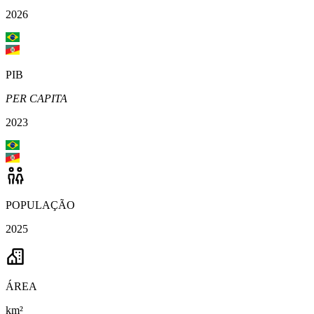
2026
PIB
PER CAPITA
2023
POPULAÇÃO
2025
ÁREA
km²