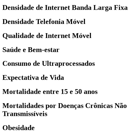
Densidade de Internet Banda Larga Fixa
Densidade Telefonia Móvel
Qualidade de Internet Móvel
Saúde e Bem-estar
Consumo de Ultraprocessados
Expectativa de Vida
Mortalidade entre 15 e 50 anos
Mortalidades por Doenças Crônicas Não
Transmissíveis
Obesidade