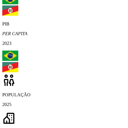
PIB
PER CAPITA
2023
POPULAÇÃO
2025