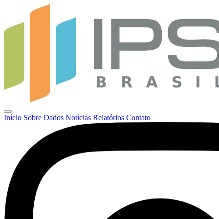
Início
Sobre
Dados
Notícias
Relatórios
Contato