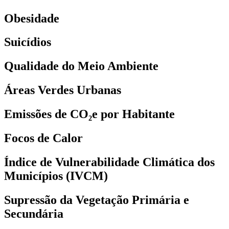
Obesidade
Suicídios
Qualidade do Meio Ambiente
Áreas Verdes Urbanas
Emissões de CO₂e por Habitante
Focos de Calor
Índice de Vulnerabilidade Climática dos
Municípios (IVCM)
Supressão da Vegetação Primária e
Secundária