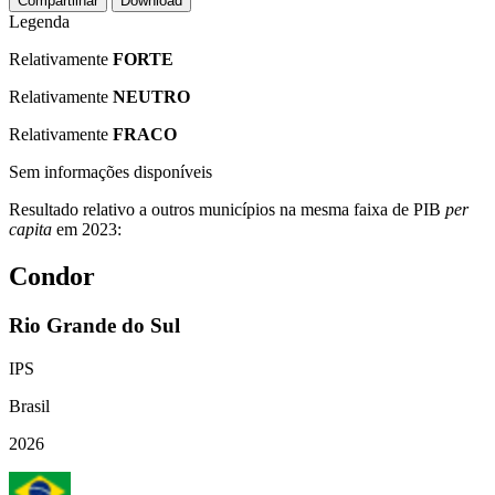
Compartilhar
Download
Legenda
Relativamente
FORTE
Relativamente
NEUTRO
Relativamente
FRACO
Sem informações disponíveis
Resultado relativo a outros municípios na mesma faixa de PIB
per
capita
em 2023:
Condor
Rio Grande do Sul
IPS
Brasil
2026