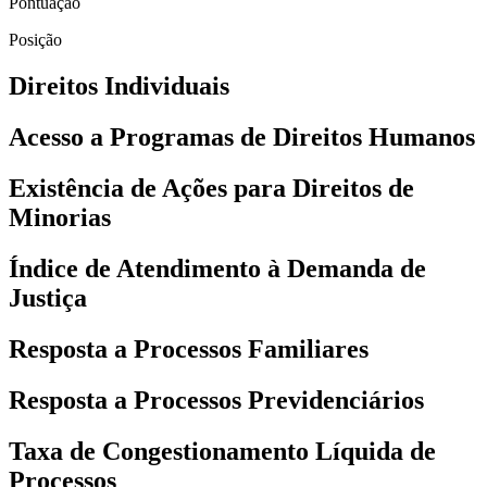
Pontuação
Posição
Direitos Individuais
Acesso a Programas de Direitos Humanos
Existência de Ações para Direitos de
Minorias
Índice de Atendimento à Demanda de
Justiça
Resposta a Processos Familiares
Resposta a Processos Previdenciários
Taxa de Congestionamento Líquida de
Processos