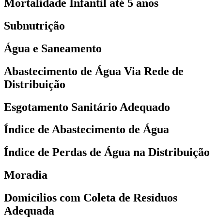
Mortalidade Infantil até 5 anos
Subnutrição
Água e Saneamento
Abastecimento de Água Via Rede de
Distribuição
Esgotamento Sanitário Adequado
Índice de Abastecimento de Água
Índice de Perdas de Água na Distribuição
Moradia
Domicílios com Coleta de Resíduos
Adequada