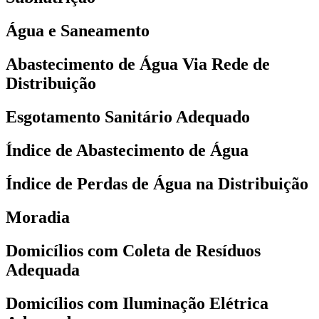
Água e Saneamento
Abastecimento de Água Via Rede de
Distribuição
Esgotamento Sanitário Adequado
Índice de Abastecimento de Água
Índice de Perdas de Água na Distribuição
Moradia
Domicílios com Coleta de Resíduos
Adequada
Domicílios com Iluminação Elétrica