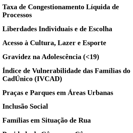
Taxa de Congestionamento Líquida de
Processos
Liberdades Individuais e de Escolha
Acesso à Cultura, Lazer e Esporte
Gravidez na Adolescência (<19)
Índice de Vulnerabilidade das Famílias do
CadÚnico (IVCAD)
Praças e Parques em Áreas Urbanas
Inclusão Social
Famílias em Situação de Rua