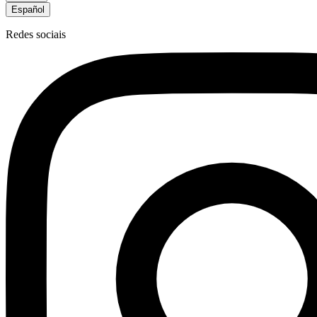
Español
Redes sociais