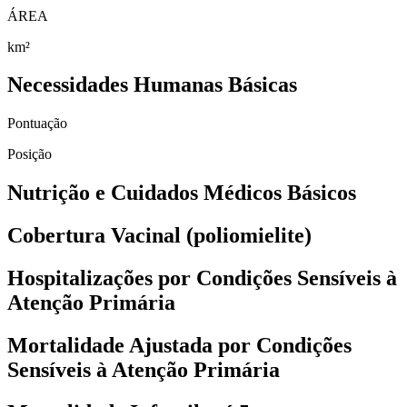
ÁREA
km²
Necessidades Humanas Básicas
Pontuação
Posição
Nutrição e Cuidados Médicos Básicos
Cobertura Vacinal (poliomielite)
Hospitalizações por Condições Sensíveis à
Atenção Primária
Mortalidade Ajustada por Condições
Sensíveis à Atenção Primária