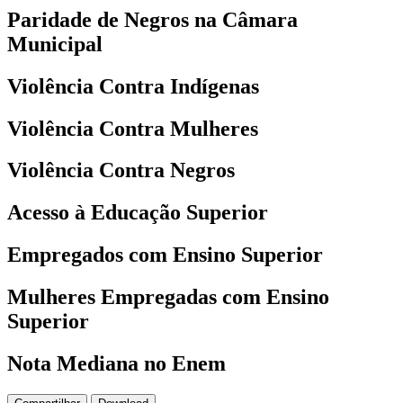
Paridade de Negros na Câmara
Municipal
Violência Contra Indígenas
Violência Contra Mulheres
Violência Contra Negros
Acesso à Educação Superior
Empregados com Ensino Superior
Mulheres Empregadas com Ensino
Superior
Nota Mediana no Enem