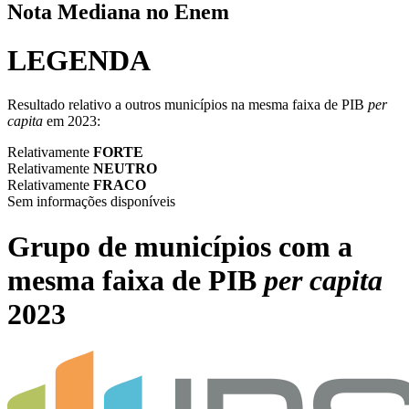
Nota Mediana no Enem
LEGENDA
Resultado relativo a outros municípios na mesma faixa de PIB
per
capita
em 2023:
Relativamente
FORTE
Relativamente
NEUTRO
Relativamente
FRACO
Sem informações disponíveis
Grupo de municípios com a
mesma faixa de PIB
per capita
2023