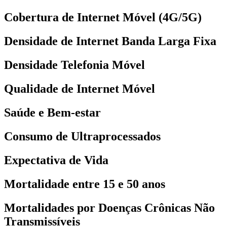
Cobertura de Internet Móvel (4G/5G)
Densidade de Internet Banda Larga Fixa
Densidade Telefonia Móvel
Qualidade de Internet Móvel
Saúde e Bem-estar
Consumo de Ultraprocessados
Expectativa de Vida
Mortalidade entre 15 e 50 anos
Mortalidades por Doenças Crônicas Não
Transmissíveis