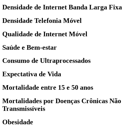
Densidade de Internet Banda Larga Fixa
Densidade Telefonia Móvel
Qualidade de Internet Móvel
Saúde e Bem-estar
Consumo de Ultraprocessados
Expectativa de Vida
Mortalidade entre 15 e 50 anos
Mortalidades por Doenças Crônicas Não
Transmissíveis
Obesidade