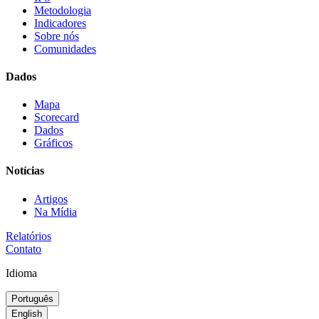
Metodologia
Indicadores
Sobre nós
Comunidades
Dados
Mapa
Scorecard
Dados
Gráficos
Notícias
Artigos
Na Mídia
Relatórios
Contato
Idioma
Português
English