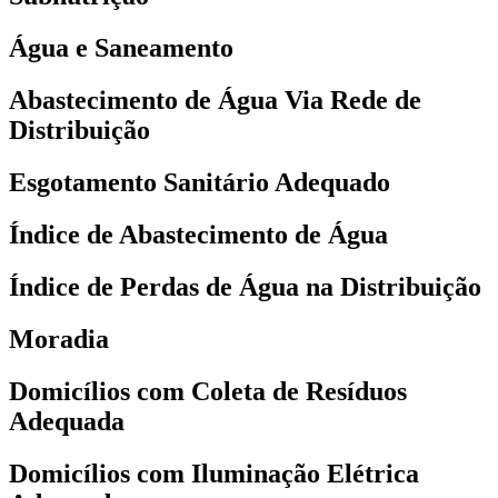
Água e Saneamento
Abastecimento de Água Via Rede de
Distribuição
Esgotamento Sanitário Adequado
Índice de Abastecimento de Água
Índice de Perdas de Água na Distribuição
Moradia
Domicílios com Coleta de Resíduos
Adequada
Domicílios com Iluminação Elétrica