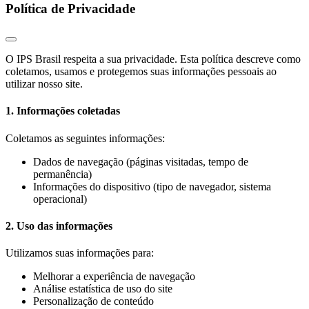
Política de Privacidade
O IPS Brasil respeita a sua privacidade. Esta política descreve como
coletamos, usamos e protegemos suas informações pessoais ao
utilizar nosso site.
1. Informações coletadas
Coletamos as seguintes informações:
Dados de navegação (páginas visitadas, tempo de
permanência)
Informações do dispositivo (tipo de navegador, sistema
operacional)
2. Uso das informações
Utilizamos suas informações para:
Melhorar a experiência de navegação
Análise estatística de uso do site
Personalização de conteúdo