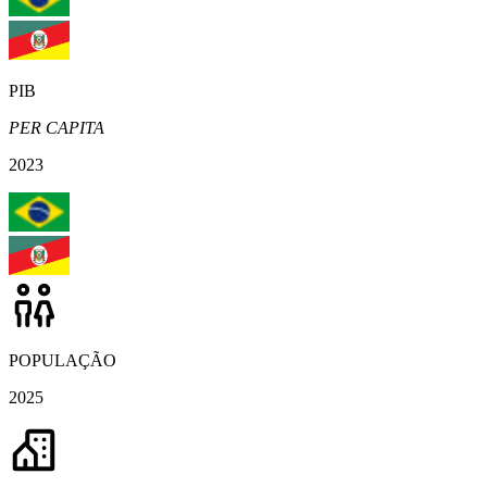
PIB
PER CAPITA
2023
POPULAÇÃO
2025