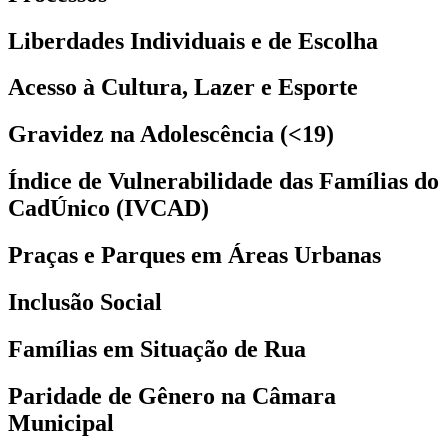
Liberdades Individuais e de Escolha
Acesso à Cultura, Lazer e Esporte
Gravidez na Adolescência (<19)
Índice de Vulnerabilidade das Famílias do
CadÚnico (IVCAD)
Praças e Parques em Áreas Urbanas
Inclusão Social
Famílias em Situação de Rua
Paridade de Gênero na Câmara
Municipal