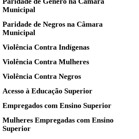
Paridade de Gênero na Câmara
Municipal
Paridade de Negros na Câmara
Municipal
Violência Contra Indígenas
Violência Contra Mulheres
Violência Contra Negros
Acesso à Educação Superior
Empregados com Ensino Superior
Mulheres Empregadas com Ensino
Superior