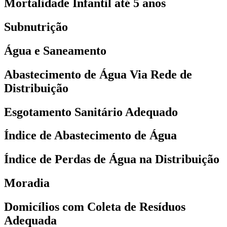
Mortalidade Infantil até 5 anos
Subnutrição
Água e Saneamento
Abastecimento de Água Via Rede de
Distribuição
Esgotamento Sanitário Adequado
Índice de Abastecimento de Água
Índice de Perdas de Água na Distribuição
Moradia
Domicílios com Coleta de Resíduos
Adequada