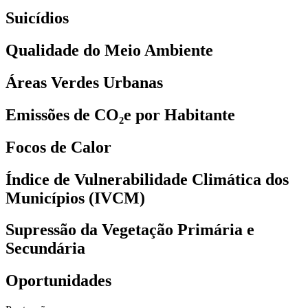
Suicídios
Qualidade do Meio Ambiente
Áreas Verdes Urbanas
Emissões de CO₂e por Habitante
Focos de Calor
Índice de Vulnerabilidade Climática dos
Municípios (IVCM)
Supressão da Vegetação Primária e
Secundária
Oportunidades