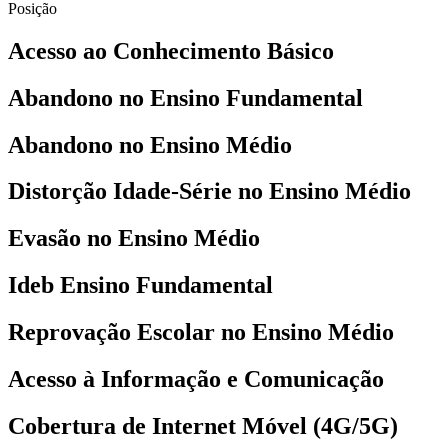
Posição
Acesso ao Conhecimento Básico
Abandono no Ensino Fundamental
Abandono no Ensino Médio
Distorção Idade-Série no Ensino Médio
Evasão no Ensino Médio
Ideb Ensino Fundamental
Reprovação Escolar no Ensino Médio
Acesso à Informação e Comunicação
Cobertura de Internet Móvel (4G/5G)