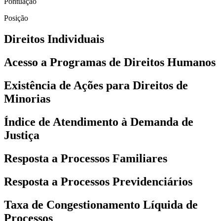
Pontuação
Posição
Direitos Individuais
Acesso a Programas de Direitos Humanos
Existência de Ações para Direitos de
Minorias
Índice de Atendimento à Demanda de
Justiça
Resposta a Processos Familiares
Resposta a Processos Previdenciários
Taxa de Congestionamento Líquida de
Processos