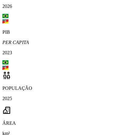
2026
PIB
PER CAPITA
2023
POPULAÇÃO
2025
ÁREA
km²