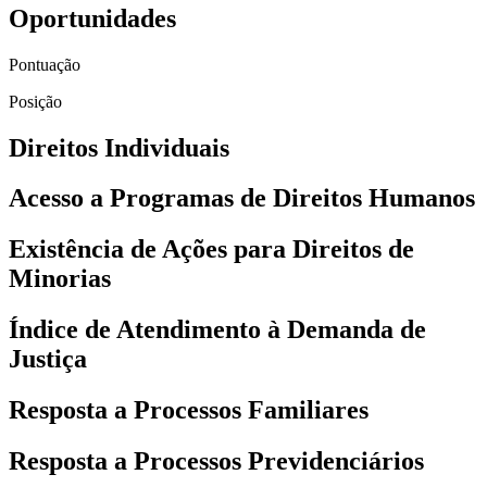
Oportunidades
Pontuação
Posição
Direitos Individuais
Acesso a Programas de Direitos Humanos
Existência de Ações para Direitos de
Minorias
Índice de Atendimento à Demanda de
Justiça
Resposta a Processos Familiares
Resposta a Processos Previdenciários