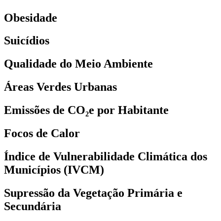
Obesidade
Suicídios
Qualidade do Meio Ambiente
Áreas Verdes Urbanas
Emissões de CO₂e por Habitante
Focos de Calor
Índice de Vulnerabilidade Climática dos
Municípios (IVCM)
Supressão da Vegetação Primária e
Secundária