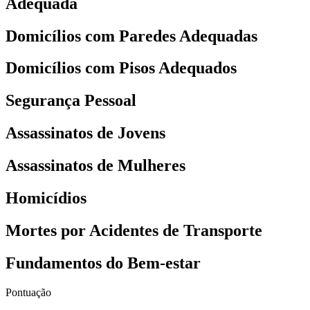
Adequada
Domicílios com Paredes Adequadas
Domicílios com Pisos Adequados
Segurança Pessoal
Assassinatos de Jovens
Assassinatos de Mulheres
Homicídios
Mortes por Acidentes de Transporte
Fundamentos do Bem-estar
Pontuação