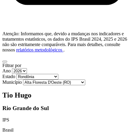
Atenção: Informamos que, devido a mudanças nos indicadores e
tratamentos estatísticos, os dados do IPS Brasil 2024, 2025 e 2026
não são estritamente comparáveis. Para mais detalhes, consulte
nossos
relatórios metodológicos
.
Filtrar por
Ano
Estado
Município
Tio Hugo
Rio Grande do Sul
IPS
Brasil