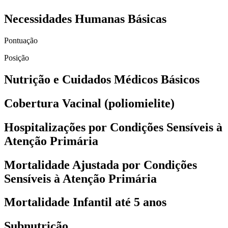
Necessidades Humanas Básicas
Pontuação
Posição
Nutrição e Cuidados Médicos Básicos
Cobertura Vacinal (poliomielite)
Hospitalizações por Condições Sensíveis à
Atenção Primária
Mortalidade Ajustada por Condições
Sensíveis à Atenção Primária
Mortalidade Infantil até 5 anos
Subnutrição