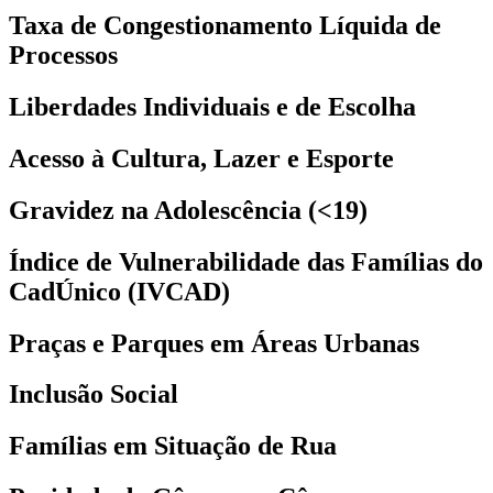
Taxa de Congestionamento Líquida de
Processos
Liberdades Individuais e de Escolha
Acesso à Cultura, Lazer e Esporte
Gravidez na Adolescência (<19)
Índice de Vulnerabilidade das Famílias do
CadÚnico (IVCAD)
Praças e Parques em Áreas Urbanas
Inclusão Social
Famílias em Situação de Rua