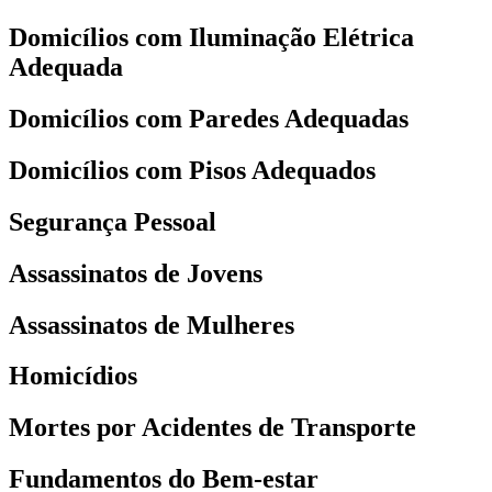
Domicílios com Iluminação Elétrica
Adequada
Domicílios com Paredes Adequadas
Domicílios com Pisos Adequados
Segurança Pessoal
Assassinatos de Jovens
Assassinatos de Mulheres
Homicídios
Mortes por Acidentes de Transporte
Fundamentos do Bem-estar