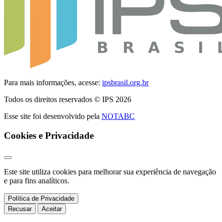
Para mais informações, acesse:
ipsbrasil.org.br
Todos os direitos reservados © IPS 2026
Esse site foi desenvolvido pela
NOTABC
Cookies e Privacidade
Este site utiliza cookies para melhorar sua experiência de navegação
e para fins analíticos.
Política de Privacidade
Recusar
Aceitar