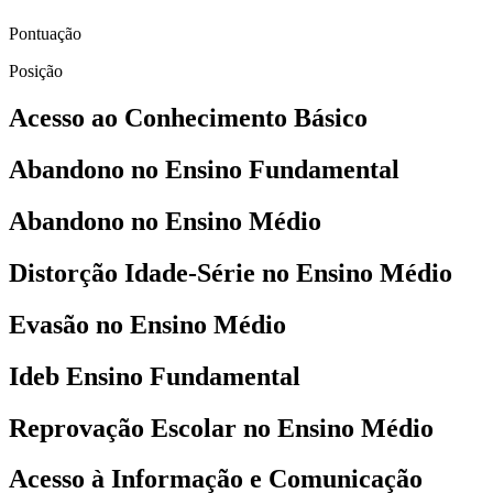
Pontuação
Posição
Acesso ao Conhecimento Básico
Abandono no Ensino Fundamental
Abandono no Ensino Médio
Distorção Idade-Série no Ensino Médio
Evasão no Ensino Médio
Ideb Ensino Fundamental
Reprovação Escolar no Ensino Médio
Acesso à Informação e Comunicação