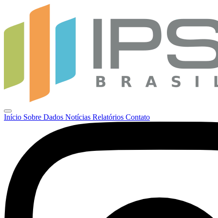
Início
Sobre
Dados
Notícias
Relatórios
Contato