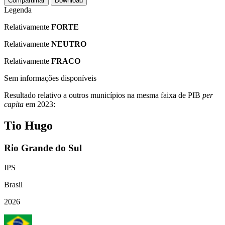
Compartilhar
Download
Legenda
Relativamente
FORTE
Relativamente
NEUTRO
Relativamente
FRACO
Sem informações disponíveis
Resultado relativo a outros municípios na mesma faixa de PIB
per
capita
em 2023:
Tio Hugo
Rio Grande do Sul
IPS
Brasil
2026