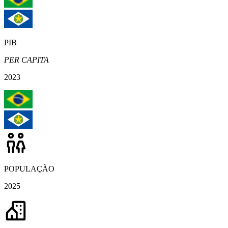
PIB
PER CAPITA
2023
POPULAÇÃO
2025