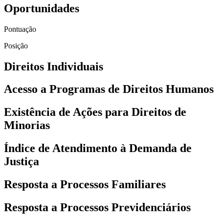
Oportunidades
Pontuação
Posição
Direitos Individuais
Acesso a Programas de Direitos Humanos
Existência de Ações para Direitos de
Minorias
Índice de Atendimento à Demanda de
Justiça
Resposta a Processos Familiares
Resposta a Processos Previdenciários