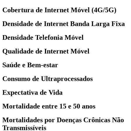
Cobertura de Internet Móvel (4G/5G)
Densidade de Internet Banda Larga Fixa
Densidade Telefonia Móvel
Qualidade de Internet Móvel
Saúde e Bem-estar
Consumo de Ultraprocessados
Expectativa de Vida
Mortalidade entre 15 e 50 anos
Mortalidades por Doenças Crônicas Não
Transmissíveis