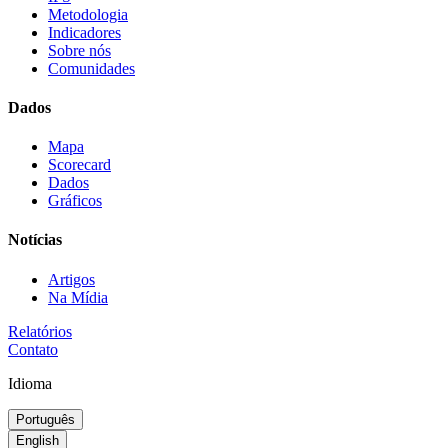
Metodologia
Indicadores
Sobre nós
Comunidades
Dados
Mapa
Scorecard
Dados
Gráficos
Notícias
Artigos
Na Mídia
Relatórios
Contato
Idioma
Português
English