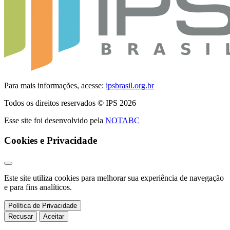
Para mais informações, acesse:
ipsbrasil.org.br
Todos os direitos reservados © IPS 2026
Esse site foi desenvolvido pela
NOTABC
Cookies e Privacidade
Este site utiliza cookies para melhorar sua experiência de navegação
e para fins analíticos.
Política de Privacidade
Recusar
Aceitar