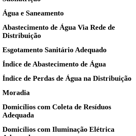
Água e Saneamento
Abastecimento de Água Via Rede de
Distribuição
Esgotamento Sanitário Adequado
Índice de Abastecimento de Água
Índice de Perdas de Água na Distribuição
Moradia
Domicílios com Coleta de Resíduos
Adequada
Domicílios com Iluminação Elétrica