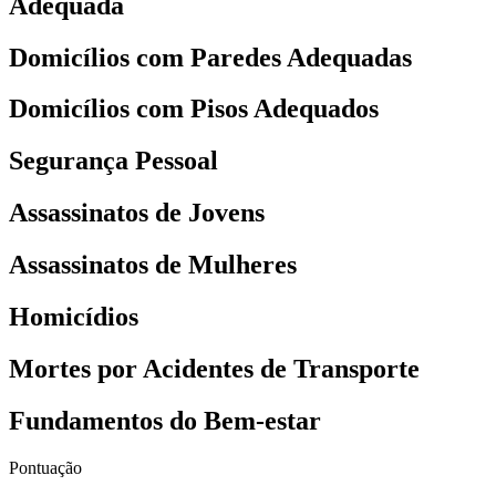
Adequada
Domicílios com Paredes Adequadas
Domicílios com Pisos Adequados
Segurança Pessoal
Assassinatos de Jovens
Assassinatos de Mulheres
Homicídios
Mortes por Acidentes de Transporte
Fundamentos do Bem-estar
Pontuação