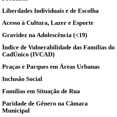
Liberdades Individuais e de Escolha
Acesso à Cultura, Lazer e Esporte
Gravidez na Adolescência (<19)
Índice de Vulnerabilidade das Famílias do
CadÚnico (IVCAD)
Praças e Parques em Áreas Urbanas
Inclusão Social
Famílias em Situação de Rua
Paridade de Gênero na Câmara
Municipal