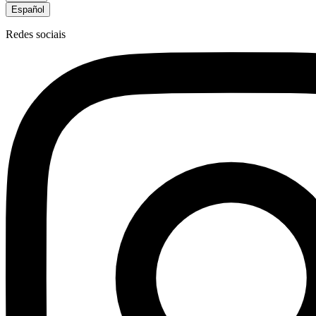
Español
Redes sociais