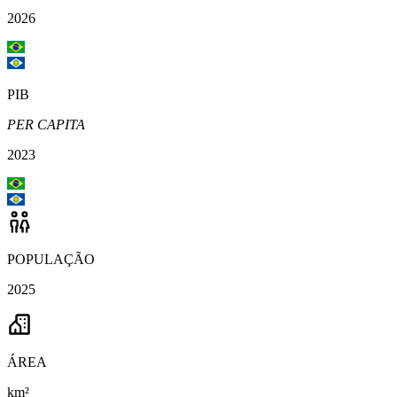
2026
PIB
PER CAPITA
2023
POPULAÇÃO
2025
ÁREA
km²