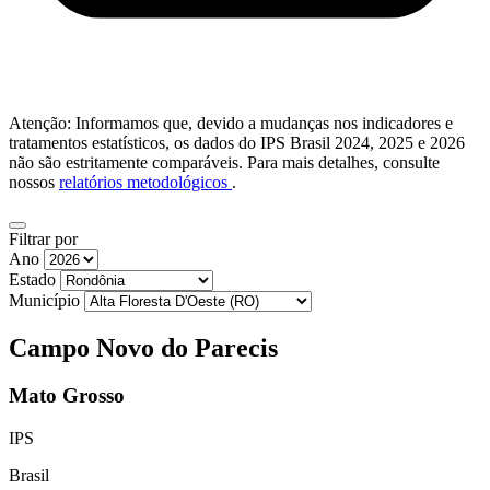
Atenção: Informamos que, devido a mudanças nos indicadores e
tratamentos estatísticos, os dados do IPS Brasil 2024, 2025 e 2026
não são estritamente comparáveis. Para mais detalhes, consulte
nossos
relatórios metodológicos
.
Filtrar por
Ano
Estado
Município
Campo Novo do Parecis
Mato Grosso
IPS
Brasil