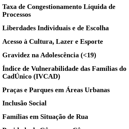
Taxa de Congestionamento Líquida de
Processos
Liberdades Individuais e de Escolha
Acesso à Cultura, Lazer e Esporte
Gravidez na Adolescência (<19)
Índice de Vulnerabilidade das Famílias do
CadÚnico (IVCAD)
Praças e Parques em Áreas Urbanas
Inclusão Social
Famílias em Situação de Rua