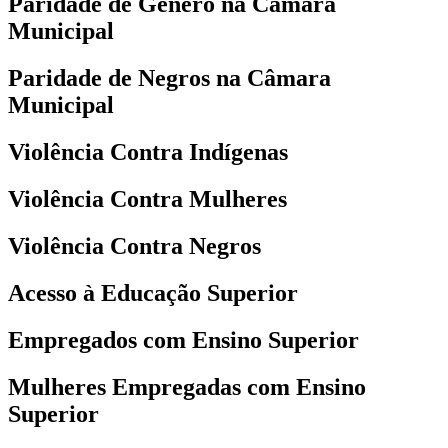
Paridade de Gênero na Câmara
Municipal
Paridade de Negros na Câmara
Municipal
Violência Contra Indígenas
Violência Contra Mulheres
Violência Contra Negros
Acesso à Educação Superior
Empregados com Ensino Superior
Mulheres Empregadas com Ensino
Superior