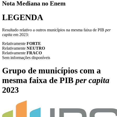
Nota Mediana no Enem
LEGENDA
Resultado relativo a outros municípios na mesma faixa de PIB
per
capita
em 2023:
Relativamente
FORTE
Relativamente
NEUTRO
Relativamente
FRACO
Sem informações disponíveis
Grupo de municípios com a
mesma faixa de PIB
per capita
2023