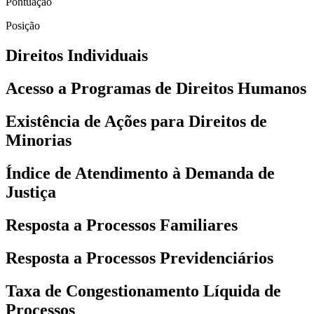
Pontuação
Posição
Direitos Individuais
Acesso a Programas de Direitos Humanos
Existência de Ações para Direitos de
Minorias
Índice de Atendimento à Demanda de
Justiça
Resposta a Processos Familiares
Resposta a Processos Previdenciários
Taxa de Congestionamento Líquida de
Processos