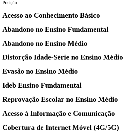
Posição
Acesso ao Conhecimento Básico
Abandono no Ensino Fundamental
Abandono no Ensino Médio
Distorção Idade-Série no Ensino Médio
Evasão no Ensino Médio
Ideb Ensino Fundamental
Reprovação Escolar no Ensino Médio
Acesso à Informação e Comunicação
Cobertura de Internet Móvel (4G/5G)