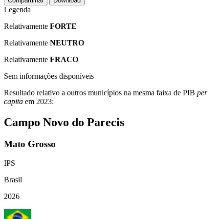
Compartilhar
Download
Legenda
Relativamente
FORTE
Relativamente
NEUTRO
Relativamente
FRACO
Sem informações disponíveis
Resultado relativo a outros municípios na mesma faixa de PIB
per
capita
em 2023:
Campo Novo do Parecis
Mato Grosso
IPS
Brasil
2026