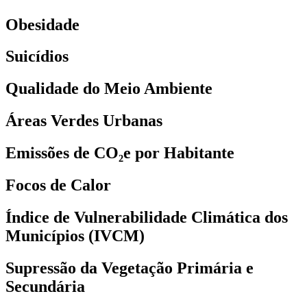
Obesidade
Suicídios
Qualidade do Meio Ambiente
Áreas Verdes Urbanas
Emissões de CO₂e por Habitante
Focos de Calor
Índice de Vulnerabilidade Climática dos
Municípios (IVCM)
Supressão da Vegetação Primária e
Secundária