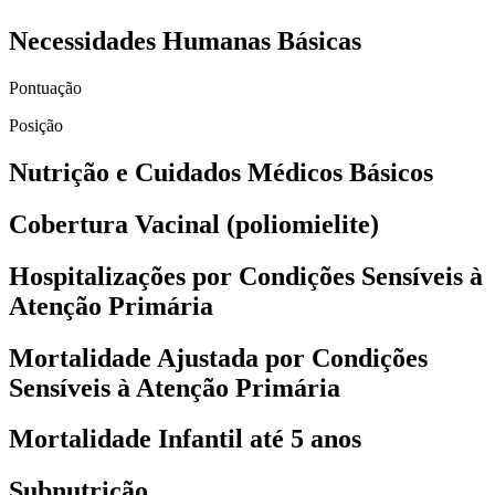
Necessidades Humanas Básicas
Pontuação
Posição
Nutrição e Cuidados Médicos Básicos
Cobertura Vacinal (poliomielite)
Hospitalizações por Condições Sensíveis à
Atenção Primária
Mortalidade Ajustada por Condições
Sensíveis à Atenção Primária
Mortalidade Infantil até 5 anos
Subnutrição