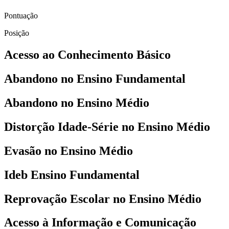
Pontuação
Posição
Acesso ao Conhecimento Básico
Abandono no Ensino Fundamental
Abandono no Ensino Médio
Distorção Idade-Série no Ensino Médio
Evasão no Ensino Médio
Ideb Ensino Fundamental
Reprovação Escolar no Ensino Médio
Acesso à Informação e Comunicação