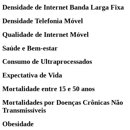
Densidade de Internet Banda Larga Fixa
Densidade Telefonia Móvel
Qualidade de Internet Móvel
Saúde e Bem-estar
Consumo de Ultraprocessados
Expectativa de Vida
Mortalidade entre 15 e 50 anos
Mortalidades por Doenças Crônicas Não
Transmissíveis
Obesidade