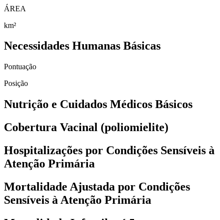
ÁREA
km²
Necessidades Humanas Básicas
Pontuação
Posição
Nutrição e Cuidados Médicos Básicos
Cobertura Vacinal (poliomielite)
Hospitalizações por Condições Sensíveis à
Atenção Primária
Mortalidade Ajustada por Condições
Sensíveis à Atenção Primária