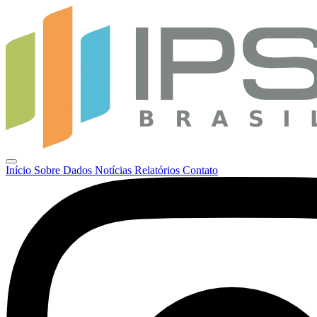
Início
Sobre
Dados
Notícias
Relatórios
Contato