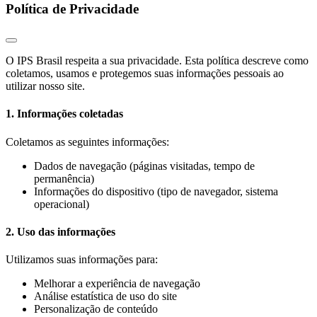
Política de Privacidade
O IPS Brasil respeita a sua privacidade. Esta política descreve como
coletamos, usamos e protegemos suas informações pessoais ao
utilizar nosso site.
1. Informações coletadas
Coletamos as seguintes informações:
Dados de navegação (páginas visitadas, tempo de
permanência)
Informações do dispositivo (tipo de navegador, sistema
operacional)
2. Uso das informações
Utilizamos suas informações para:
Melhorar a experiência de navegação
Análise estatística de uso do site
Personalização de conteúdo