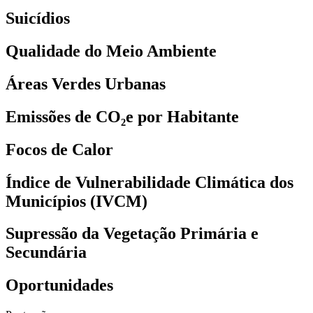
Suicídios
Qualidade do Meio Ambiente
Áreas Verdes Urbanas
Emissões de CO₂e por Habitante
Focos de Calor
Índice de Vulnerabilidade Climática dos
Municípios (IVCM)
Supressão da Vegetação Primária e
Secundária
Oportunidades