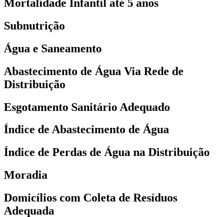
Mortalidade Infantil até 5 anos
Subnutrição
Água e Saneamento
Abastecimento de Água Via Rede de
Distribuição
Esgotamento Sanitário Adequado
Índice de Abastecimento de Água
Índice de Perdas de Água na Distribuição
Moradia
Domicílios com Coleta de Resíduos
Adequada