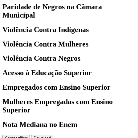
Paridade de Negros na Câmara
Municipal
Violência Contra Indígenas
Violência Contra Mulheres
Violência Contra Negros
Acesso à Educação Superior
Empregados com Ensino Superior
Mulheres Empregadas com Ensino
Superior
Nota Mediana no Enem