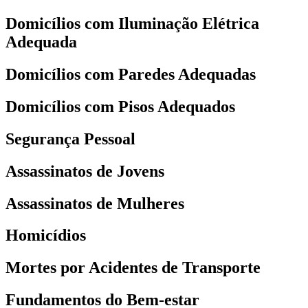
Domicílios com Iluminação Elétrica
Adequada
Domicílios com Paredes Adequadas
Domicílios com Pisos Adequados
Segurança Pessoal
Assassinatos de Jovens
Assassinatos de Mulheres
Homicídios
Mortes por Acidentes de Transporte
Fundamentos do Bem-estar