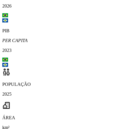
2026
PIB
PER CAPITA
2023
POPULAÇÃO
2025
ÁREA
km²