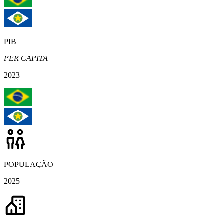
PIB
PER CAPITA
2023
POPULAÇÃO
2025