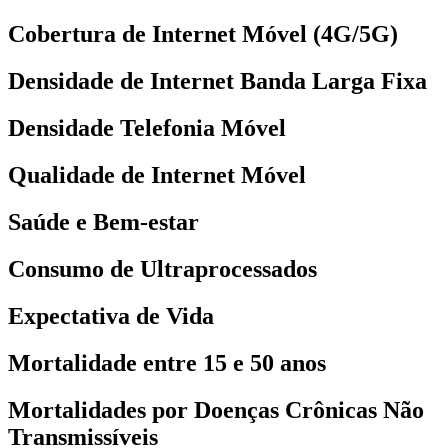
Cobertura de Internet Móvel (4G/5G)
Densidade de Internet Banda Larga Fixa
Densidade Telefonia Móvel
Qualidade de Internet Móvel
Saúde e Bem-estar
Consumo de Ultraprocessados
Expectativa de Vida
Mortalidade entre 15 e 50 anos
Mortalidades por Doenças Crônicas Não
Transmissíveis