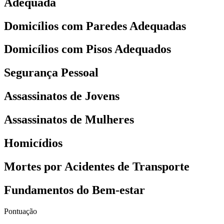
Adequada
Domicílios com Paredes Adequadas
Domicílios com Pisos Adequados
Segurança Pessoal
Assassinatos de Jovens
Assassinatos de Mulheres
Homicídios
Mortes por Acidentes de Transporte
Fundamentos do Bem-estar
Pontuação