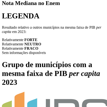
Nota Mediana no Enem
LEGENDA
Resultado relativo a outros municípios na mesma faixa de PIB
per
capita
em 2023:
Relativamente
FORTE
Relativamente
NEUTRO
Relativamente
FRACO
Sem informações disponíveis
Grupo de municípios com a
mesma faixa de PIB
per capita
2023