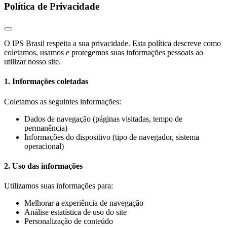
Política de Privacidade
O IPS Brasil respeita a sua privacidade. Esta política descreve como
coletamos, usamos e protegemos suas informações pessoais ao
utilizar nosso site.
1. Informações coletadas
Coletamos as seguintes informações:
Dados de navegação (páginas visitadas, tempo de
permanência)
Informações do dispositivo (tipo de navegador, sistema
operacional)
2. Uso das informações
Utilizamos suas informações para:
Melhorar a experiência de navegação
Análise estatística de uso do site
Personalização de conteúdo