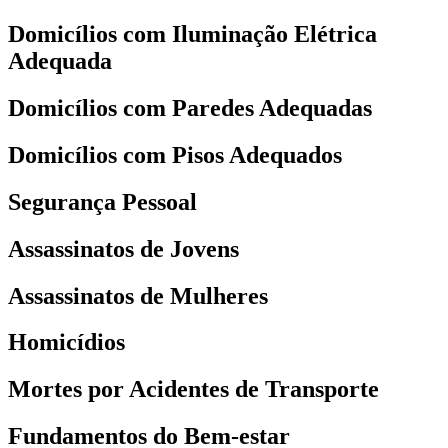
Domicílios com Iluminação Elétrica
Adequada
Domicílios com Paredes Adequadas
Domicílios com Pisos Adequados
Segurança Pessoal
Assassinatos de Jovens
Assassinatos de Mulheres
Homicídios
Mortes por Acidentes de Transporte
Fundamentos do Bem-estar