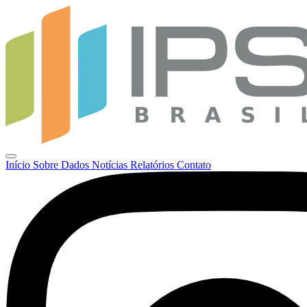
Início
Sobre
Dados
Notícias
Relatórios
Contato