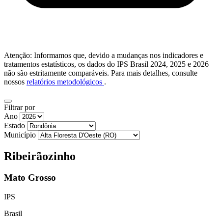
Atenção: Informamos que, devido a mudanças nos indicadores e
tratamentos estatísticos, os dados do IPS Brasil 2024, 2025 e 2026
não são estritamente comparáveis. Para mais detalhes, consulte
nossos
relatórios metodológicos
.
Filtrar por
Ano
Estado
Município
Ribeirãozinho
Mato Grosso
IPS
Brasil