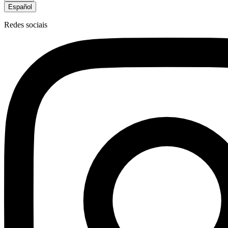
Español
Redes sociais