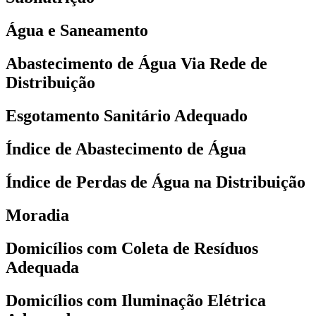
Água e Saneamento
Abastecimento de Água Via Rede de
Distribuição
Esgotamento Sanitário Adequado
Índice de Abastecimento de Água
Índice de Perdas de Água na Distribuição
Moradia
Domicílios com Coleta de Resíduos
Adequada
Domicílios com Iluminação Elétrica