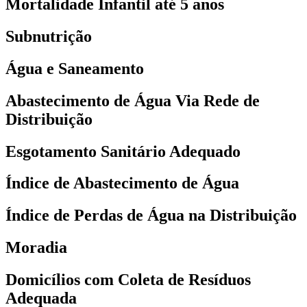
Mortalidade Infantil até 5 anos
Subnutrição
Água e Saneamento
Abastecimento de Água Via Rede de
Distribuição
Esgotamento Sanitário Adequado
Índice de Abastecimento de Água
Índice de Perdas de Água na Distribuição
Moradia
Domicílios com Coleta de Resíduos
Adequada