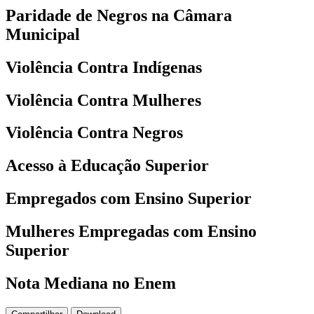
Paridade de Negros na Câmara
Municipal
Violência Contra Indígenas
Violência Contra Mulheres
Violência Contra Negros
Acesso à Educação Superior
Empregados com Ensino Superior
Mulheres Empregadas com Ensino
Superior
Nota Mediana no Enem