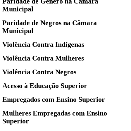
Paridade de Gênero na Câmara
Municipal
Paridade de Negros na Câmara
Municipal
Violência Contra Indígenas
Violência Contra Mulheres
Violência Contra Negros
Acesso à Educação Superior
Empregados com Ensino Superior
Mulheres Empregadas com Ensino
Superior