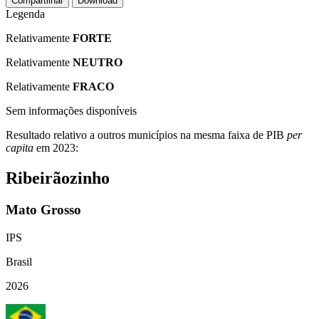
Compartilhar
Download
Legenda
Relativamente
FORTE
Relativamente
NEUTRO
Relativamente
FRACO
Sem informações disponíveis
Resultado relativo a outros municípios na mesma faixa de PIB
per
capita
em 2023:
Ribeirãozinho
Mato Grosso
IPS
Brasil
2026