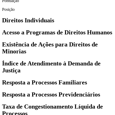
Pontuação
Posição
Direitos Individuais
Acesso a Programas de Direitos Humanos
Existência de Ações para Direitos de
Minorias
Índice de Atendimento à Demanda de
Justiça
Resposta a Processos Familiares
Resposta a Processos Previdenciários
Taxa de Congestionamento Líquida de
Processos