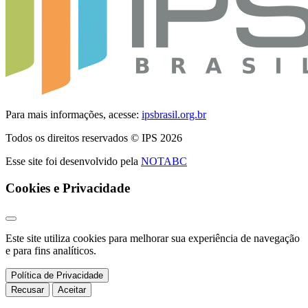
Para mais informações, acesse:
ipsbrasil.org.br
Todos os direitos reservados © IPS 2026
Esse site foi desenvolvido pela
NOTABC
Cookies e Privacidade
Este site utiliza cookies para melhorar sua experiência de navegação
e para fins analíticos.
Política de Privacidade
Recusar
Aceitar