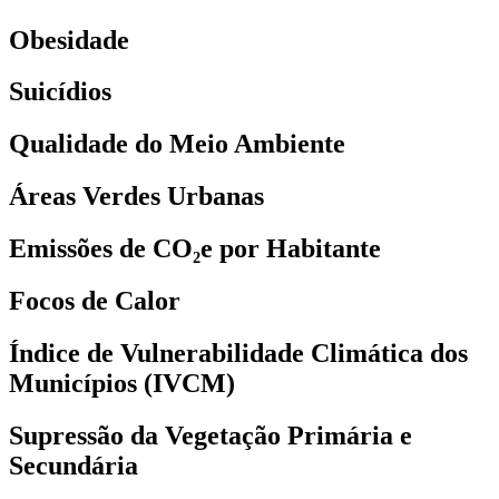
Obesidade
Suicídios
Qualidade do Meio Ambiente
Áreas Verdes Urbanas
Emissões de CO₂e por Habitante
Focos de Calor
Índice de Vulnerabilidade Climática dos
Municípios (IVCM)
Supressão da Vegetação Primária e
Secundária