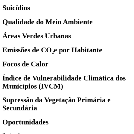
Suicídios
Qualidade do Meio Ambiente
Áreas Verdes Urbanas
Emissões de CO₂e por Habitante
Focos de Calor
Índice de Vulnerabilidade Climática dos
Municípios (IVCM)
Supressão da Vegetação Primária e
Secundária
Oportunidades