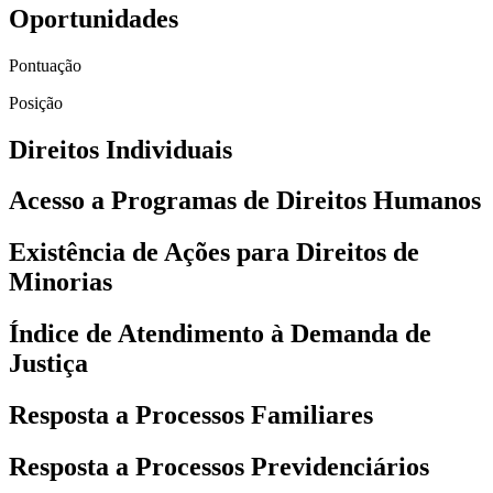
Oportunidades
Pontuação
Posição
Direitos Individuais
Acesso a Programas de Direitos Humanos
Existência de Ações para Direitos de
Minorias
Índice de Atendimento à Demanda de
Justiça
Resposta a Processos Familiares
Resposta a Processos Previdenciários