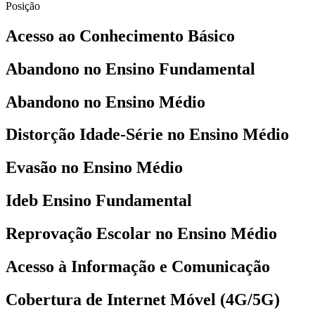
Posição
Acesso ao Conhecimento Básico
Abandono no Ensino Fundamental
Abandono no Ensino Médio
Distorção Idade-Série no Ensino Médio
Evasão no Ensino Médio
Ideb Ensino Fundamental
Reprovação Escolar no Ensino Médio
Acesso à Informação e Comunicação
Cobertura de Internet Móvel (4G/5G)