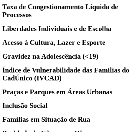
Taxa de Congestionamento Líquida de
Processos
Liberdades Individuais e de Escolha
Acesso à Cultura, Lazer e Esporte
Gravidez na Adolescência (<19)
Índice de Vulnerabilidade das Famílias do
CadÚnico (IVCAD)
Praças e Parques em Áreas Urbanas
Inclusão Social
Famílias em Situação de Rua