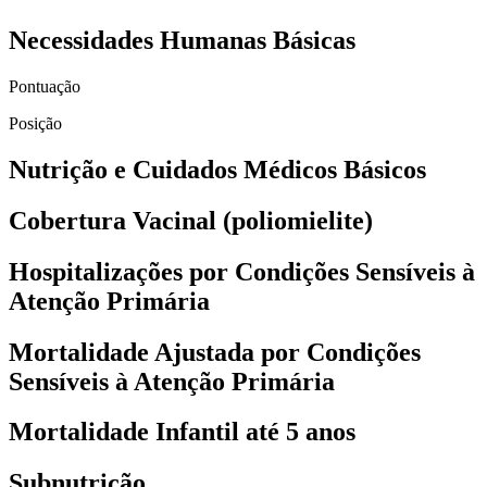
Necessidades Humanas Básicas
Pontuação
Posição
Nutrição e Cuidados Médicos Básicos
Cobertura Vacinal (poliomielite)
Hospitalizações por Condições Sensíveis à
Atenção Primária
Mortalidade Ajustada por Condições
Sensíveis à Atenção Primária
Mortalidade Infantil até 5 anos
Subnutrição