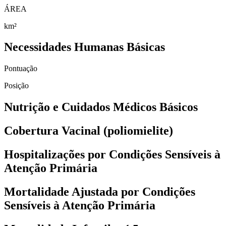
ÁREA
km²
Necessidades Humanas Básicas
Pontuação
Posição
Nutrição e Cuidados Médicos Básicos
Cobertura Vacinal (poliomielite)
Hospitalizações por Condições Sensíveis à
Atenção Primária
Mortalidade Ajustada por Condições
Sensíveis à Atenção Primária