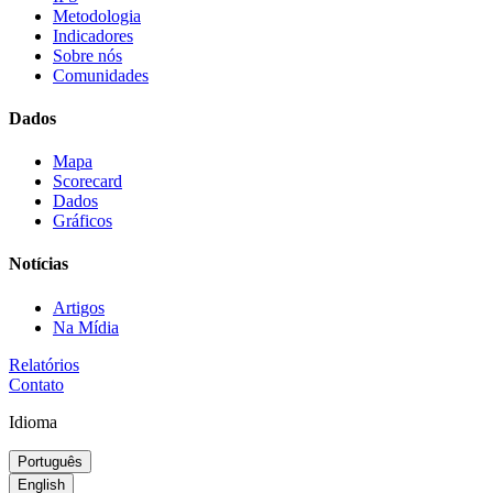
Metodologia
Indicadores
Sobre nós
Comunidades
Dados
Mapa
Scorecard
Dados
Gráficos
Notícias
Artigos
Na Mídia
Relatórios
Contato
Idioma
Português
English