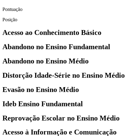
Pontuação
Posição
Acesso ao Conhecimento Básico
Abandono no Ensino Fundamental
Abandono no Ensino Médio
Distorção Idade-Série no Ensino Médio
Evasão no Ensino Médio
Ideb Ensino Fundamental
Reprovação Escolar no Ensino Médio
Acesso à Informação e Comunicação