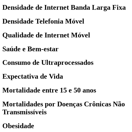
Densidade de Internet Banda Larga Fixa
Densidade Telefonia Móvel
Qualidade de Internet Móvel
Saúde e Bem-estar
Consumo de Ultraprocessados
Expectativa de Vida
Mortalidade entre 15 e 50 anos
Mortalidades por Doenças Crônicas Não
Transmissíveis
Obesidade