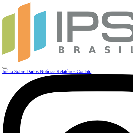
Início
Sobre
Dados
Notícias
Relatórios
Contato