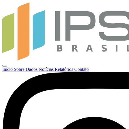
Início
Sobre
Dados
Notícias
Relatórios
Contato