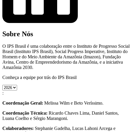
Sobre Nós
O IPS Brasil é uma colaboração entre o Instituto de Progresso Social
Brasil (Instituto IPS Brasil), Social Progress Imperative, Instituto do
Homem e do Meio Ambiente da Amazônia (Imazon), Fundação
Avina, Centro de Empreendedorismo da Amazônia, e a iniciativa
Amazônia 2030.
Conheça a equipe por trás do IPS Brasil
:
Coordenação Geral:
Melissa Wilm e Beto Veríssimo.
Coordenação Técnica:
Ricardo Chaves Lima, Daniel Santos,
Luana Coelho e Sérgio Marangoni.
Colaboradores:
Stephanie Gadelha, Lucas Lahoni Arcega e