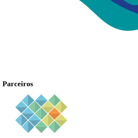
Parceiros