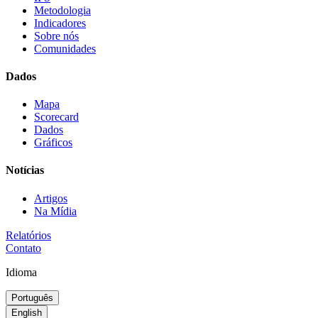
Metodologia
Indicadores
Sobre nós
Comunidades
Dados
Mapa
Scorecard
Dados
Gráficos
Notícias
Artigos
Na Mídia
Relatórios
Contato
Idioma
Português
English