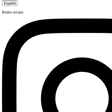
Español
Redes sociais