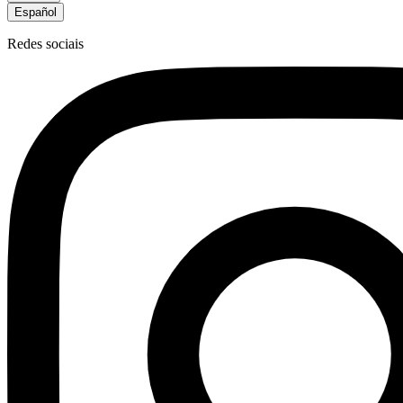
Español
Redes sociais