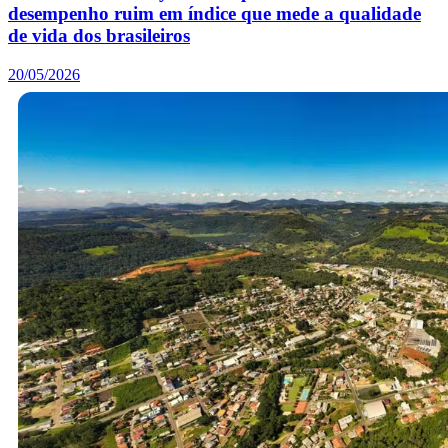
desempenho ruim em índice que mede a qualidade
de vida dos brasileiros
20/05/2026