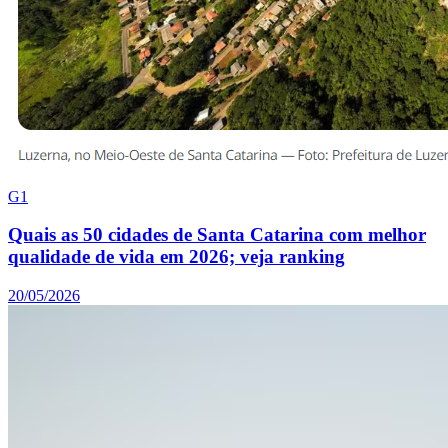
G1
Quais as 50 cidades de Santa Catarina com melhor
qualidade de vida em 2026; veja ranking
20/05/2026