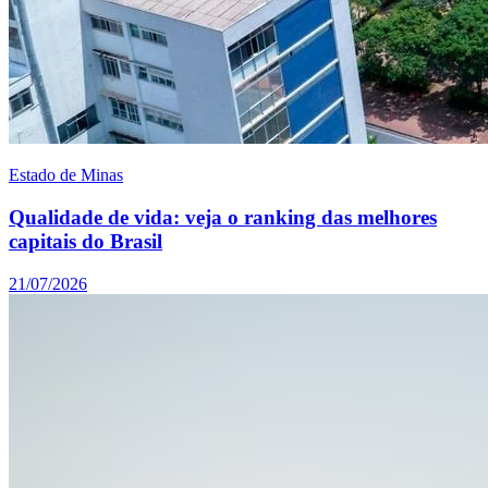
Estado de Minas
Qualidade de vida: veja o ranking das melhores
capitais do Brasil
21/07/2026