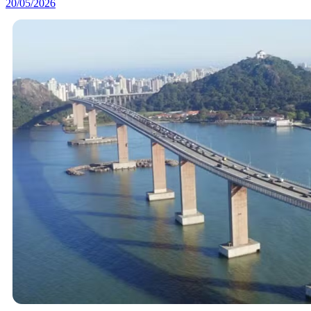
20/05/2026