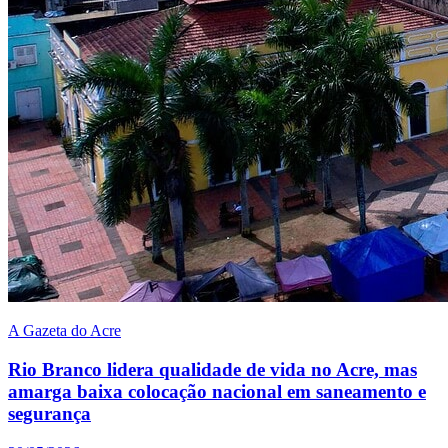
A Gazeta do Acre
Rio Branco lidera qualidade de vida no Acre, mas
amarga baixa colocação nacional em saneamento e
segurança