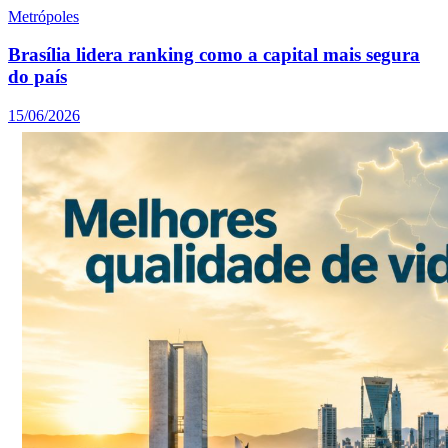
Metrópoles
Brasília lidera ranking como a capital mais segura
do país
15/06/2026