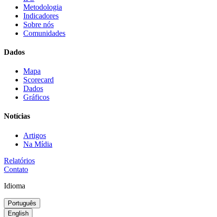
Metodologia
Indicadores
Sobre nós
Comunidades
Dados
Mapa
Scorecard
Dados
Gráficos
Notícias
Artigos
Na Mídia
Relatórios
Contato
Idioma
Português
English