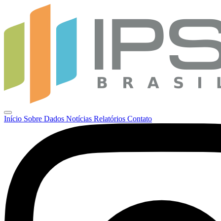
Início
Sobre
Dados
Notícias
Relatórios
Contato