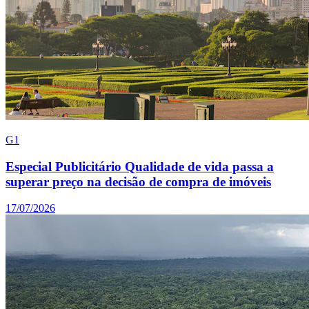
G1
Especial Publicitário Qualidade de vida passa a
superar preço na decisão de compra de imóveis
17/07/2026