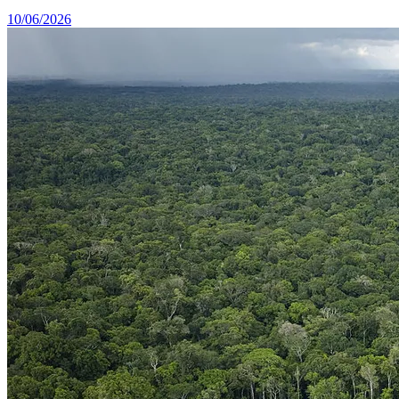
10/06/2026