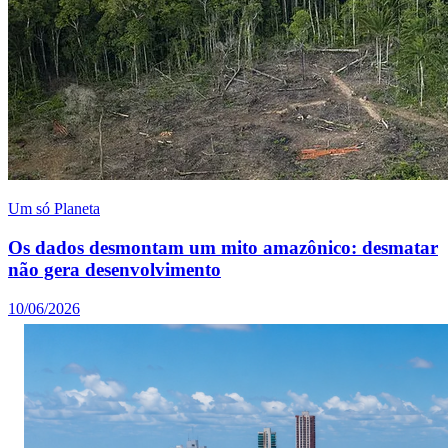
Um só Planeta
Os dados desmontam um mito amazônico: desmatar
não gera desenvolvimento
10/06/2026