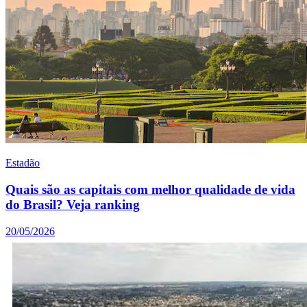
Estadão
Quais são as capitais com melhor qualidade de vida
do Brasil? Veja ranking
20/05/2026