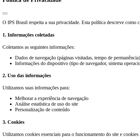
O IPS Brasil respeita a sua privacidade. Esta política descreve como 
1. Informações coletadas
Coletamos as seguintes informações:
Dados de navegação (páginas visitadas, tempo de permanência
Informações do dispositivo (tipo de navegador, sistema operaci
2. Uso das informações
Utilizamos suas informações para:
Melhorar a experiência de navegação
Análise estatística de uso do site
Personalização de conteúdo
3. Cookies
Utilizamos cookies essenciais para o funcionamento do site e cookie