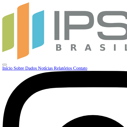
Início
Sobre
Dados
Notícias
Relatórios
Contato