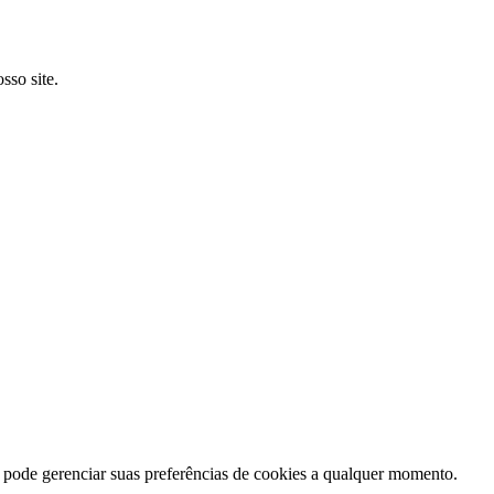
sso site.
ê pode gerenciar suas preferências de cookies a qualquer momento.