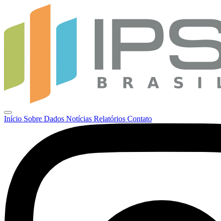
Início
Sobre
Dados
Notícias
Relatórios
Contato