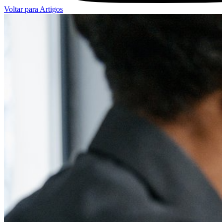
Voltar para Artigos